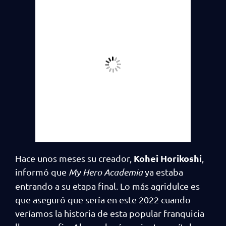
Kohei Horikoshi
Hace unos meses su creador,
,
informó que
My Hero Academia
ya estaba
entrando a su etapa final. Lo más agridulce es
que aseguró que sería en este 2022 cuando
veríamos la historia de esta popular franquicia