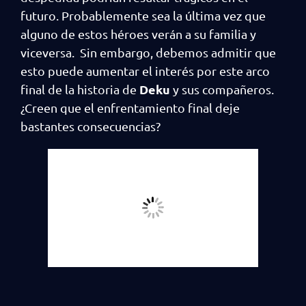
futuro. Probablemente sea la última vez que
alguno de estos héroes verán a su familia y
viceversa. Sin embargo, debemos admitir que
esto puede aumentar el interés por este arco
Deku
final de la historia de
y sus compañeros.
¿Creen que el enfrentamiento final deje
bastantes consecuencias?