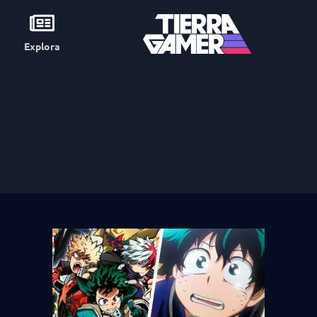
Explora