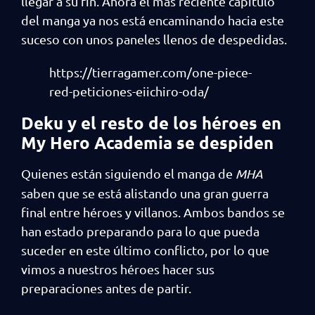
llegar a su fin. Ahora el más reciente capítulo
del manga ya nos está encaminando hacia este
suceso con unos paneles llenos de despedidas.
https://tierragamer.com/one-piece-
red-peticiones-eiichiro-oda/
Deku y el resto de los héroes en
My Hero Academia se despiden
Quienes están siguiendo el manga de
MHA
saben que se está alistando una gran guerra
final entre héroes y villanos. Ambos bandos se
han estado preparando para lo que pueda
suceder en este último conflicto, por lo que
vimos a nuestros héroes hacer sus
preparaciones antes de partir.