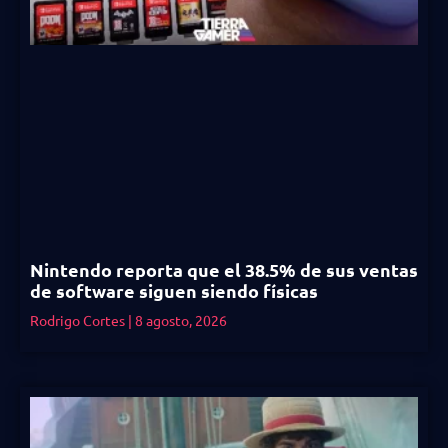
Nintendo reporta que el 38.5% de sus ventas
de software siguen siendo físicas
Rodrigo Cortes
8 agosto, 2026