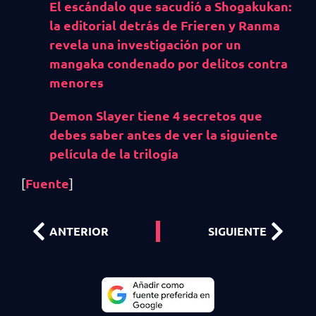
El escándalo que sacudió a Shogakukan:
la editorial detrás de Frieren y Ranma
revela una investigación por un
mangaka condenado por delitos contra
menores
Demon Slayer tiene 4 secretos que
debes saber antes de ver la siguiente
película de la trilogía
Fuente
[
]
ANTERIOR
SIGUIENTE