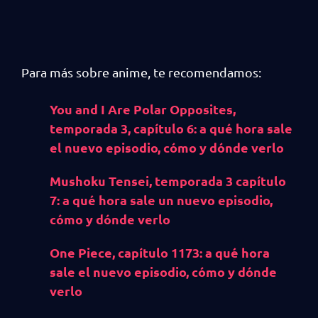
Para más sobre anime, te recomendamos:
You and I Are Polar Opposites,
temporada 3, capítulo 6: a qué hora sale
el nuevo episodio, cómo y dónde verlo
Mushoku Tensei, temporada 3 capítulo
7: a qué hora sale un nuevo episodio,
cómo y dónde verlo
One Piece, capítulo 1173: a qué hora
sale el nuevo episodio, cómo y dónde
verlo