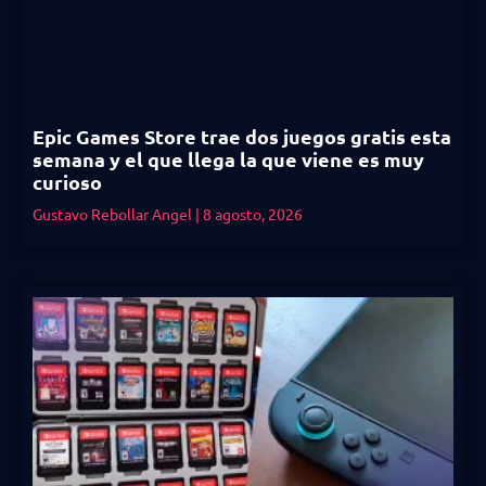
Epic Games Store trae dos juegos gratis esta
semana y el que llega la que viene es muy
curioso
Gustavo Rebollar Angel
8 agosto, 2026