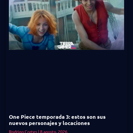
One Piece temporada 3: estos son sus
nuevos personajes y locaciones
Rodrigo Cortes
8 agosto, 2026