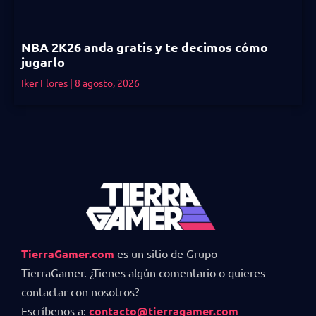
NBA 2K26 anda gratis y te decimos cómo
jugarlo
Iker Flores
8 agosto, 2026
TierraGamer.com
es un sitio de Grupo
TierraGamer. ¿Tienes algún comentario o quieres
contactar con nosotros?
Escríbenos a:
contacto@tierragamer.com