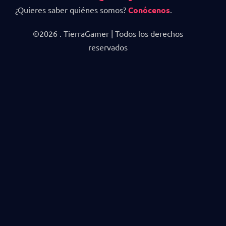
¿Quieres saber quiénes somos?
Conócenos
.
©2026 . TierraGamer | Todos los derechos
reservados