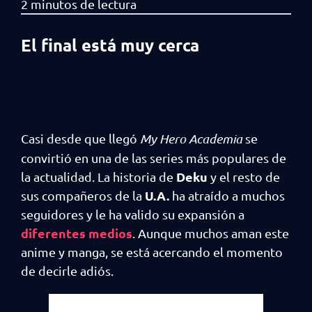
El final está muy cerca
Casi desde que llegó
My Hero Academia
se
convirtió en una de las series más populares de
Deku
la actualidad. La historia de
y el resto de
U.A.
sus compañeros de la
ha atraído a muchos
seguidores y le ha valido su expansión a
diferentes medios
. Aunque muchos aman este
anime y manga, se está acercando el momento
de decirle adiós.