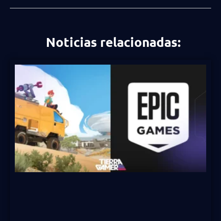
Noticias relacionadas: