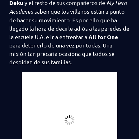
Deku
y el resto de sus compañeros de
My Hero
Academia
saben que los villanos están a punto
de hacer su movimiento. Es por ello que ha
llegado la hora de decirle adiós a las paredes de
All for One
la escuela U.A. e ir a enfrentar a
para detenerlo de una vez por todas. Una
misión tan precaria ocasiona que todos se
despidan de sus familias.