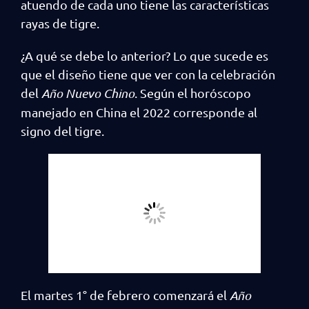
atuendo de cada uno tiene las características
rayas de tigre.
¿A qué se debe lo anterior? Lo que sucede es
que el diseño tiene que ver con la celebración
del
Año Nuevo Chino
. Según el horóscopo
manejado en China el 2022 corresponde al
signo del tigre.
El martes 1° de febrero comenzará el
Año