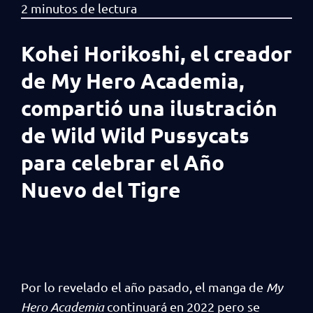
Kohei Horikoshi, el creador
de My Hero Academia,
compartió una ilustración
de Wild Wild Pussycats
para celebrar el Año
Nuevo del Tigre
Por lo revelado el año pasado, el manga de
My
Hero Academia
continuará en 2022 pero se