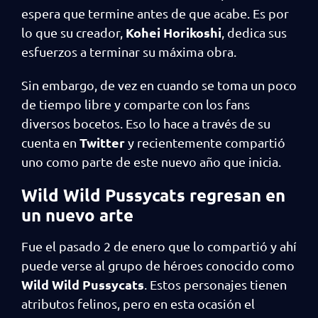
espera que termine antes de que acabe. Es por
Kohei Horikoshi
lo que su creador,
, dedica sus
esfuerzos a terminar su máxima obra.
Sin embargo, de vez en cuando se toma un poco
de tiempo libre y comparte con los fans
diversos bocetos. Eso lo hace a través de su
Twitter
cuenta en
y recientemente compartió
uno como parte de este nuevo año que inicia.
Wild Wild Pussycats regresan en
un nuevo arte
Fue el pasado 2 de enero que lo compartió y ahí
puede verse al grupo de héroes conocido como
Wild Wild Pussycats
. Estos personajes tienen
atributos felinos, pero en esta ocasión el