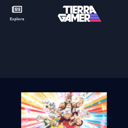
Explora