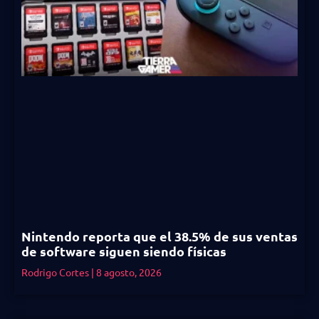
Nintendo reporta que el 38.5% de sus ventas
de software siguen siendo físicas
Rodrigo Cortes
8 agosto, 2026