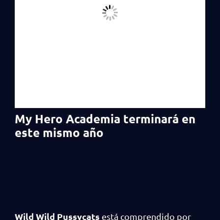
My Hero Academia terminará en
este mismo año
Wild Wild Pussycats
está comprendido por