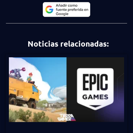
Noticias relacionadas: