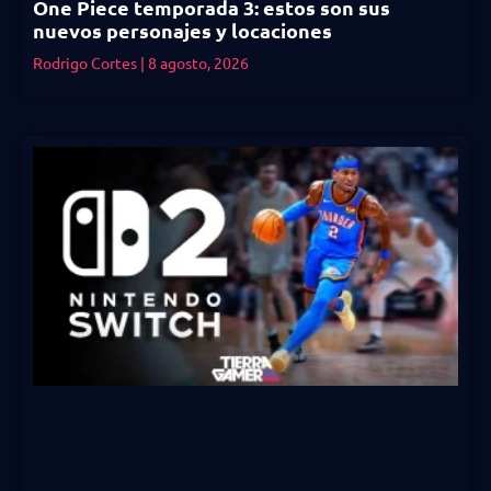
One Piece temporada 3: estos son sus
nuevos personajes y locaciones
Rodrigo Cortes
8 agosto, 2026