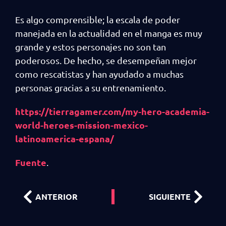
Es algo comprensible; la escala de poder
manejada en la actualidad en el manga es muy
grande y estos personajes no son tan
poderosos. De hecho, se desempeñan mejor
como rescatistas y han ayudado a muchas
personas gracias a su entrenamiento.
https://tierragamer.com/my-hero-academia-
world-heroes-mission-mexico-
latinoamerica-espana/
Fuente
.
ANTERIOR
SIGUIENTE