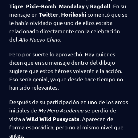
Tigre
Pixie-Bomb
Mandalay
Ragdoll
,
,
y
. En su
Twitter
Horikoshi
mensaje en
,
comentó que se
le había olvidado que uno de ellos estaba
relacionado directamente con la celebración
del
Año Nuevo Chino
.
Pero por suerte lo aprovechó. Hay quienes
dicen que en su mensaje dentro del dibujo
sugiere que estos héroes volverán a la acción.
Eso sería genial, ya que desde hace tiempo no
han sido relevantes.
Después de su participación en uno de los arcos
iniciales de
My Hero Academia
se perdió de
Wild Wild Pussycats
vista a
. Aparecen de
forma esporádica, pero no al mismo nivel que
antes.