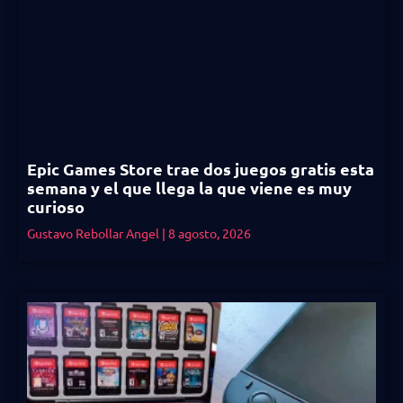
Epic Games Store trae dos juegos gratis esta
semana y el que llega la que viene es muy
curioso
Gustavo Rebollar Angel
8 agosto, 2026