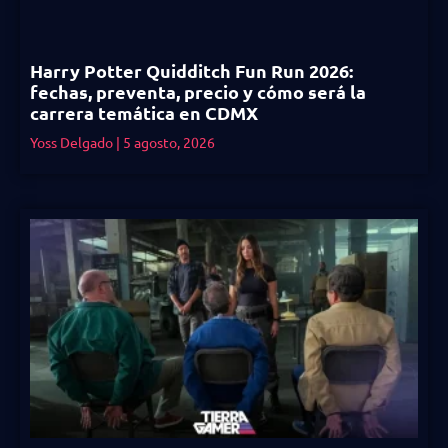
Harry Potter Quidditch Fun Run 2026:
fechas, preventa, precio y cómo será la
carrera temática en CDMX
Yoss Delgado
5 agosto, 2026