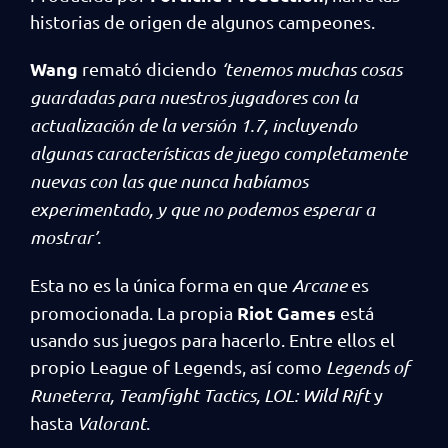
historias de origen de algunos campeones.
Wang
remató diciendo
‘tenemos muchas cosas
guardadas para nuestros jugadores con la
actualización de la versión 1.7, incluyendo
algunas características de juego completamente
nuevas con las que nunca habíamos
experimentado, y que no podemos esperar a
mostrar’
.
Esta no es la única forma en que
Arcane
es
Riot Games
promocionada. La propia
está
usando sus juegos para hacerlo. Entre ellos el
propio League of Legends, así como
Legends of
Runeterra, Teamfight Tactics, LOL: Wild Rift
y
hasta
Valorant
.