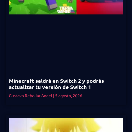
Minecraft saldrá en Switch 2 y podrás
actualizar tu versión de Switch 1
Gustavo Rebollar Angel
5 agosto, 2026