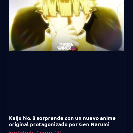
Kaiju No. 8 sorprende con un nuevo anime
original protagonizado por Gen Narumi
Yoss Delgado
5 agosto, 2026