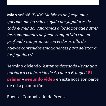
Miao
señaló
‘PUBG Mobile es un juego muy
querido que ha sido acogido por jugadores de
todo el mundo. Valoramos a los socios que nutren
las comunidades de juego compartido con un
profundo compromiso con el desarrollo de
nuevos contenidos emocionantes para deleitar a
los jugadores’
.
Terminó diciendo
‘estamos deseando llevar una
El
auténtica celebración de Arcane a Erangel’
.
primer
segundo video
y
en esta nota son parte
de esta promoción.
Fuente: Comunicado de Prensa.