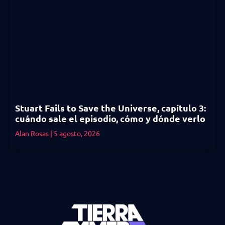
Stuart Fails to Save the Universe, capítulo 3:
cuándo sale el episodio, cómo y dónde verlo
Alan Rosas
5 agosto, 2026