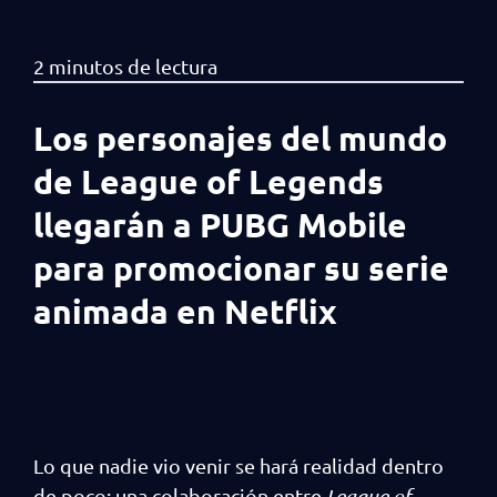
Los personajes del mundo
de League of Legends
llegarán a PUBG Mobile
para promocionar su serie
animada en Netflix
Lo que nadie vio venir se hará realidad dentro
de poco: una colaboración entre
League of