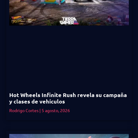
Hot Wheels Infinite Rush revela su campaña
y clases de vehículos
Rodrigo Cortes
5 agosto, 2026