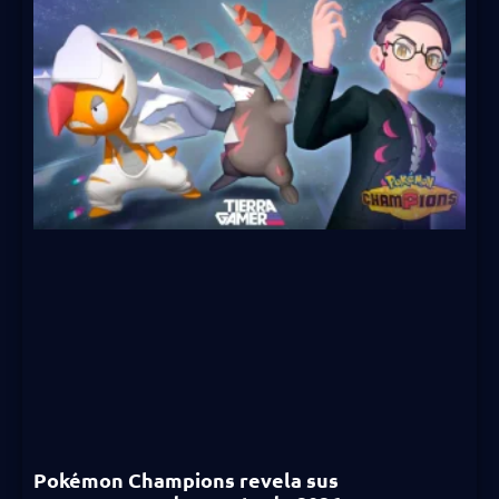
Pokémon Champions revela sus