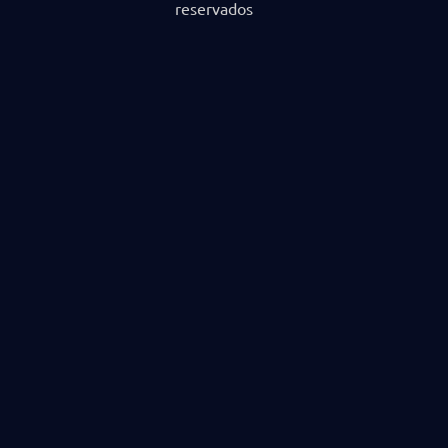
reservados