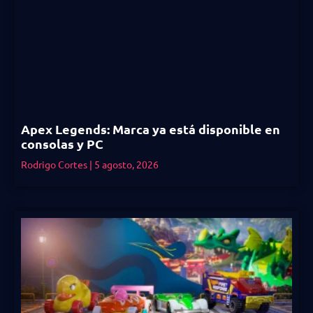
Apex Legends: Marca ya está disponible en
consolas y PC
Rodrigo Cortes
5 agosto, 2026