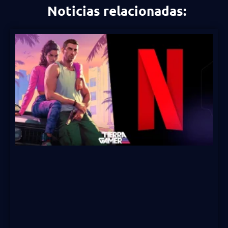
Noticias relacionadas: