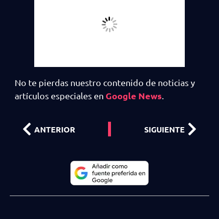
No te pierdas nuestro contenido de noticias y
Google News
artículos especiales en
.
ANTERIOR
SIGUIENTE