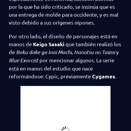
por la que ha sido criticado, se insinúa que es
una entrega de molde para occidente, y es mal
visto debido a sus orígenes nipones.
Por otro lado, el diseño de personajes está en
Keigo Sasaki
manos de
que también realizó los
de
Boku dake ga Inai Machi,
Nanatsu no Taizai
y
Blue Exorcist
por mencionar algunos. La serie
está en manos del estudio que nace
Cygames
reformándose: Cypic, previamente
.