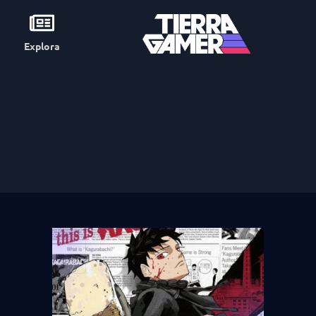
Explora