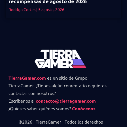
recompensas de agosto de 2026
Rodrigo Cortes
5 agosto, 2026
TierraGamer.com
es un sitio de Grupo
TierraGamer. ¿Tienes algún comentario o quieres
contactar con nosotros?
Escríbenos a:
contacto@tierragamer.com
¿Quieres saber quiénes somos?
Conócenos
.
©2026 . TierraGamer | Todos los derechos