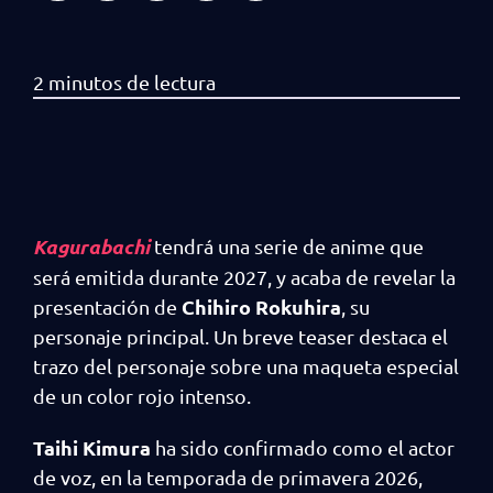
Kagurabachi
tendrá una serie de anime que
será emitida durante 2027, y acaba de revelar la
Chihiro Rokuhira
presentación de
, su
personaje principal. Un breve teaser destaca el
trazo del personaje sobre una maqueta especial
de un color rojo intenso.
Taihi Kimura
ha sido confirmado como el actor
de voz, en la temporada de primavera 2026,