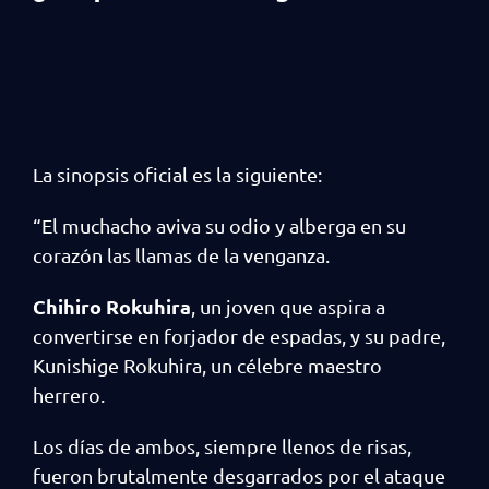
La sinopsis oficial es la siguiente:
“El muchacho aviva su odio y alberga en su
corazón las llamas de la venganza.
Chihiro Rokuhira
, un joven que aspira a
convertirse en forjador de espadas, y su padre,
Kunishige Rokuhira, un célebre maestro
herrero.
Los días de ambos, siempre llenos de risas,
fueron brutalmente desgarrados por el ataque