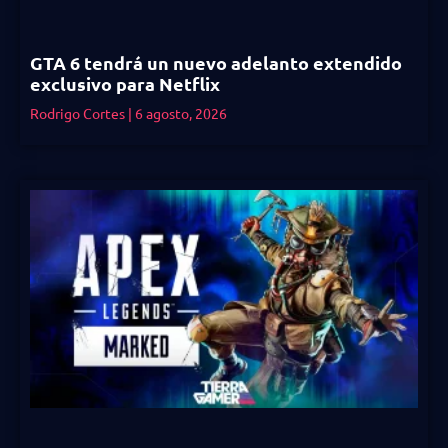
GTA 6 tendrá un nuevo adelanto extendido
exclusivo para Netflix
Rodrigo Cortes
6 agosto, 2026