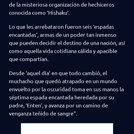
de la misteriosa organización de hechiceros
conocida como ‘Hishaku’.
Lo que les arrebataron fueron seis ‘espadas
encantadas’, armas de un poder tan inmenso
que pueden decidir el destino de una nación, así
como aquella vida cotidiana cálida y apacible
que compartían.
Desde ‘aquel día’ en que todo cambió, el
muchacho que quedó atrapado en un mundo
envuelto por la oscuridad toma en sus manos la
séptima espada encantada heredada por su
padre, ‘Enten’, y avanza por un camino de
venganza teñido de sangre”.