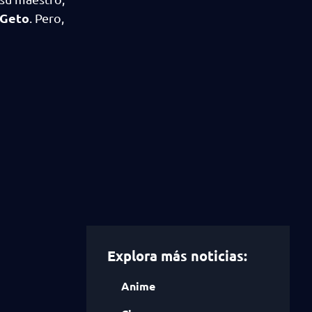
 Geto
. Pero,
Explora más noticias:
Anime