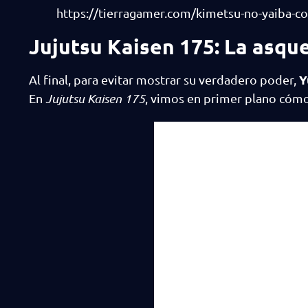
https://tierragamer.com/kimetsu-no-yaiba-co
Jujutsu Kaisen 175: La asqu
Y
Al final, para evitar mostrar su verdadero poder,
En
Jujutsu Kaisen 175
, vimos en primer plano cómo 