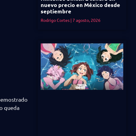
nuevo precio en México desde
septiembre
Rodrigo Cortes
7 agosto, 2026
ó demostrado
lo queda