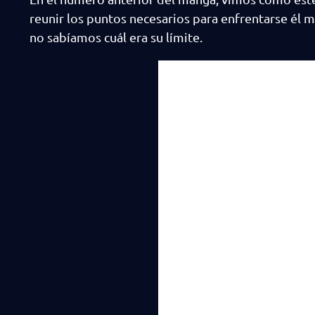
reunir los puntos necesarios para enfrentarse él 
no sabíamos cuál era su límite.