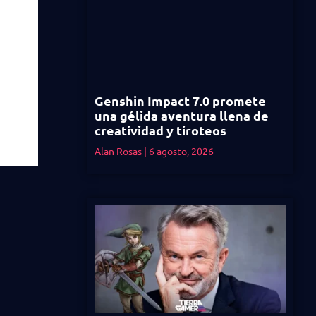
Genshin Impact 7.0 promete
una gélida aventura llena de
creatividad y tiroteos
Alan Rosas
6 agosto, 2026