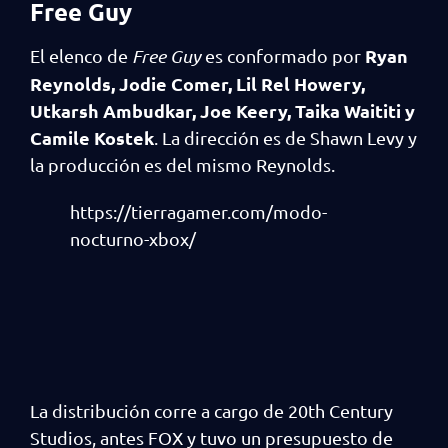
Free Guy
Ryan
El elenco de
Free Guy
es conformado por
Reynolds, Jodie Comer, Lil Rel Howery,
Utkarsh Ambudkar, Joe Keery, Taika Waititi y
Camile Kostek
. La dirección es de Shawn Levy y
la producción es del mismo Reynolds.
https://tierragamer.com/modo-
nocturno-xbox/
La distribución corre a cargo de 20th Century
Studios, antes FOX y tuvo un presupuesto de