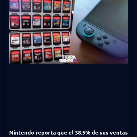
Nintendo reporta que el 38.5% de sus ventas