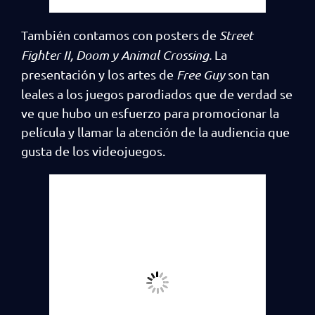
También contamos con posters de
Street
Fighter II, Doom y Animal Crossing.
La
presentación y los artes de
Free Guy
son tan
leales a los juegos parodiados que de verdad se
ve que hubo un esfuerzo para promocionar la
película y llamar la atención de la audiencia que
gusta de los videojuegos.