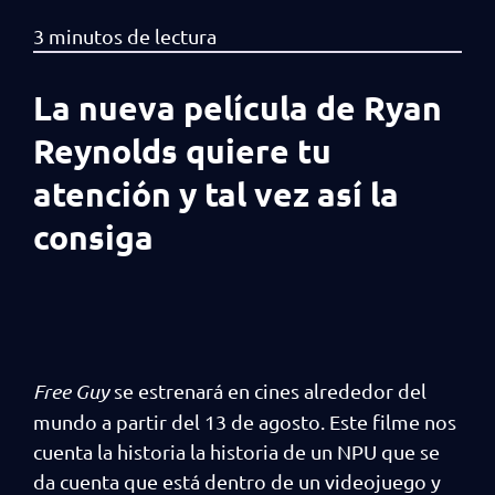
La nueva película de Ryan
Reynolds quiere tu
atención y tal vez así la
consiga
Free Guy
se estrenará en cines alrededor del
mundo a partir del 13 de agosto. Este filme nos
cuenta la historia la historia de un NPU que se
da cuenta que está dentro de un videojuego y