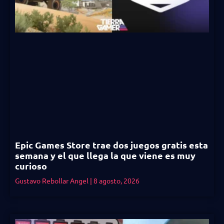
Epic Games Store trae dos juegos gratis esta
semana y el que llega la que viene es muy
curioso
Gustavo Rebollar Angel
8 agosto, 2026