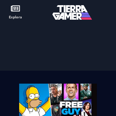
Explora