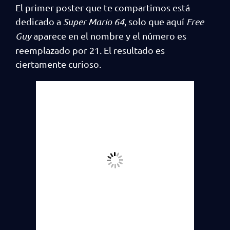
El primer poster que te compartimos está
dedicado a
Super Mario 64
, solo que aquí
Free
Guy
aparece en el nombre y el número es
reemplazado por 21. El resultado es
ciertamente curioso.