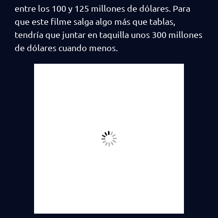
entre los 100 y 125 millones de dólares. Para
que este filme salga algo más que tablas,
tendría que juntar en taquilla unos 300 millones
de dólares cuando menos.