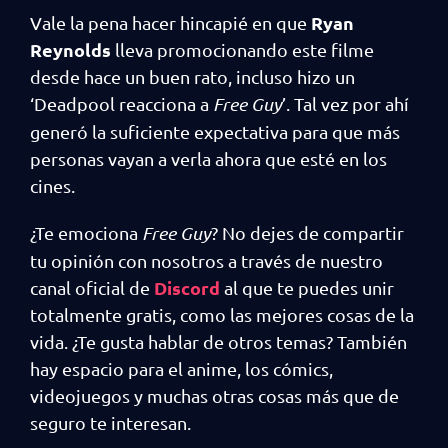
Ryan
Vale la pena hacer hincapié en que
Reynolds
lleva promocionando este filme
desde hace un buen rato, incluso hizo un
‘Deadpool reacciona a
Free Guy
’. Tal vez por ahí
generó la suficiente expectativa para que más
personas vayan a verla ahora que esté en los
cines.
¿Te emociona
Free Guy
? No dejes de compartir
tu opinión con nosotros a través de nuestro
Discord
canal oficial de
al que te puedes unir
totalmente gratis, como las mejores cosas de la
vida. ¿Te gusta hablar de otros temas? También
hay espacio para el anime, los cómics,
videojuegos y muchas otras cosas más que de
seguro te interesan.