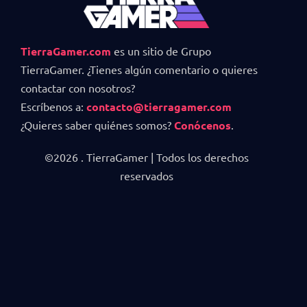
TierraGamer.com
es un sitio de Grupo
TierraGamer. ¿Tienes algún comentario o quieres
contactar con nosotros?
Escríbenos a:
contacto@tierragamer.com
¿Quieres saber quiénes somos?
Conócenos
.
©2026 . TierraGamer | Todos los derechos
reservados