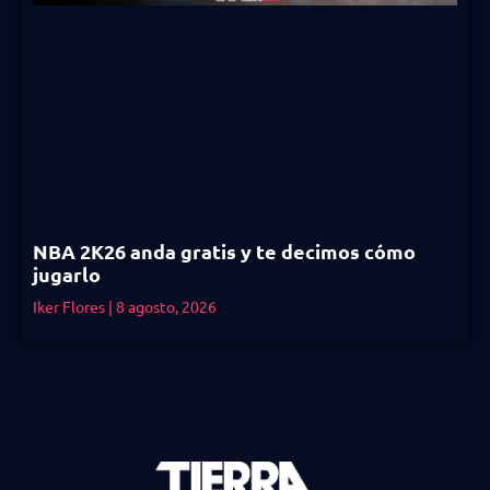
NBA 2K26 anda gratis y te decimos cómo
jugarlo
Iker Flores
8 agosto, 2026