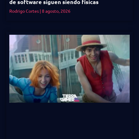
de software siguen siendo físicas
Rodrigo Cortes
8 agosto, 2026