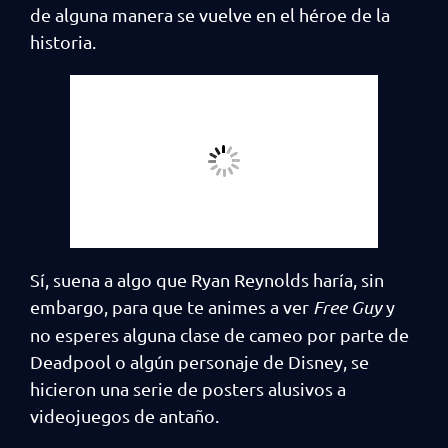
de alguna manera se vuelve en el héroe de la
historia.
Sí, suena a algo que Ryan Reynolds haría, sin
embargo, para que te animes a ver
Free Guy
y
no esperes alguna clase de cameo por parte de
Deadpool o algún personaje de Disney, se
hicieron una serie de posters alusivos a
videojuegos de antaño.