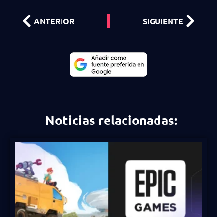
ANTERIOR
SIGUIENTE
Noticias relacionadas: