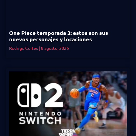
One Piece temporada 3: estos son sus
nuevos personajes y locaciones
Rodrigo Cortes
8 agosto, 2026