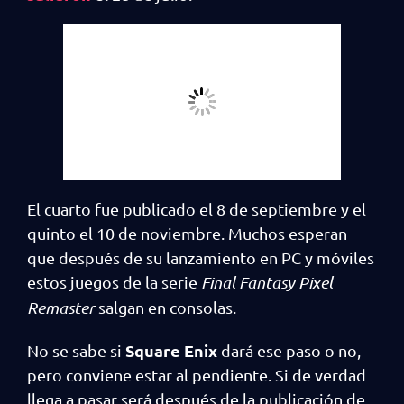
El cuarto fue publicado el 8 de septiembre y el
quinto el 10 de noviembre. Muchos esperan
que después de su lanzamiento en PC y móviles
estos juegos de la serie
Final Fantasy Pixel
Remaster
salgan en consolas.
Square Enix
No se sabe si
dará ese paso o no,
pero conviene estar al pendiente. Si de verdad
llega a pasar será después de la publicación de