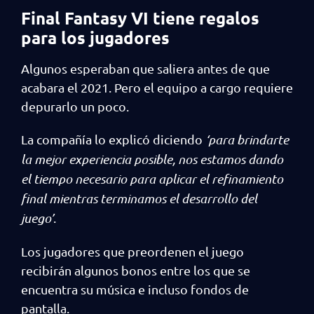
Final Fantasy VI tiene regalos
para los jugadores
Algunos esperaban que saliera antes de que
acabara el 2021. Pero el equipo a cargo requiere
depurarlo un poco.
La compañía lo explicó diciendo
‘para brindarte
la mejor experiencia posible, nos estamos dando
el tiempo necesario para aplicar el refinamiento
final mientras terminamos el desarrollo del
juego’
.
Los jugadores que preordenen el juego
recibirán algunos bonos entre los que se
encuentra su música e incluso fondos de
pantalla.