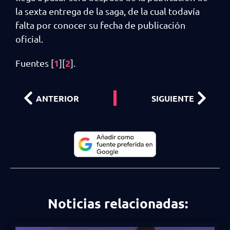
la sexta entrega de la saga, de la cual todavía
falta por conocer su fecha de publicación
oficial.
1
2
Fuentes [
][
].
ANTERIOR
SIGUIENTE
Noticias relacionadas: