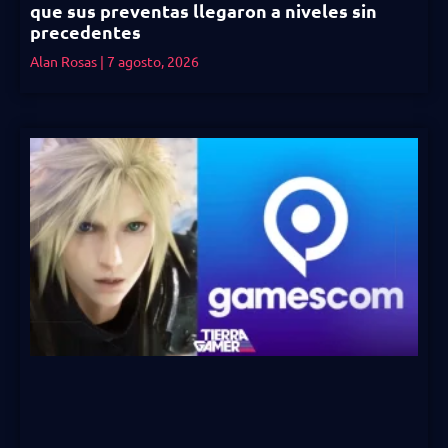
que sus preventas llegaron a niveles sin
precedentes
Alan Rosas
7 agosto, 2026