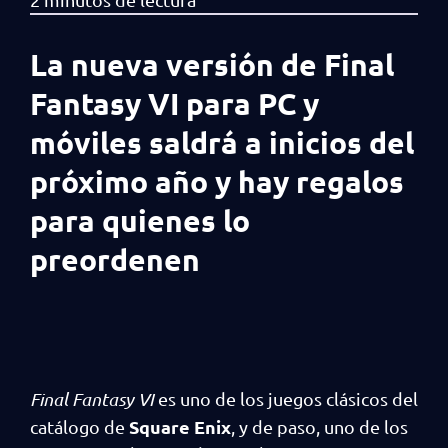
La nueva versión de Final
Fantasy VI para PC y
móviles saldrá a inicios del
próximo año y hay regalos
para quienes lo
preordenen
Final Fantasy VI
es uno de los juegos clásicos del
Square Enix
catálogo de
, y de paso, uno de los