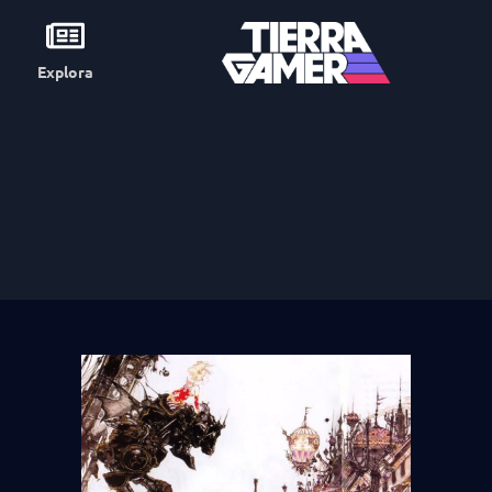
Explora