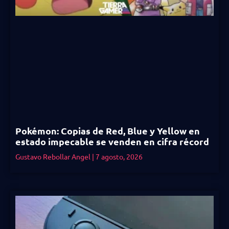
Pokémon: Copias de Red, Blue y Yellow en
estado impecable se venden en cifra récord
Gustavo Rebollar Angel
7 agosto, 2026