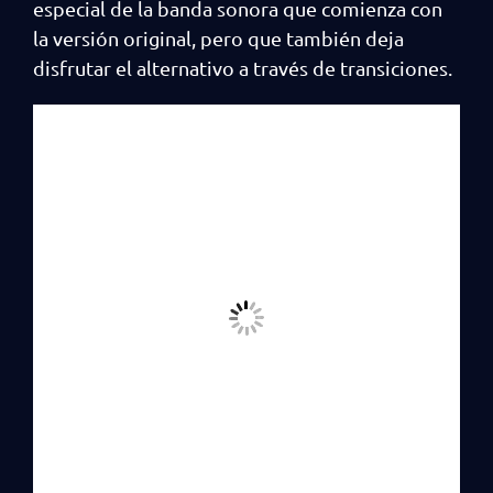
especial de la banda sonora que comienza con
la versión original, pero que también deja
disfrutar el alternativo a través de transiciones.