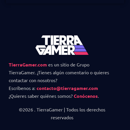
TierraGamer.com
es un sitio de Grupo
TierraGamer. ¿Tienes algún comentario o quieres
contactar con nosotros?
Escríbenos a:
contacto@tierragamer.com
¿Quieres saber quiénes somos?
Conócenos
.
©2026 . TierraGamer | Todos los derechos
reservados