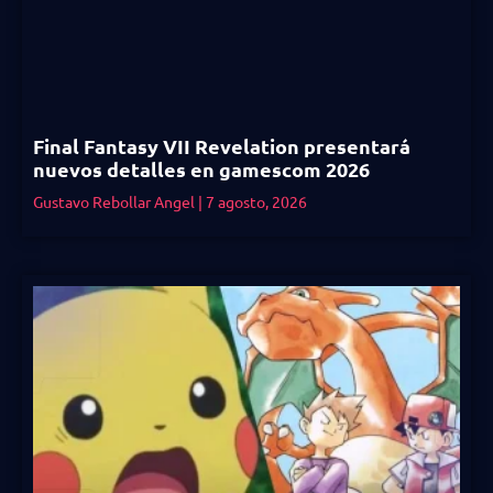
Final Fantasy VII Revelation presentará
nuevos detalles en gamescom 2026
Gustavo Rebollar Angel
7 agosto, 2026