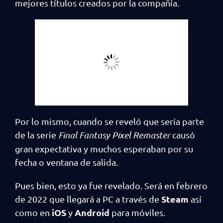
mejores títulos creados por la compañía.
Por lo mismo, cuando se reveló que sería parte
de la serie
Final Fantasy Pixel Remaster
causó
gran expectativa y muchos esperaban por su
fecha o ventana de salida.
Pues bien, esto ya fue revelado. Será en febrero
Steam
de 2022 que llegará a PC a través de
así
iOS
Android
como en
y
para móviles.