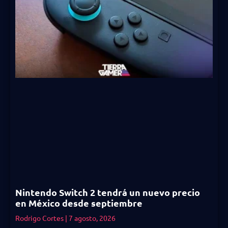
Nintendo Switch 2 tendrá un nuevo precio
en México desde septiembre
Rodrigo Cortes
7 agosto, 2026