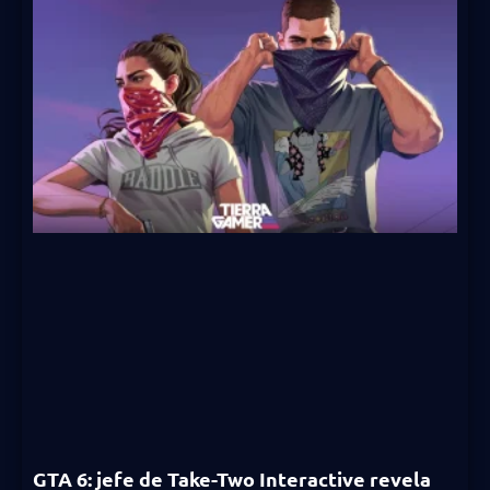
GTA 6: jefe de Take-Two Interactive revela