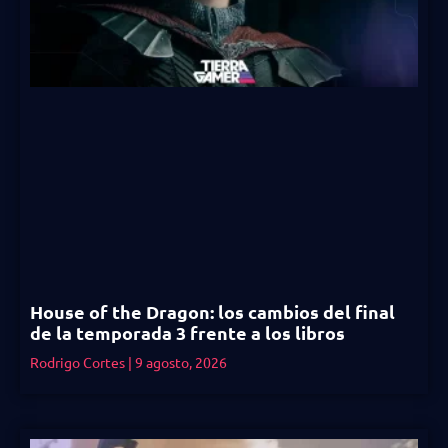
House of the Dragon: los cambios del final
de la temporada 3 frente a los libros
Rodrigo Cortes
9 agosto, 2026