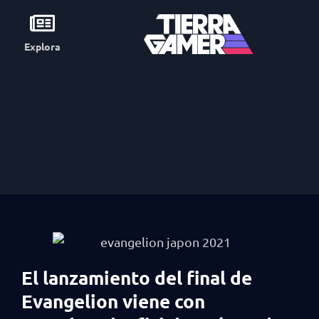
Explora
El lanzamiento del final de
Evangelion viene con