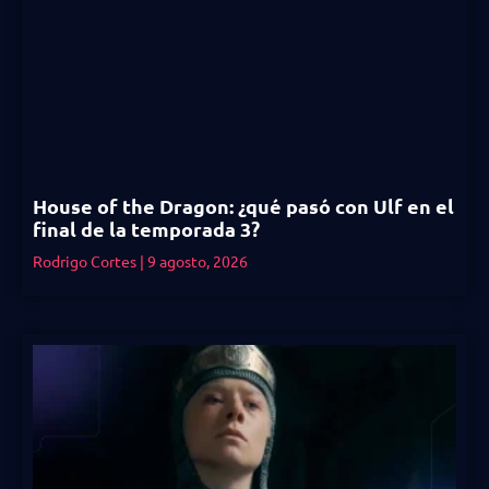
House of the Dragon: ¿qué pasó con Ulf en el
final de la temporada 3?
Rodrigo Cortes
9 agosto, 2026