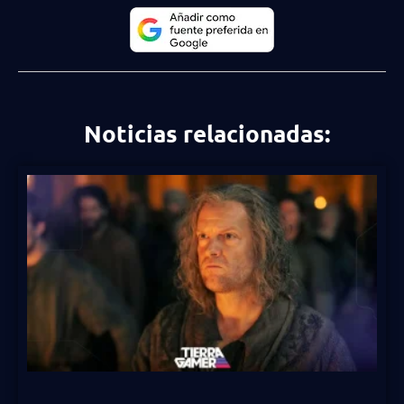
Noticias relacionadas: