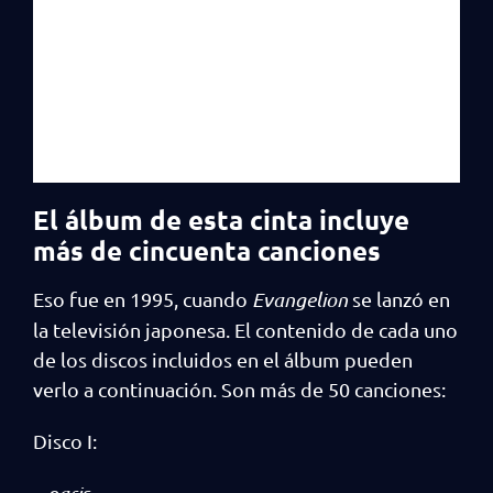
El álbum de esta cinta incluye
más de cincuenta canciones
Eso fue en 1995, cuando
Evangelion
se lanzó en
la televisión japonesa. El contenido de cada uno
de los discos incluidos en el álbum pueden
verlo a continuación. Son más de 50 canciones:
Disco I:
– paris.