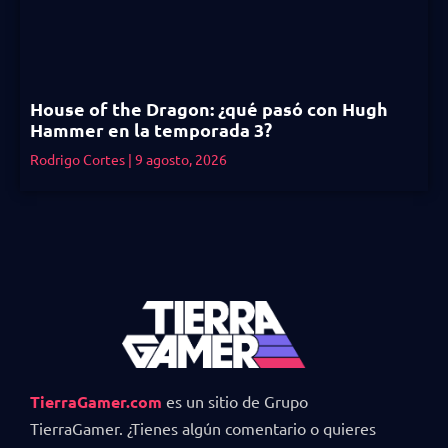
House of the Dragon: ¿qué pasó con Hugh
Hammer en la temporada 3?
Rodrigo Cortes
9 agosto, 2026
TierraGamer.com
es un sitio de Grupo
TierraGamer. ¿Tienes algún comentario o quieres