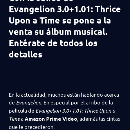
Evangelion 3.0+1.01: Thrice
Upon a Time se pone a la
venta su álbum musical.
Entérate de todos los
detalles
En la actualidad, muchos están hablando acerca
de
Evangelion
. En especial por el arribo de la
película de
Evangelion 3.0+1.01: Thrice Upon a
Amazon Prime Video
Time
a
, además las cintas
que le precedieron.