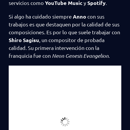
YouTube Music
Spotify
servicios como
y
.
Anno
Si algo ha cuidado siempre
con sus
trabajos es que destaquen por la calidad de sus
composiciones. Es por lo que suele trabajar con
Shiro Sagisu
, un compositor de probada
calidad. Su primera intervención con la
franquicia fue con
Neon Genesis Evangelion
.