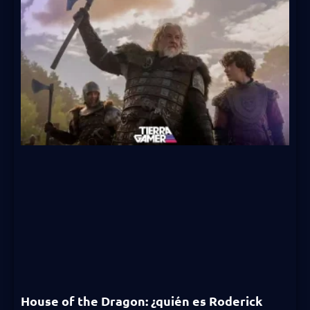
House of the Dragon: ¿quién es Roderick