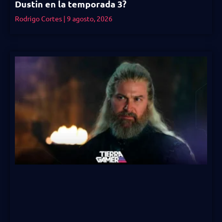
Dustin en la temporada 3?
Rodrigo Cortes
9 agosto, 2026