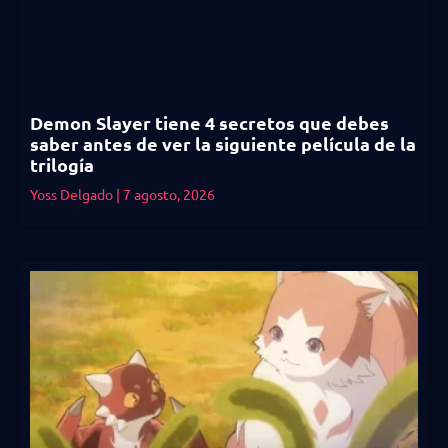
Demon Slayer tiene 4 secretos que debes
saber antes de ver la siguiente película de la
trilogía
Yoss Delgado
7 agosto, 2026