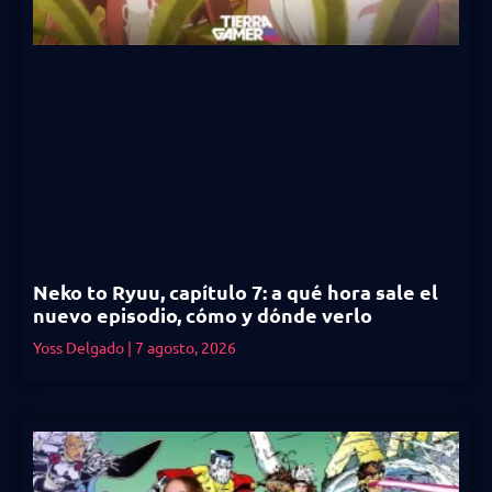
Neko to Ryuu, capítulo 7: a qué hora sale el
nuevo episodio, cómo y dónde verlo
Yoss Delgado
7 agosto, 2026