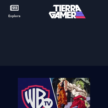
Explora