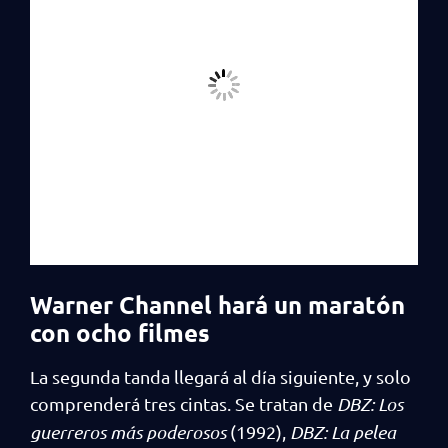
Warner Channel hará un maratón
con ocho filmes
La segunda tanda llegará al día siguiente, y solo
comprenderá tres cintas. Se tratan de
DBZ: Los
guerreros más poderosos
(1992),
DBZ: La pelea