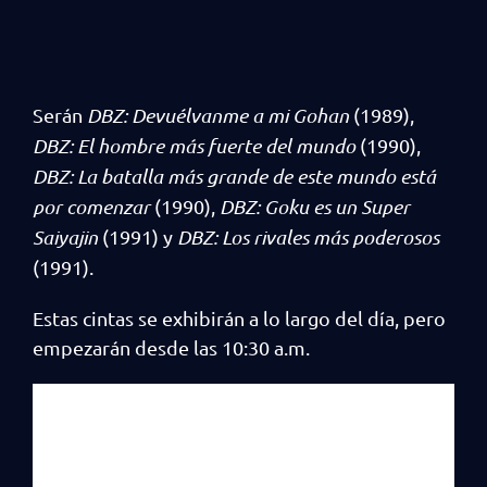
Serán
DBZ: Devuélvanme a mi Gohan
(1989),
DBZ: El hombre más fuerte del mundo
(1990),
DBZ: La batalla más grande de este mundo está
por comenzar
(1990),
DBZ: Goku es un Super
Saiyajin
(1991) y
DBZ: Los rivales más poderosos
(1991).
Estas cintas se exhibirán a lo largo del día, pero
empezarán desde las 10:30 a.m.