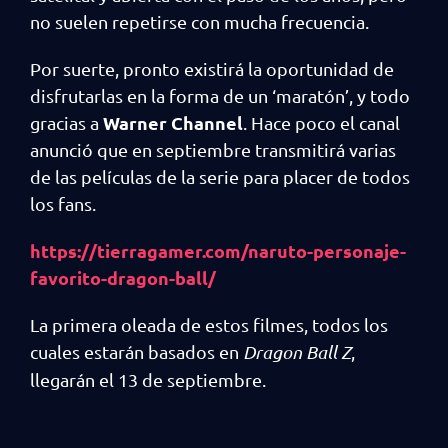
no suelen repetirse con mucha frecuencia.
Por suerte, pronto existirá la oportunidad de
disfrutarlas en la forma de un ‘maratón’, y todo
Warner Channel
gracias a
. Hace poco el canal
anunció que en septiembre transmitirá varias
de las películas de la serie para placer de todos
los fans.
https://tierragamer.com/naruto-personaje-
favorito-dragon-ball/
La primera oleada de estos filmes, todos los
cuales estarán basados en
Dragon Ball Z
,
llegarán el 13 de septiembre.