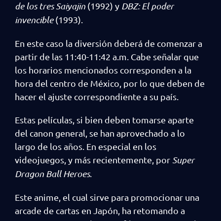
de los tres Saiyajin
(1992) y
DBZ: El poder
invencible
(1993).
En este caso la diversión deberá de comenzar a
partir de las 11:40-11:42 a.m. Cabe señalar que
los horarios mencionados corresponden a la
hora del centro de México, por lo que deben de
hacer el ajuste correspondiente a su país.
Estas películas, si bien deben tomarse aparte
del canon general, se han aprovechado a lo
largo de los años. En especial en los
videojuegos, y más recientemente, por
Super
Dragon Ball Heroes
.
Este anime, el cual sirve para promocionar una
arcade de cartas en Japón, ha retomando a