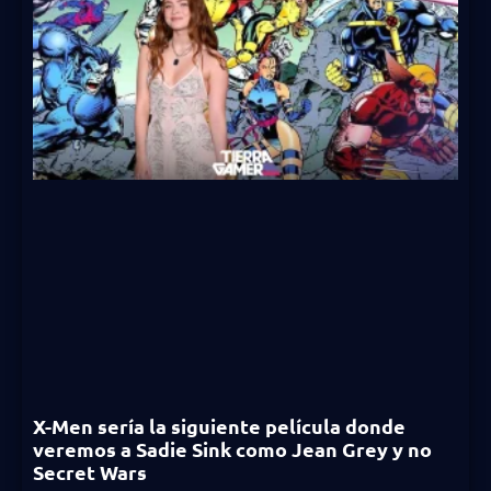
X-Men sería la siguiente película donde
veremos a Sadie Sink como Jean Grey y no
Secret Wars