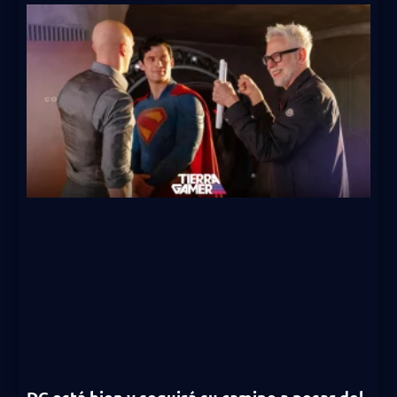
DC está bien y seguirá su camino a pesar del