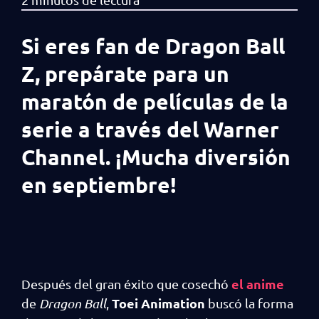
Si eres fan de Dragon Ball
Z, prepárate para un
maratón de películas de la
serie a través del Warner
Channel. ¡Mucha diversión
en septiembre!
el anime
Después del gran éxito que cosechó
Toei Animation
de
Dragon Ball
,
buscó la forma