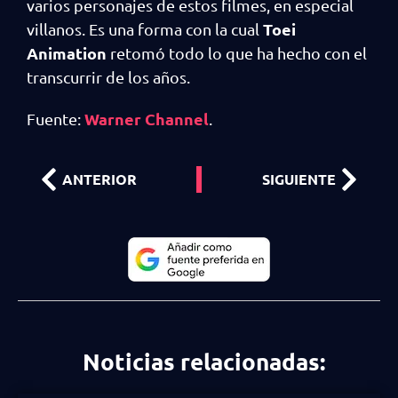
varios personajes de estos filmes, en especial
Toei
villanos. Es una forma con la cual
Animation
retomó todo lo que ha hecho con el
transcurrir de los años.
Warner Channel
Fuente:
.
ANTERIOR
SIGUIENTE
Noticias relacionadas: