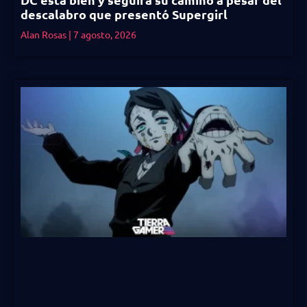
descalabro que presentó Supergirl
Alan Rosas
7 agosto, 2026