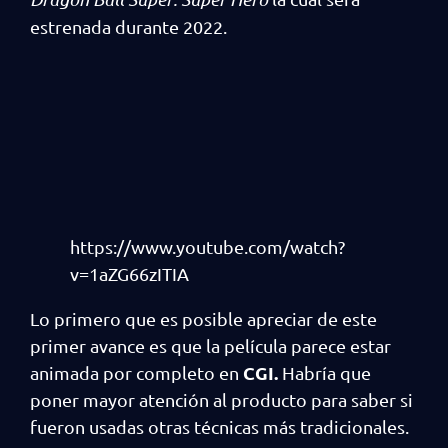
estrenada durante 2022.
https://www.youtube.com/watch?
v=1aZG66zITIA
Lo primero que es posible apreciar de este
primer avance es que la película parece estar
CGI.
animada por completo en
Habría que
poner mayor atención al producto para saber si
fueron usadas otras técnicas más tradicionales.