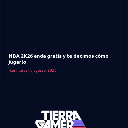
NBA 2K26 anda gratis y te decimos cómo
jugarlo
Iker Flores
8 agosto, 2026