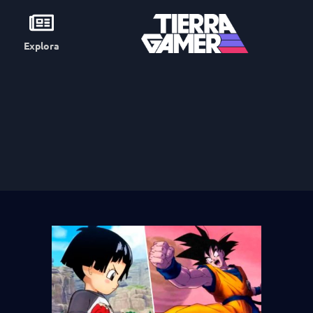
Explora