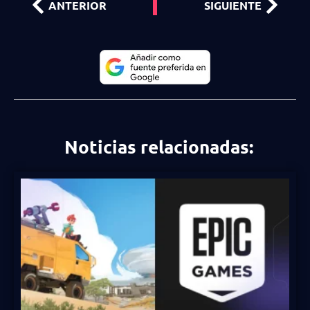
ANTERIOR
SIGUIENTE
Noticias relacionadas: