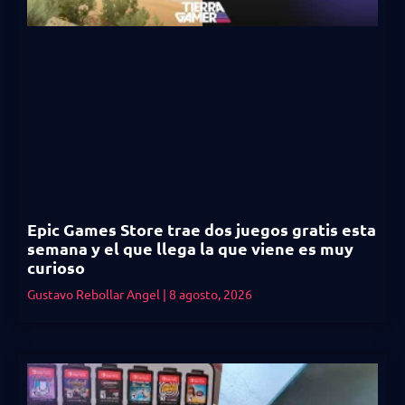
Epic Games Store trae dos juegos gratis esta
semana y el que llega la que viene es muy
curioso
Gustavo Rebollar Angel
8 agosto, 2026