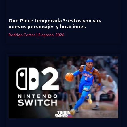
One Piece temporada 3: estos son sus
nuevos personajes y locaciones
Rodrigo Cortes
8 agosto, 2026