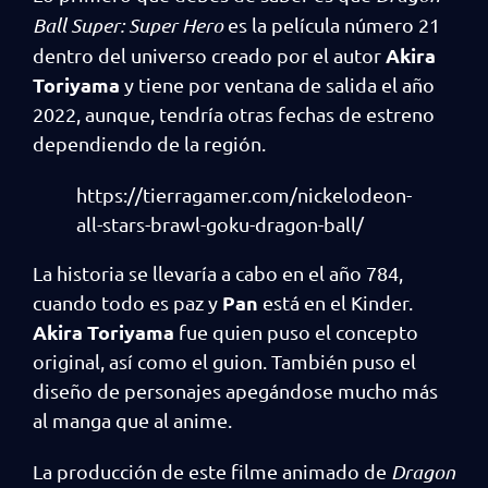
Ball Super: Super Hero
es la película número 21
Akira
dentro del universo creado por el autor
Toriyama
y tiene por ventana de salida el año
2022, aunque, tendría otras fechas de estreno
dependiendo de la región.
https://tierragamer.com/nickelodeon-
all-stars-brawl-goku-dragon-ball/
La historia se llevaría a cabo en el año 784,
Pan
cuando todo es paz y
está en el Kinder.
Akira Toriyama
fue quien puso el concepto
original, así como el guion. También puso el
diseño de personajes apegándose mucho más
al manga que al anime.
La producción de este filme animado de
Dragon