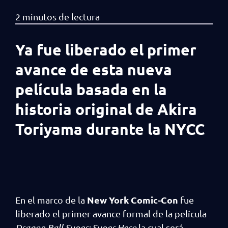
Ya fue liberado el primer
avance de esta nueva
película basada en la
historia original de Akira
Toriyama durante la NYCC
New York Comic-Con
En el marco de la
fue
liberado el primer avance formal de la película
Dragon Ball Super: Super Hero
la cual será