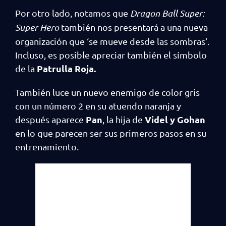
Por otro lado, notamos que
Dragon Ball Super:
Super Hero
también nos presentará a una nueva
organización que ‘se mueve desde las sombras’.
Incluso, es posible apreciar también el símbolo
Patrulla Roja.
de la
También luce un nuevo enemigo de color gris
con un número 2 en su atuendo naranja y
Pan
Videl y Gohan
después aparece
, la hija de
en lo que parecen ser sus primeros pasos en su
entrenamiento.