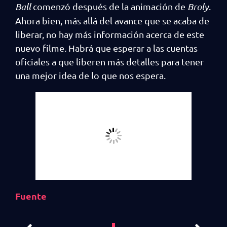
Ball
comenzó después de la animación de
Broly
.
Ahora bien, más allá del avance que se acaba de
liberar, no hay más información acerca de este
nuevo filme. Habrá que esperar a las cuentas
oficiales a que liberen más detalles para tener
una mejor idea de lo que nos espera.
Fuente