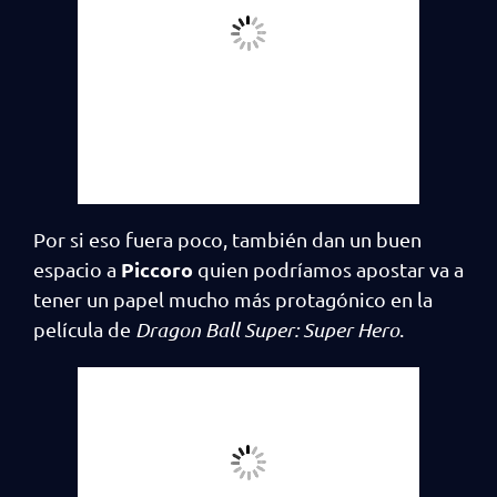
Por si eso fuera poco, también dan un buen
Piccoro
espacio a
quien podríamos apostar va a
tener un papel mucho más protagónico en la
película de
Dragon Ball Super: Super Hero
.