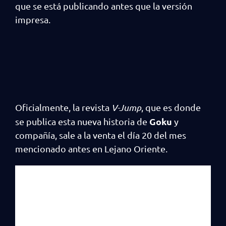
que se está publicando antes que la versión
impresa.
Oficialmente, la revista
V-Jump
, que es donde
Goku
se publica esta nueva historia de
y
compañía, sale a la venta el día 20 del mes
mencionado antes en Lejano Oriente.