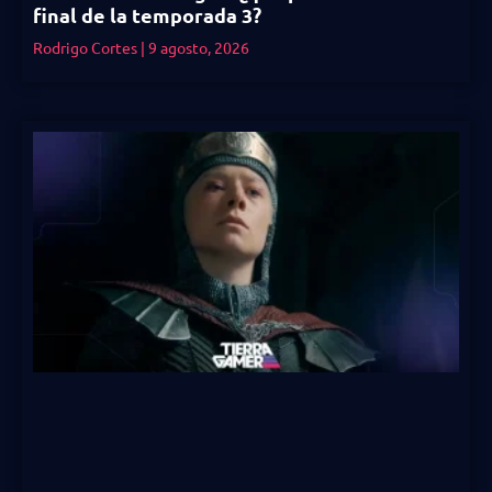
final de la temporada 3?
Rodrigo Cortes
9 agosto, 2026