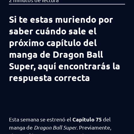
Si te estas muriendo por
saber cuándo sale el
próximo capítulo del
manga de Dragon Ball
Super, aquí encontrarás la
respuesta correcta
Capítulo 75
Esta semana se estrenó el
del
manga de
Dragon Ball Super
. Previamente,