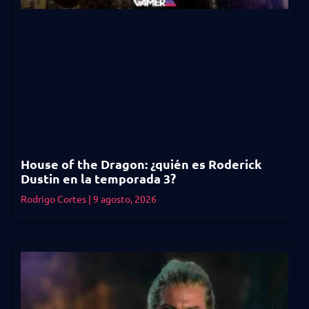
House of the Dragon: ¿quién es Roderick
Dustin en la temporada 3?
Rodrigo Cortes
9 agosto, 2026