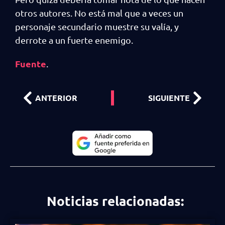
otros autores. No está mal que a veces un
personaje secundario muestre su valía, y
derrote a un fuerte enemigo.
Fuente
.
ANTERIOR
SIGUIENTE
Noticias relacionadas: