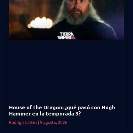
House of the Dragon: ¿qué pasó con Hugh
Hammer en la temporada 3?
Rodrigo Cortes
9 agosto, 2026