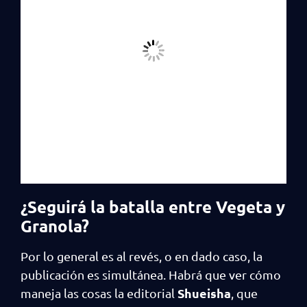
¿Seguirá la batalla entre Vegeta y
Granola?
Por lo general es al revés, o en dado caso, la
publicación es simultánea. Habrá que ver cómo
Shueisha
maneja las cosas la editorial
, que