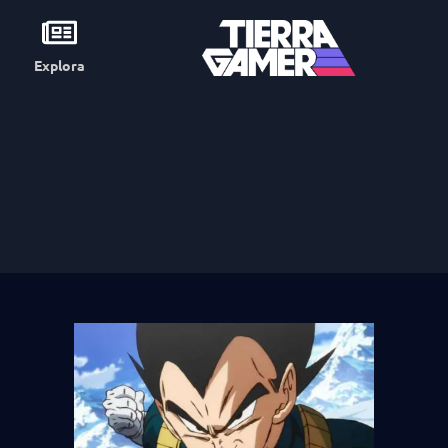
Explora