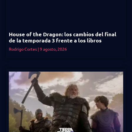
House of the Dragon: los cambios del final
de la temporada 3 frente a los libros
Rodrigo Cortes
9 agosto, 2026