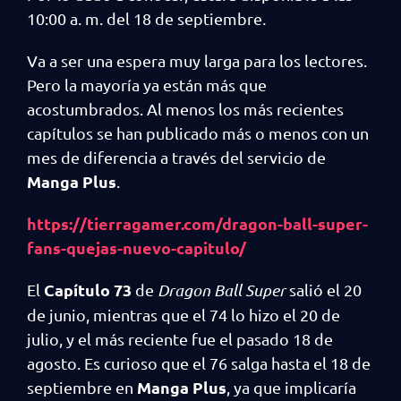
10:00 a. m. del 18 de septiembre.
Va a ser una espera muy larga para los lectores.
Pero la mayoría ya están más que
acostumbrados. Al menos los más recientes
capítulos se han publicado más o menos con un
mes de diferencia a través del servicio de
Manga Plus
.
https://tierragamer.com/dragon-ball-super-
fans-quejas-nuevo-capitulo/
Capítulo 73
El
de
Dragon Ball Super
salió el 20
de junio, mientras que el 74 lo hizo el 20 de
julio, y el más reciente fue el pasado 18 de
agosto. Es curioso que el 76 salga hasta el 18 de
Manga Plus
septiembre en
, ya que implicaría