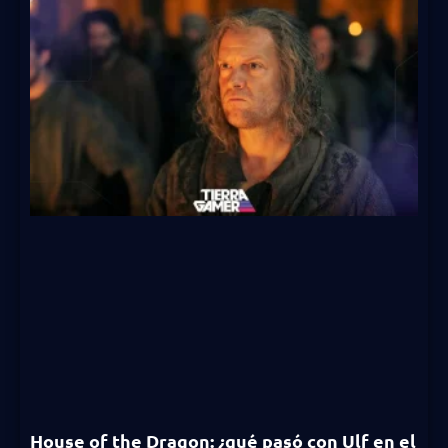
House of the Dragon: ¿qué pasó con Ulf en el