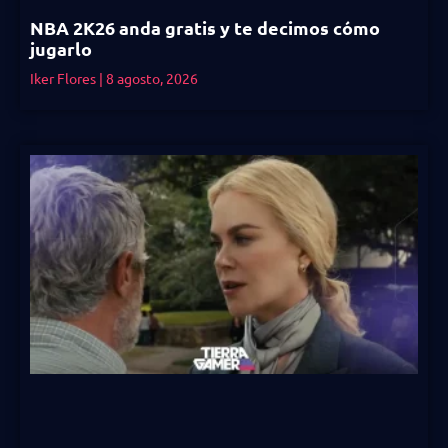
NBA 2K26 anda gratis y te decimos cómo
jugarlo
Iker Flores
8 agosto, 2026