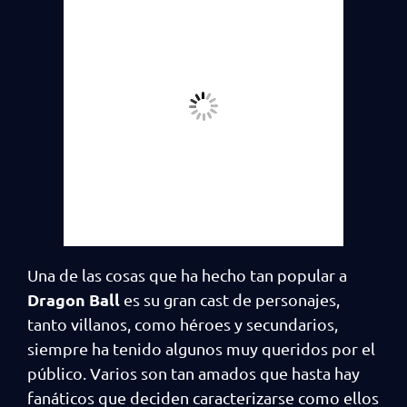
Una de las cosas que ha hecho tan popular a
Dragon Ball
es su gran cast de personajes,
tanto villanos, como héroes y secundarios,
siempre ha tenido algunos muy queridos por el
público. Varios son tan amados que hasta hay
fanáticos que deciden caracterizarse como ellos