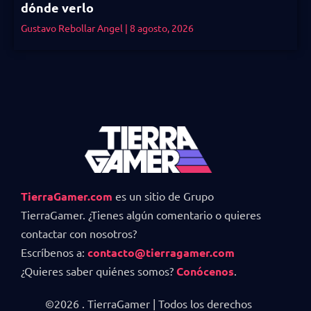
dónde verlo
Gustavo Rebollar Angel
8 agosto, 2026
TierraGamer.com
es un sitio de Grupo
TierraGamer. ¿Tienes algún comentario o quieres
contactar con nosotros?
Escríbenos a:
contacto@tierragamer.com
¿Quieres saber quiénes somos?
Conócenos
.
©2026 . TierraGamer | Todos los derechos