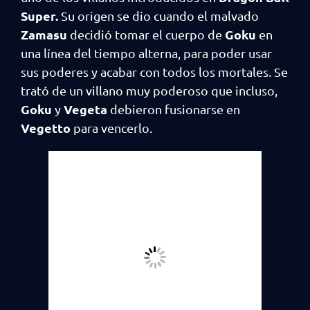
Super.
Su origen se dio cuando el malvado
Zamasu
Goku
decidió tomar el cuerpo de
en
una línea del tiempo alterna, para poder usar
sus poderes y acabar con todos los mortales. Se
trató de un villano muy poderoso que incluso,
Goku
Vegeta
y
debieron fusionarse en
Vegetto
para vencerlo.