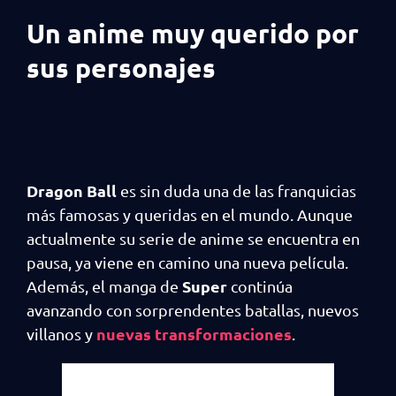
Un anime muy querido por
sus personajes
Dragon Ball
es sin duda una de las franquicias
más famosas y queridas en el mundo. Aunque
actualmente su serie de anime se encuentra en
pausa, ya viene en camino una nueva película.
Super
Además, el manga de
continúa
avanzando con sorprendentes batallas, nuevos
nuevas transformaciones
villanos y
.