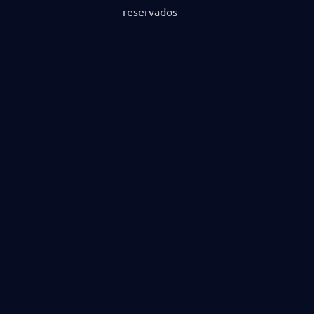
reservados