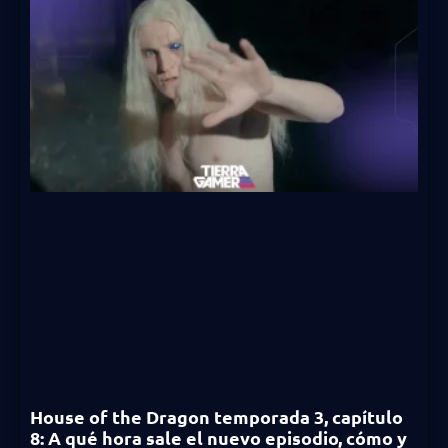
House of the Dragon temporada 3, capítulo
8: A qué hora sale el nuevo episodio, cómo y