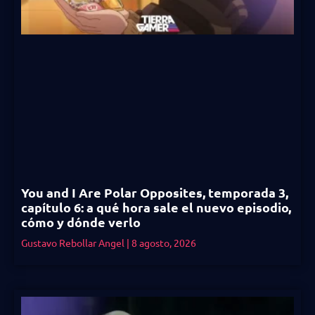
You and I Are Polar Opposites, temporada 3,
capítulo 6: a qué hora sale el nuevo episodio,
cómo y dónde verlo
Gustavo Rebollar Angel
8 agosto, 2026