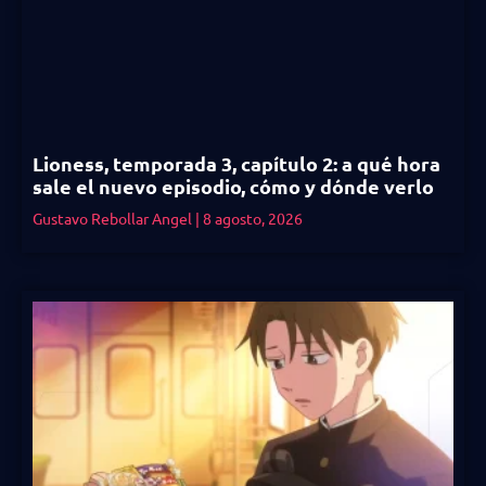
Lioness, temporada 3, capítulo 2: a qué hora
sale el nuevo episodio, cómo y dónde verlo
Gustavo Rebollar Angel
8 agosto, 2026