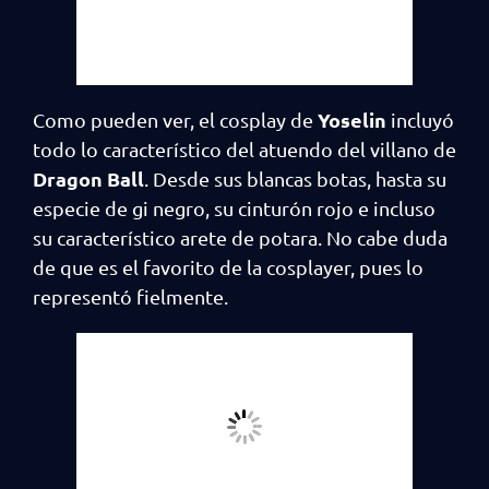
Yoselin
Como pueden ver, el cosplay de
incluyó
todo lo característico del atuendo del villano de
Dragon Ball
. Desde sus blancas botas, hasta su
especie de gi negro, su cinturón rojo e incluso
su característico arete de potara. No cabe duda
de que es el favorito de la cosplayer, pues lo
representó fielmente.