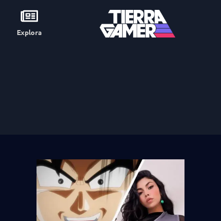
Explora