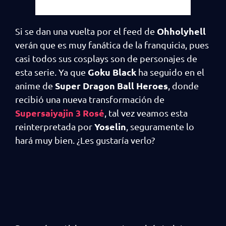
Ohholyhell
Si se dan una vuelta por el feed de
verán que es muy fanática de la franquicia, pues
casi todos sus cosplays son de personajes de
Goku Black
esta serie. Ya que
ha seguido en el
Super Dragon Ball Heroes
anime de
, donde
recibió una nueva transformación de
Supersaiyajin 3 Rosé
, tal vez veamos esta
Yoselin
reinterpretada por
, seguramente lo
hará muy bien. ¿Les gustaría verlo?