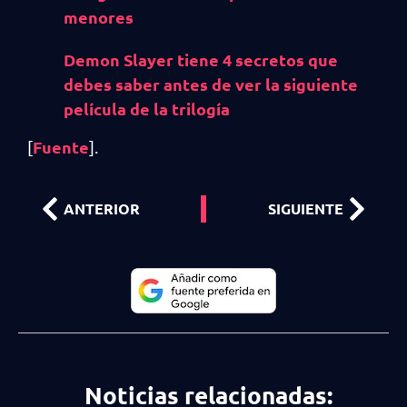
menores
Demon Slayer tiene 4 secretos que
debes saber antes de ver la siguiente
película de la trilogía
Fuente
[
].
ANTERIOR
SIGUIENTE
Noticias relacionadas: