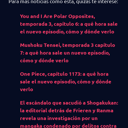
Para más noticias como esta, quizás te interese:
You and I Are Polar Opposites,
temporada 3, capítulo 6: a qué hora sale
el nuevo episodio, cómo y dónde verlo
Mushoku Tensei, temporada 3 capítulo
7: a qué hora sale un nuevo episodio,
cómo y dónde verlo
One Piece, capítulo 1173: a qué hora
sale el nuevo episodio, cómo y dónde
verlo
El escándalo que sacudió a Shogakukan:
la editorial detrás de Frieren y Ranma
revela una investigación por un
mangaka condenado por delitos contra