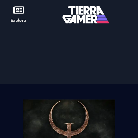
Explora