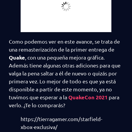
Como podemos ver en este avance, se trata de
una remasterización de la primer entrega de
Quake
, con una pequeña mejora gráfica.
Además tiene algunas otras adiciones para que
valga la pena saltar a él de nuevo o quizás por
primera vez. Lo mejor de todo es que ya está
disponible a partir de este momento, ya no
QuakeCon 2021
tuvimos que esperar a la
para
verlo. ¿Te lo comprarás?
https://tierragamer.com/starfield-
xbox-exclusiva/