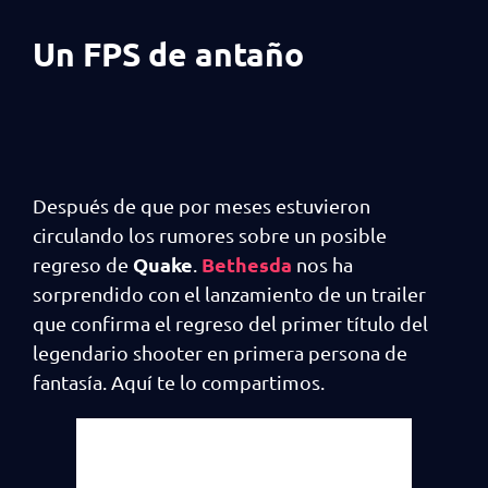
Un FPS de antaño
Después de que por meses estuvieron
circulando los rumores sobre un posible
Quake
Bethesda
regreso de
.
nos ha
sorprendido con el lanzamiento de un trailer
que confirma el regreso del primer título del
legendario shooter en primera persona de
fantasía. Aquí te lo compartimos.