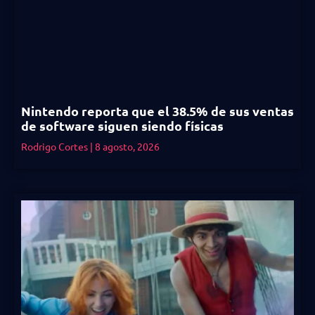
Nintendo reporta que el 38.5% de sus ventas
de software siguen siendo físicas
Rodrigo Cortes
8 agosto, 2026