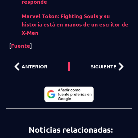
responde
Marvel Tokon: Fighting Souls y su
historia está en manos de un escritor de
X-Men
Fuente
[
]
ANTERIOR
SIGUIENTE
Noticias relacionadas: