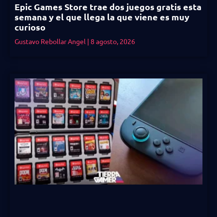
Epic Games Store trae dos juegos gratis esta
semana y el que llega la que viene es muy
curioso
Gustavo Rebollar Angel
8 agosto, 2026