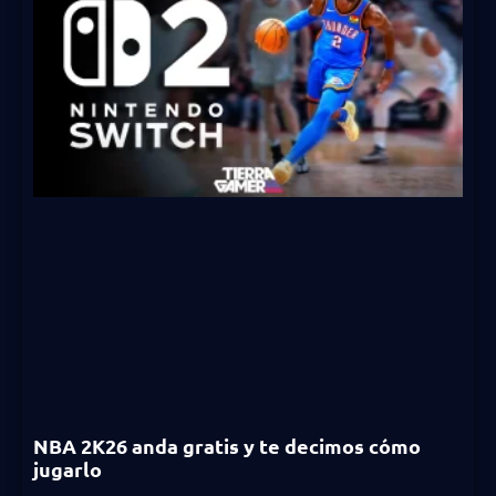
NBA 2K26 anda gratis y te decimos cómo
jugarlo