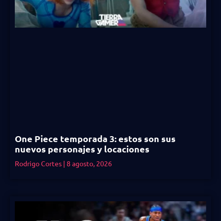
One Piece temporada 3: estos son sus
nuevos personajes y locaciones
Rodrigo Cortes
8 agosto, 2026