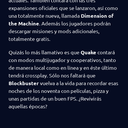
actuales. También contará con las tres
expansiones oficiales que se lanzaron, así como
Dimension of
una totalmente nueva, llamada
the
Machine
. Además los jugadores podrán
descargar misiones y mods adicionales,
totalmente gratis.
Quake
Quizás lo más llamativo es que
contará
con modos multijugador y cooperativos, tanto
de manera local como en línea y en éste último
tendrá crossplay. Sólo nos faltará que
Blockbuster
vuelva a la vida para recordar esas
noches de los noventa con películas, pizza y
unas partidas de un buen FPS. ¿Revivirás
aquellas épocas?