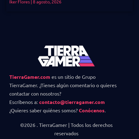
Iker Flores
8 agosto, 2026
TierraGamer.com
es un sitio de Grupo
TierraGamer. ¿Tienes algún comentario o quieres
contactar con nosotros?
Escríbenos a:
contacto@tierragamer.com
¿Quieres saber quiénes somos?
Conócenos
.
©2026 . TierraGamer | Todos los derechos
reservados