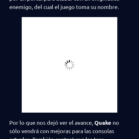
enemigo, del cual el juego toma su nombre.
Quake
Por lo que nos dejó ver el avance,
no
sólo vendrá con mejoras para las consolas