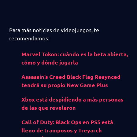
Para más noticias de videojuegos, te
recomendamos:
Marvel Tokon: cuándo es la beta abierta,
cómo y dónde jugarla
Assassin’s Creed Black Flag Resynced
tendrá su propio New Game Plus
Xbox está despidiendo a más personas
de las que revelaron
Call of Duty: Black Ops en PS5 está
lleno de tramposos y Treyarch