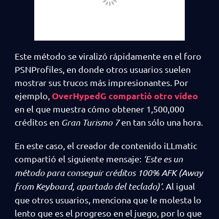
Este método se viralizó rápidamente en el foro
PSNProfiles, en donde otros usuarios suelen
mostrar sus trucos más impresionantes. Por
OverHypedG compartió otro vídeo
ejemplo,
en el que muestra cómo obtener 1,500,000
créditos en
Gran Turismo 7
en tan sólo una hora.
En este caso, el creador de contenido iLLmatic
compartió el siguiente mensaje:
‘Este es un
método para conseguir créditos 100% AFK (Away
from Keyboard, apartado del teclado)’
. Al igual
que otros usuarios, menciona que le molesta lo
lento que es el progreso en el juego, por lo que