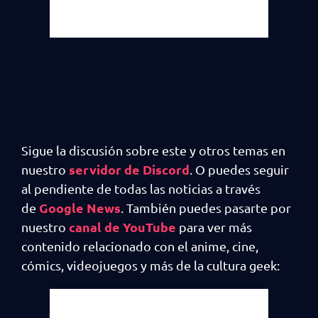
Sigue la discusión sobre este y otros temas en
servidor de Discord
nuestro
. O puedes seguir
al pendiente de todas las noticias a través
Google News
de
. También puedes pasarte por
canal de YouTube
nuestro
para ver más
contenido relacionado con el anime, cine,
cómics, videojuegos y más de la cultura geek: