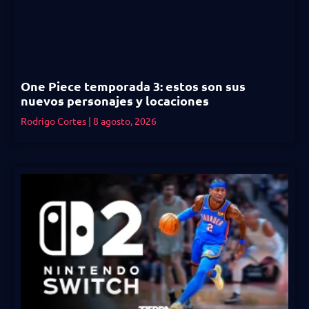
One Piece temporada 3: estos son sus
nuevos personajes y locaciones
Rodrigo Cortes
8 agosto, 2026