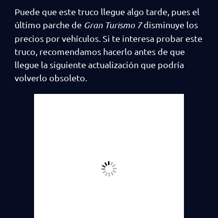
Puede que este truco llegue algo tarde, pues el
último parche de
Gran Turismo 7
disminuye los
precios por vehículos. Si te interesa probar este
truco, recomendamos hacerlo antes de que
llegue la siguiente actualización que podría
volverlo obsoleto.