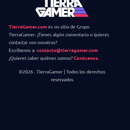
TierraGamer.com
es un sitio de Grupo
TierraGamer. ¿Tienes algún comentario o quieres
contactar con nosotros?
Escríbenos a:
contacto@tierragamer.com
¿Quieres saber quiénes somos?
Conócenos
.
©2026 . TierraGamer | Todos los derechos
reservados