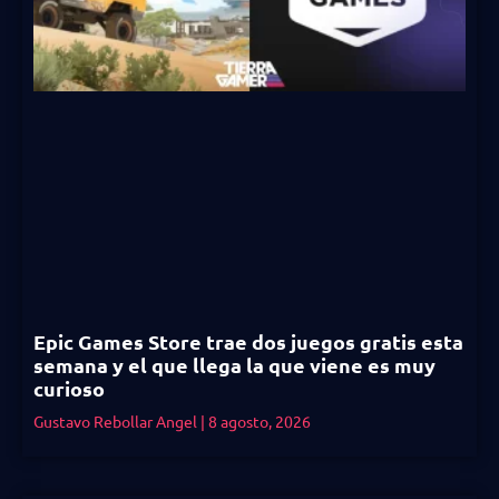
Epic Games Store trae dos juegos gratis esta
semana y el que llega la que viene es muy
curioso
Gustavo Rebollar Angel
8 agosto, 2026