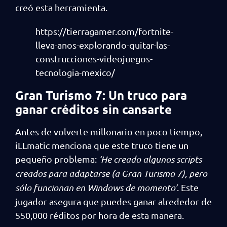
creó esta herramienta.
https://tierragamer.com/fortnite-
lleva-anos-explorando-quitar-las-
construcciones-videojuegos-
tecnologia-mexico/
Gran Turismo 7: Un truco para
ganar créditos sin cansarte
Antes de volverte millonario en poco tiempo,
iLLmatic menciona que este truco tiene un
pequeño problema:
‘He creado algunos scripts
creados para adaptarse (a Gran Turismo 7), pero
sólo funcionan en Windows de momento’
. Este
jugador asegura que puedes ganar alrededor de
550,000 réditos por hora de esta manera.