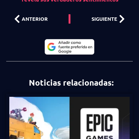
ANTERIOR
SIGUIENTE
Noticias relacionadas: