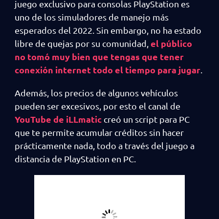
juego exclusivo para consolas PlayStation es
uno de los simuladores de manejo más
esperados del 2022. Sin embargo, no ha estado
el público
libre de quejas por su comunidad,
no tomó muy bien que tengas que tener
conexión internet todo el tiempo para jugar
.
Además, los precios de algunos vehículos
pueden ser excesivos, por esto el canal de
YouTube de iLLmatic
creó un script para PC
que te permite acumular créditos sin hacer
prácticamente nada, todo a través del juego a
distancia de PlayStation en PC.