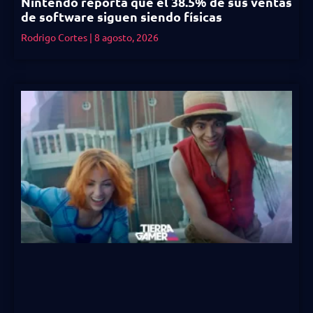
Nintendo reporta que el 38.5% de sus ventas
de software siguen siendo físicas
Rodrigo Cortes
8 agosto, 2026