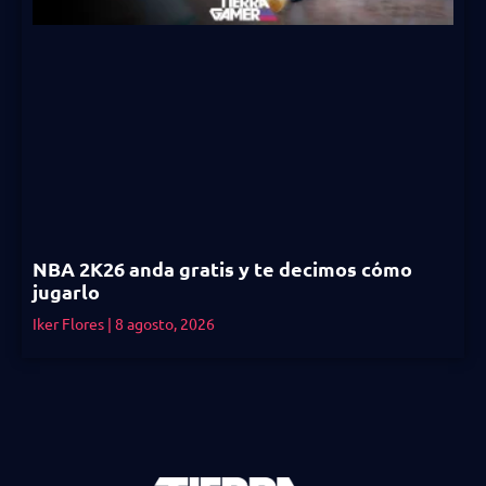
NBA 2K26 anda gratis y te decimos cómo
jugarlo
Iker Flores
8 agosto, 2026