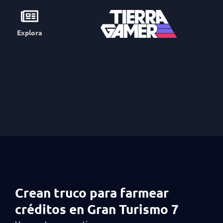
Explora
Crean truco para farmear
créditos en Gran Turismo 7