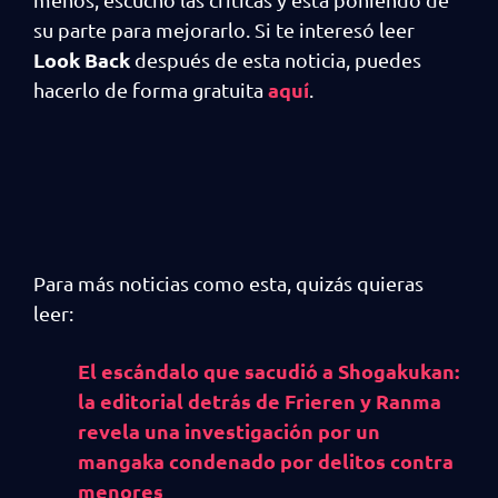
su parte para mejorarlo. Si te interesó leer
Look Back
después de esta noticia, puedes
aquí
hacerlo de forma gratuita
.
Para más noticias como esta, quizás quieras
leer:
El escándalo que sacudió a Shogakukan:
la editorial detrás de Frieren y Ranma
revela una investigación por un
mangaka condenado por delitos contra
menores