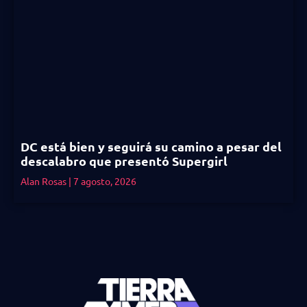
DC está bien y seguirá su camino a pesar del
descalabro que presentó Supergirl
Alan Rosas
7 agosto, 2026