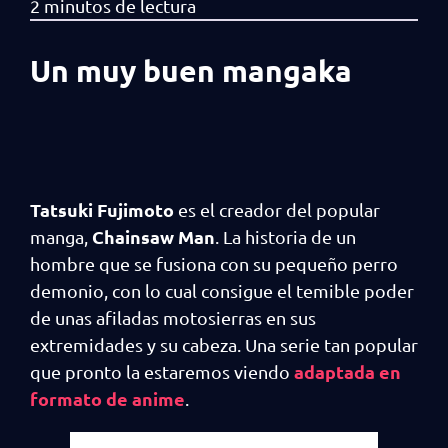
Un muy buen mangaka
Tatsuki Fujimoto
es el creador del popular
Chainsaw Man
manga,
. La historia de un
hombre que se fusiona con su pequeño perro
demonio, con lo cual consigue el temible poder
de unas afiladas motosierras en sus
extremidades y su cabeza. Una serie tan popular
adaptada en
que pronto la estaremos viendo
formato de anime
.