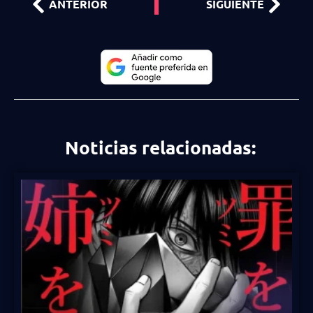
ANTERIOR
SIGUIENTE
Noticias relacionadas: