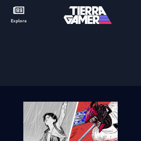
Explora