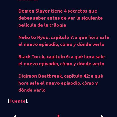
Demon Slayer tiene 4 secretos que
debes saber antes de ver la siguiente
película de la trilogía
Neko to Ryuu, capítulo 7: a qué hora sale
el nuevo episodio, cómo y dónde verlo
Black Torch, capítulo 6: a qué hora sale
el nuevo episodio, cómo y dónde verlo
Digimon Beatbreak, capítulo 42: a qué
hora sale el nuevo episodio, cómo y
dónde verlo
Fuente
[
].