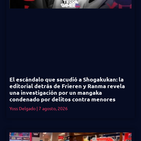
El escándalo que sacudió a Shogakukan: la
editorial detrás de Frieren y Ranma revela
una investigación por un mangaka
condenado por delitos contra menores
Yoss Delgado
7 agosto, 2026