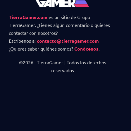
TierraGamer.com
es un sitio de Grupo
TierraGamer. ¿Tienes algún comentario o quieres
contactar con nosotros?
Escríbenos a:
contacto@tierragamer.com
¿Quieres saber quiénes somos?
Conócenos
.
©2026 . TierraGamer | Todos los derechos
reservados