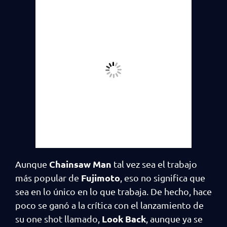
Chainsaw Man
Aunque
tal vez sea el trabajo
Fujimoto
más popular de
, eso no significa que
sea en lo único en lo que trabaja. De hecho, hace
poco se ganó a la crítica con el lanzamiento de
Look Back
su one shot llamado,
, aunque ya se