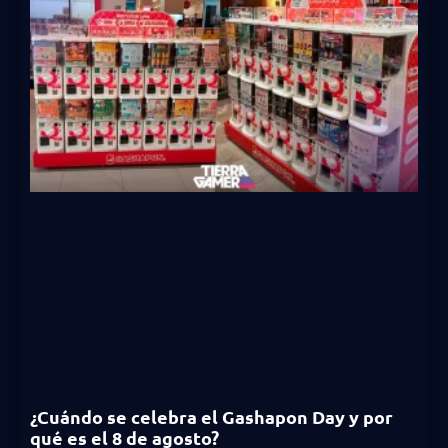
¿Cuándo se celebra el Gashapon Day y por
qué es el 8 de agosto?