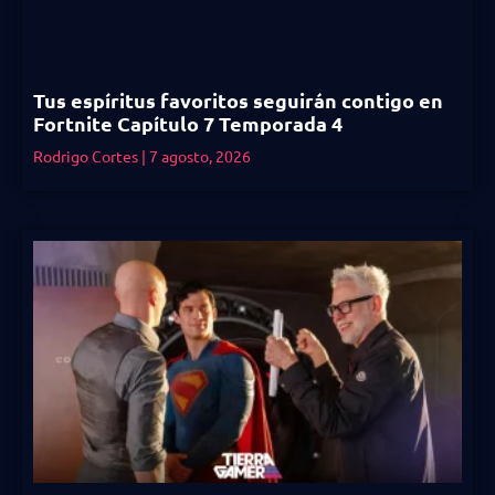
Tus espíritus favoritos seguirán contigo en
Fortnite Capítulo 7 Temporada 4
Rodrigo Cortes
7 agosto, 2026