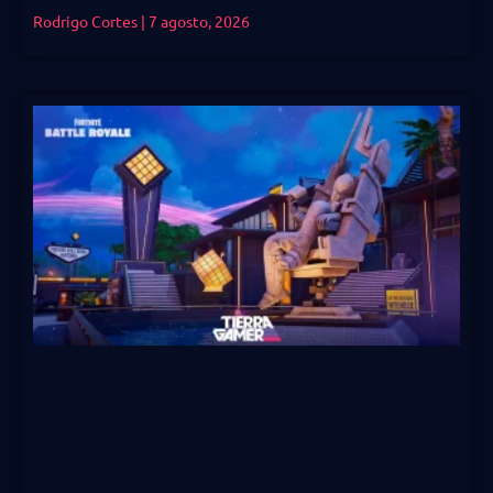
Rodrigo Cortes
7 agosto, 2026