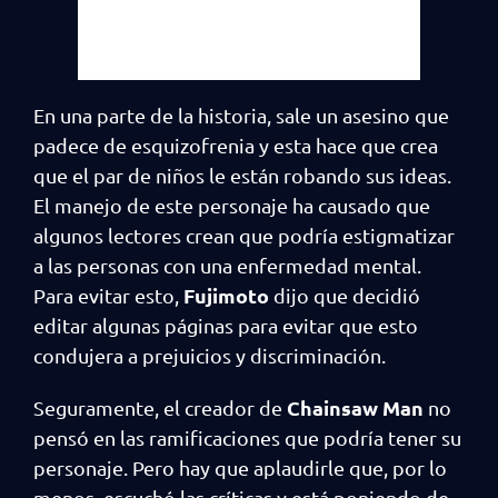
En una parte de la historia, sale un asesino que
padece de esquizofrenia y esta hace que crea
que el par de niños le están robando sus ideas.
El manejo de este personaje ha causado que
algunos lectores crean que podría estigmatizar
a las personas con una enfermedad mental.
Fujimoto
Para evitar esto,
dijo que decidió
editar algunas páginas para evitar que esto
condujera a prejuicios y discriminación.
Chainsaw Man
Seguramente, el creador de
no
pensó en las ramificaciones que podría tener su
personaje. Pero hay que aplaudirle que, por lo
menos, escuchó las críticas y está poniendo de