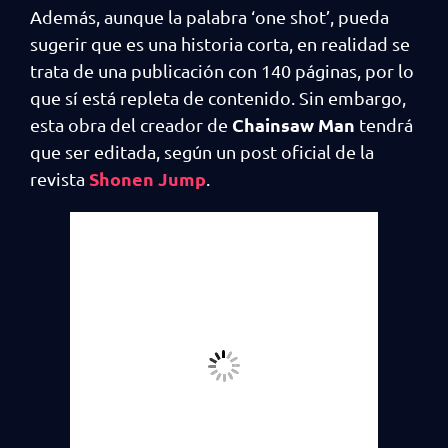
Además, aunque la palabra ‘one shot’, pueda
sugerir que es una historia corta, en realidad se
trata de una publicación con 140 páginas, por lo
que sí está repleta de contenido. Sin embargo,
Chainsaw Man
esta obra del creador de
tendrá
que ser editada, según un post oficial de la
Shonen Jump
revista
.