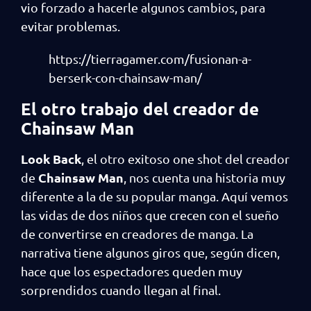
vio forzado a hacerle algunos cambios, para
evitar problemas.
https://tierragamer.com/fusionan-a-
berserk-con-chainsaw-man/
El otro trabajo del creador de
Chainsaw Man
Look
Back
, el otro exitoso one shot del creador
Chainsaw Man
de
, nos cuenta una historia muy
diferente a la de su popular manga. Aquí vemos
las vidas de dos niños que crecen con el sueño
de convertirse en creadores de manga. La
narrativa tiene algunos giros que, según dicen,
hace que los espectadores queden muy
sorprendidos cuando llegan al final.