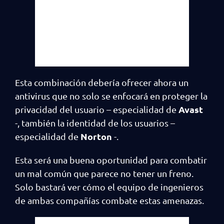
Esta combinación debería ofrecer ahora un
antivirus que no solo se enfocará en proteger la
Avast
privacidad del usuario – especialidad de
-, también la identidad de los usuarios –
Norton
especialidad de
-.
Esta será una buena oportunidad para combatir
un mal común que parece no tener un freno.
Solo bastará ver cómo el equipo de ingenieros
de ambas compañías combate estas amenazas.