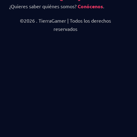
¿Quieres saber quiénes somos?
Conócenos
.
©2026 . TierraGamer | Todos los derechos
reservados