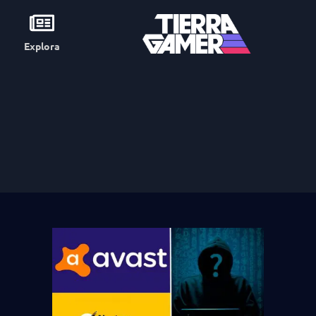
Explora