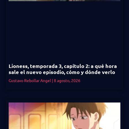
Lioness, temporada 3, capítulo 2: a qué hora
sale el nuevo episodio, cómo y dónde verlo
Gustavo Rebollar Angel
8 agosto, 2026