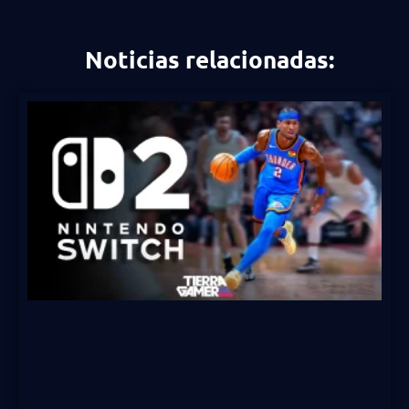
Noticias relacionadas: