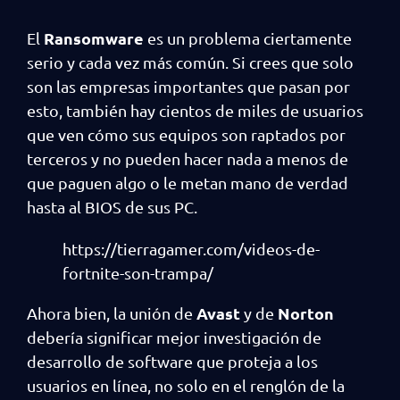
Ransomware
El
es un problema ciertamente
serio y cada vez más común. Si crees que solo
son las empresas importantes que pasan por
esto, también hay cientos de miles de usuarios
que ven cómo sus equipos son raptados por
terceros y no pueden hacer nada a menos de
que paguen algo o le metan mano de verdad
hasta al BIOS de sus PC.
https://tierragamer.com/videos-de-
fortnite-son-trampa/
Avast
Norton
Ahora bien, la unión de
y de
debería significar mejor investigación de
desarrollo de software que proteja a los
usuarios en línea, no solo en el renglón de la