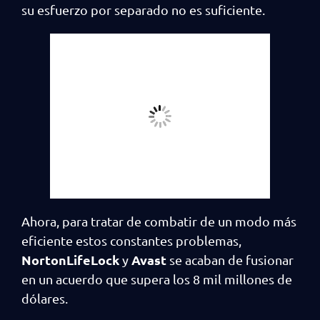
su esfuerzo por separado no es suficiente.
Ahora, para tratar de combatir de un modo más
eficiente estos constantes problemas,
NortonLifeLock
Avast
y
se acaban de fusionar
en un acuerdo que supera los 8 mil millones de
dólares.