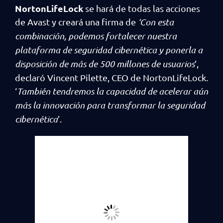
NortonLifeLock
se hará de todas las acciones
de Avast y creará una firma de
‘Con esta
combinación, podemos fortalecer nuestra
plataforma de seguridad cibernética y ponerla a
disposición de más de 500 millones de usuarios
’,
declaró Vincent Pilette, CEO de NortonLifeLock.
‘
También tendremos la capacidad de acelerar aún
más la innovación para transformar la seguridad
cibernética
’.