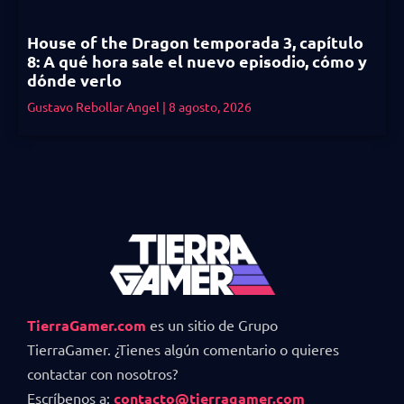
House of the Dragon temporada 3, capítulo
8: A qué hora sale el nuevo episodio, cómo y
dónde verlo
Gustavo Rebollar Angel
8 agosto, 2026
TierraGamer.com
es un sitio de Grupo
TierraGamer. ¿Tienes algún comentario o quieres
contactar con nosotros?
Escríbenos a:
contacto@tierragamer.com