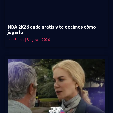
NBA 2K26 anda gratis y te decimos cómo
jugarlo
Iker Flores
8 agosto, 2026