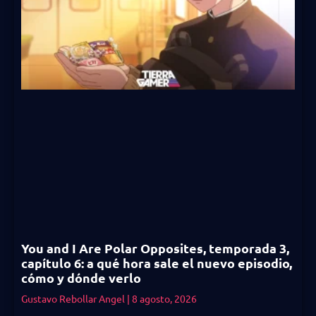
You and I Are Polar Opposites, temporada 3,
capítulo 6: a qué hora sale el nuevo episodio,
cómo y dónde verlo
Gustavo Rebollar Angel
8 agosto, 2026