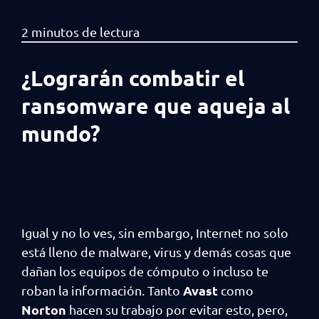
¿Lograrán combatir el
ransomware que aqueja al
mundo?
Igual y no lo ves, sin embargo, Internet no solo
está lleno de malware, virus y demás cosas que
dañan los equipos de cómputo o incluso te
Avast
roban la información. Tanto
como
Norton
hacen su trabajo por evitar esto, pero,