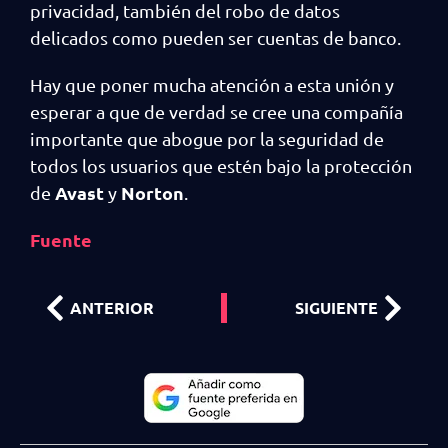
privacidad, también del robo de datos
delicados como pueden ser cuentas de banco.
Hay que poner mucha atención a esta unión y
esperar a que de verdad se cree una compañía
importante que abogue por la seguridad de
todos los usuarios que estén bajo la protección
Avast
Norton
de
y
.
Fuente
ANTERIOR
SIGUIENTE