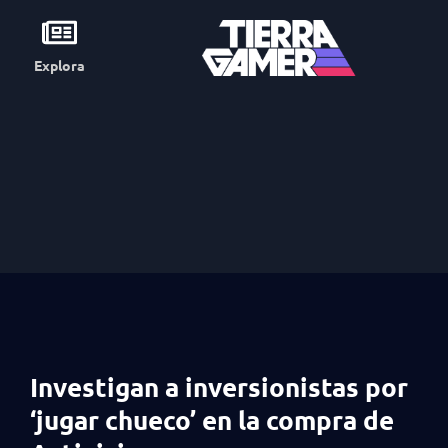
Explora
Investigan a inversionistas por
‘jugar chueco’ en la compra de