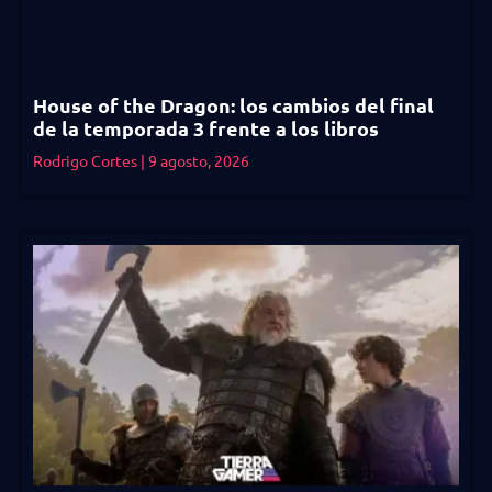
House of the Dragon: los cambios del final
de la temporada 3 frente a los libros
Rodrigo Cortes
9 agosto, 2026