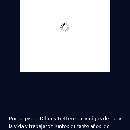
Por su parte, Diller y Geffen son amigos de toda
la vida y trabajaron juntos durante años, de