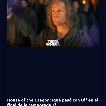
House of the Dragon: ¿qué pasó con Ulf en el
final de la temporada 3?