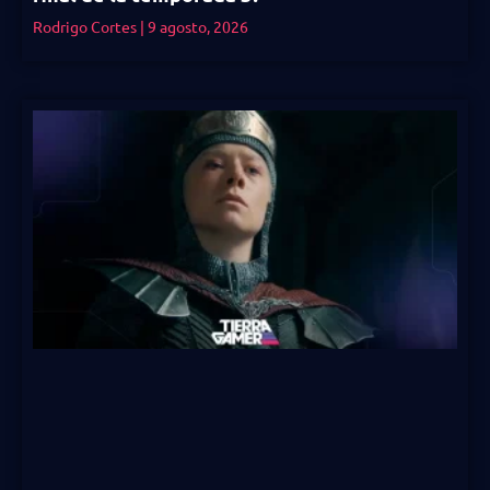
Rodrigo Cortes
9 agosto, 2026