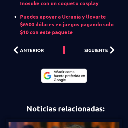
Inosuke con un coqueto cosplay
Puedes apoyar a Ucrania y llevarte
$6500 dólares en juegos pagando solo
$10 con este paquete
ANTERIOR
SIGUIENTE
Noticias relacionadas: