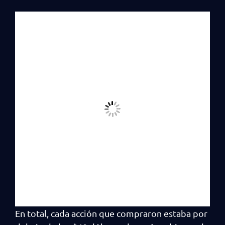
En total, cada acción que compraron estaba por