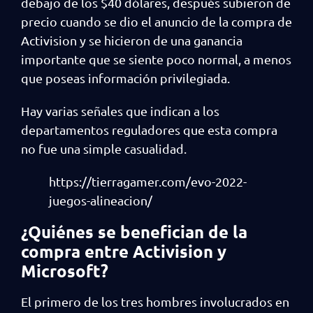
debajo de los $40 dólares, después subieron de
precio cuando se dio el anuncio de la compra de
Activision y se hicieron de una ganancia
importante que se siente poco normal, a menos
que poseas información privilegiada.
Hay varias señales que indican a los
departamentos reguladores que esta compra
no fue una simple casualidad.
https://tierragamer.com/evo-2022-
juegos-alineacion/
¿Quiénes se benefician de la
compra entre Activision y
Microsoft?
El primero de los tres hombres involucrados en