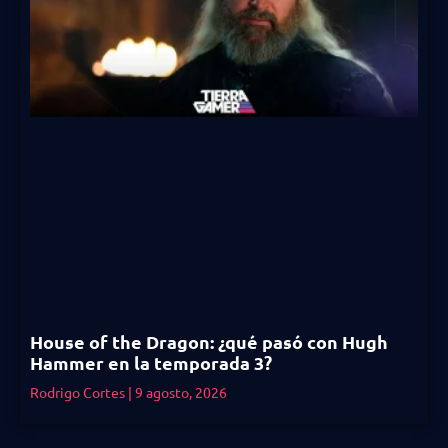
House of the Dragon: ¿qué pasó con Hugh
Hammer en la temporada 3?
Rodrigo Cortes
9 agosto, 2026