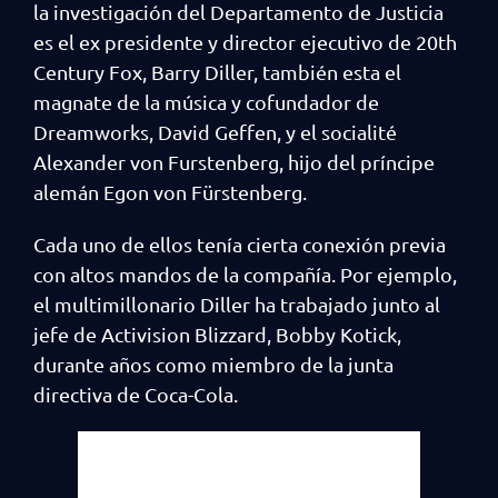
la investigación del Departamento de Justicia
es el ex presidente y director ejecutivo de 20th
Century Fox, Barry Diller, también esta el
magnate de la música y cofundador de
Dreamworks, David Geffen, y el socialité
Alexander von Furstenberg, hijo del príncipe
alemán Egon von Fürstenberg.
Cada uno de ellos tenía cierta conexión previa
con altos mandos de la compañía. Por ejemplo,
el multimillonario Diller ha trabajado junto al
jefe de Activision Blizzard, Bobby Kotick,
durante años como miembro de la junta
directiva de Coca-Cola.