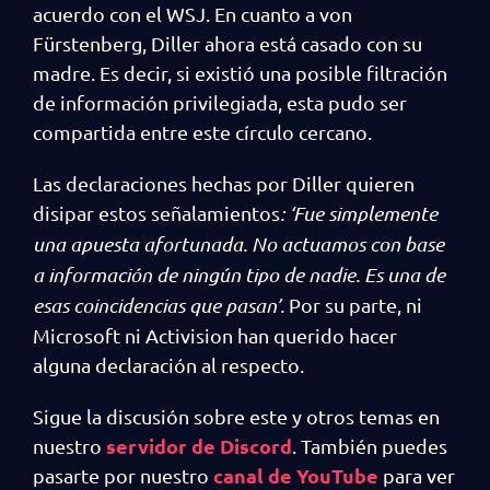
acuerdo con el WSJ. En cuanto a von
Fürstenberg, Diller ahora está casado con su
madre. Es decir, si existió una posible filtración
de información privilegiada, esta pudo ser
compartida entre este círculo cercano.
Las declaraciones hechas por Diller quieren
disipar estos señalamientos
: ‘Fue simplemente
una apuesta afortunada. No actuamos con base
a información de ningún tipo de nadie. Es una de
esas coincidencias que pasan’.
Por su parte, ni
Microsoft ni Activision han querido hacer
alguna declaración al respecto.
Sigue la discusión sobre este y otros temas en
servidor de Discord
nuestro
. También puedes
canal de YouTube
pasarte por nuestro
para ver