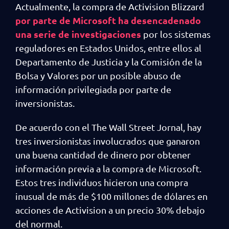
Actualmente, la compra de Activision Blizzard
por parte de Microsoft ha desencadenado
una serie de investigaciones
por los sistemas
reguladores en Estados Unidos, entre ellos al
Departamento de Justicia y la Comisión de la
Bolsa y Valores por un posible abuso de
información privilegiada por parte de
inversionistas.
De acuerdo con el The Wall Street Jornal, hay
tres inversionistas involucrados que ganaron
una buena cantidad de dinero por obtener
información previa a la compra de Microsoft.
Estos tres individuos hicieron una compra
inusual de más de $100 millones de dólares en
acciones de Activision a un precio 30% debajo
del normal.