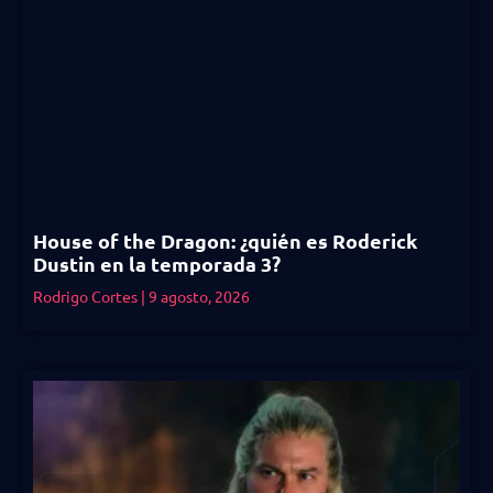
House of the Dragon: ¿quién es Roderick
Dustin en la temporada 3?
Rodrigo Cortes
9 agosto, 2026