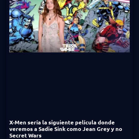
X-Men sería la siguiente película donde
veremos a Sadie Sink como Jean Grey y no
Secret Wars