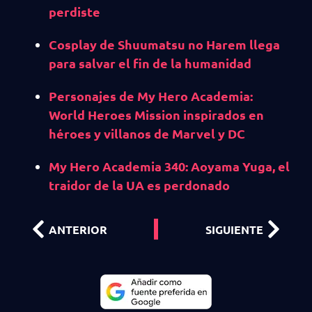
perdiste
Cosplay de Shuumatsu no Harem llega
para salvar el fin de la humanidad
Personajes de My Hero Academia:
World Heroes Mission inspirados en
héroes y villanos de Marvel y DC
My Hero Academia 340: Aoyama Yuga, el
traidor de la UA es perdonado
ANTERIOR
SIGUIENTE