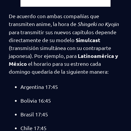
De acuerdo con ambas compañías que
transmiten anime, la hora de
Shingeki no Kyojin
para transmitir sus nuevos capítulos depende
Simulcast
directamente de su modelo
(transmisión simultánea con su contraparte
Latinoamérica y
japonesa). Por ejemplo, para
México
el horario para su estreno cada
domingo quedaría de la siguiente manera:
Argentina 17:45
Bolivia 16:45
Brasil 17:45
Chile 17:45