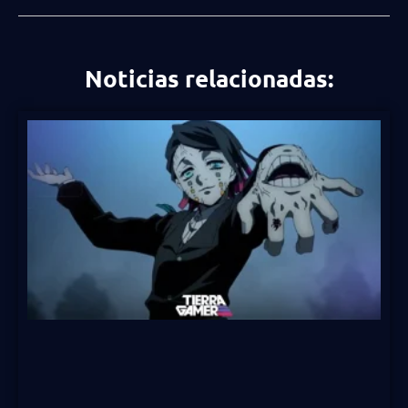
Noticias relacionadas: