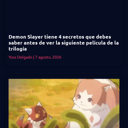
Demon Slayer tiene 4 secretos que debes
saber antes de ver la siguiente película de la
trilogía
Yoss Delgado
7 agosto, 2026