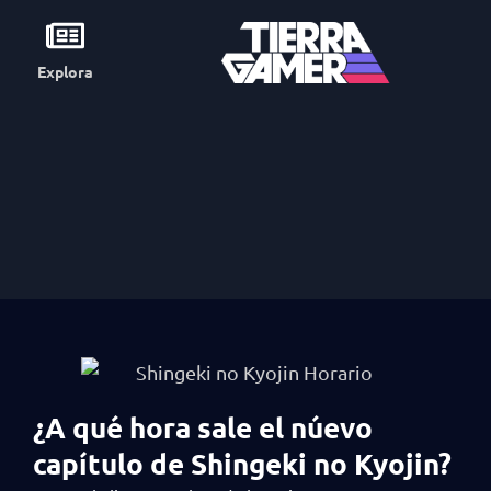
Explora
¿A qué hora sale el núevo
capítulo de Shingeki no Kyojin?