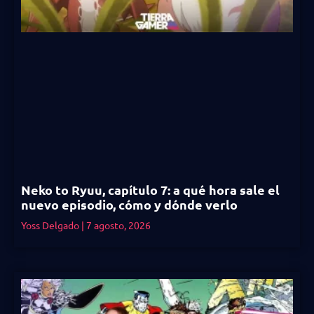
Neko to Ryuu, capítulo 7: a qué hora sale el
nuevo episodio, cómo y dónde verlo
Yoss Delgado
7 agosto, 2026