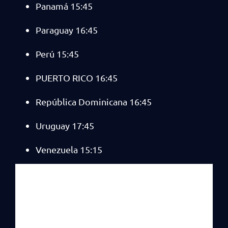
Panamá 15:45
Paraguay 16:45
Perú 15:45
PUERTO RICO 16:45
República Dominicana 16:45
Uruguay 17:45
Venezuela 15:15