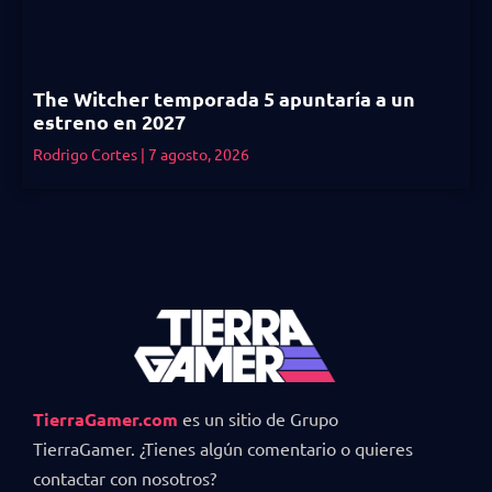
The Witcher temporada 5 apuntaría a un
estreno en 2027
Rodrigo Cortes
7 agosto, 2026
TierraGamer.com
es un sitio de Grupo
TierraGamer. ¿Tienes algún comentario o quieres
contactar con nosotros?