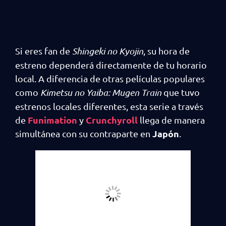
Si eres fan de
Shingeki no Kyojin
, su hora de
estreno dependerá directamente de tu horario
local. A diferencia de otras películas populares
como
Kimetsu no Yaiba: Mugen Train
que tuvo
estrenos locales diferentes, esta serie a través
Funimation
Crunchyroll
de
y
llega de manera
Japón
simultánea con su contraparte en
.