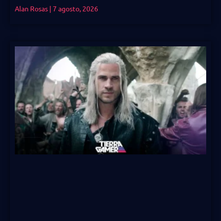
Alan Rosas
7 agosto, 2026