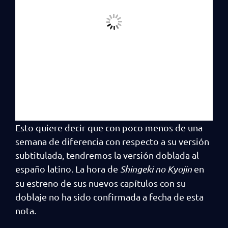
Esto quiere decir que con poco menos de una
semana de diferencia con respecto a su versión
subtitulada, tendremos la versión doblada al
españo latino. La hora de
Shingeki no Kyojin
en
su estreno de sus nuevos capítulos con su
doblaje no ha sido confirmada a fecha de esta
nota.