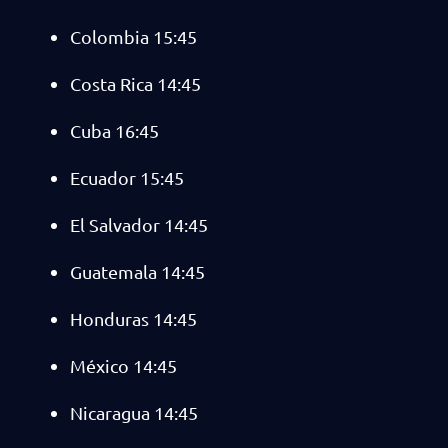
Colombia 15:45
Costa Rica 14:45
Cuba 16:45
Ecuador 15:45
El Salvador 14:45
Guatemala 14:45
Honduras 14:45
México 14:45
Nicaragua 14:45