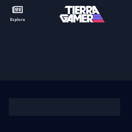
Explora