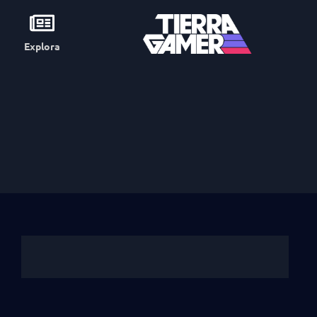
Explora