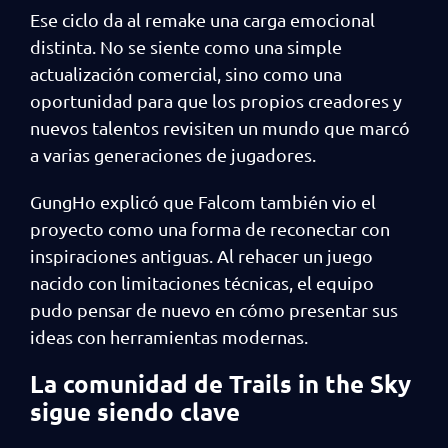
Ese ciclo da al remake una carga emocional
distinta. No se siente como una simple
actualización comercial, sino como una
oportunidad para que los propios creadores y
nuevos talentos revisiten un mundo que marcó
a varias generaciones de jugadores.
GungHo explicó que Falcom también vio el
proyecto como una forma de reconectar con
inspiraciones antiguas. Al rehacer un juego
nacido con limitaciones técnicas, el equipo
pudo pensar de nuevo en cómo presentar sus
ideas con herramientas modernas.
La comunidad de Trails in the Sky
sigue siendo clave