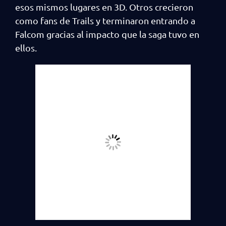
esos mismos lugares en 3D. Otros crecieron
como fans de Trails y terminaron entrando a
Falcom gracias al impacto que la saga tuvo en
ellos.