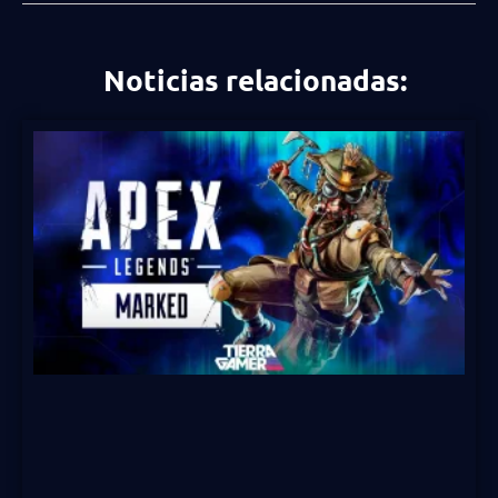
Noticias relacionadas: