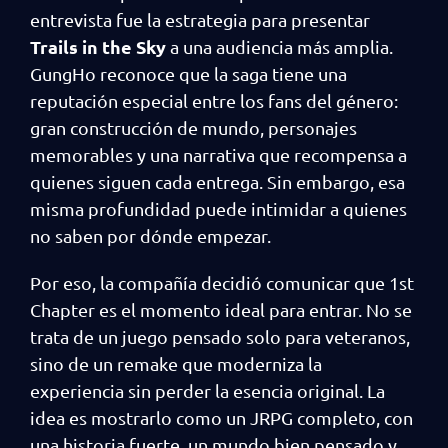
entrevista fue la estrategia para presentar
Trails in the Sky
a una audiencia más amplia.
GungHo reconoce que la saga tiene una
reputación especial entre los fans del género:
gran construcción de mundo, personajes
memorables y una narrativa que recompensa a
quienes siguen cada entrega. Sin embargo, esa
misma profundidad puede intimidar a quienes
no saben por dónde empezar.
Por eso, la compañía decidió comunicar que 1st
Chapter es el momento ideal para entrar. No se
trata de un juego pensado solo para veteranos,
sino de un remake que moderniza la
experiencia sin perder la esencia original. La
idea es mostrarlo como un JRPG completo, con
una historia fuerte, un mundo bien pensado y