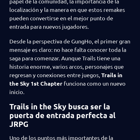
papel de la comunidad, la importancia de la
localización y la manera en que estos remakes
pueden convertirse en el mejor punto de
entrada para nuevos jugadores.
Desde la perspectiva de GungHo, el primer gran
mensaje es claro: no hace falta conocer toda la
saga para comenzar. Aunque Trails tiene una
historia enorme, varios arcos, personajes que
Trails in
regresan y conexiones entre juegos,
the Sky 1st Chapter
funciona como un nuevo
inicio.
Trails in the Sky busca ser la
puerta de entrada perfecta al
JRPG
Uno de los puntos más importantes de la