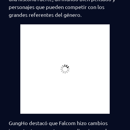
personajes que pueden competir con los
grandes referentes del género.
GungHo destacó que Falcom hizo cambios