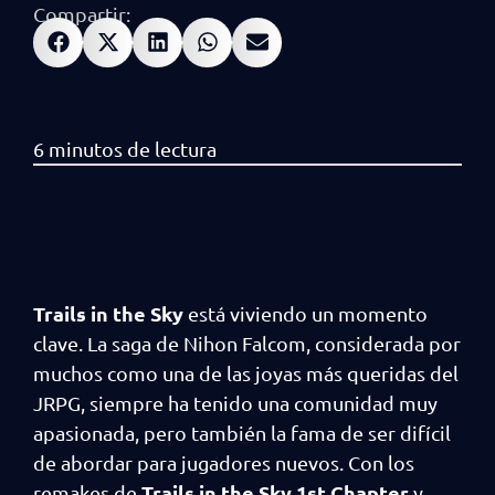
Compartir:
Trails in the Sky
está viviendo un momento
clave. La saga de Nihon Falcom, considerada por
muchos como una de las joyas más queridas del
JRPG, siempre ha tenido una comunidad muy
apasionada, pero también la fama de ser difícil
de abordar para jugadores nuevos. Con los
Trails in the Sky 1st Chapter
remakes de
y