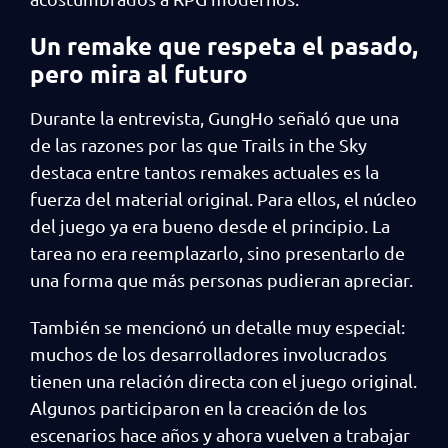
Un remake que respeta el pasado,
pero mira al futuro
Durante la entrevista, GungHo señaló que una
de las razones por las que Trails in the Sky
destaca entre tantos remakes actuales es la
fuerza del material original. Para ellos, el núcleo
del juego ya era bueno desde el principio. La
tarea no era reemplazarlo, sino presentarlo de
una forma que más personas pudieran apreciar.
También se mencionó un detalle muy especial:
muchos de los desarrolladores involucrados
tienen una relación directa con el juego original.
Algunos participaron en la creación de los
escenarios hace años y ahora vuelven a trabajar