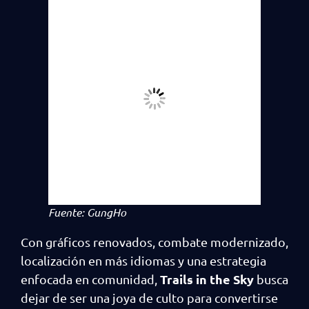
Fuente: GungHo
Con gráficos renovados, combate modernizado,
localización en más idiomas y una estrategia
Trails in the Sky
enfocada en comunidad,
busca
dejar de ser una joya de culto para convertirse