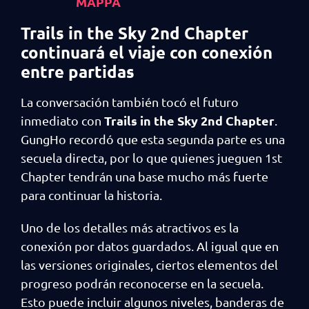
MAPPA
Trails in the Sky 2nd Chapter
continuará el viaje con conexión
entre partidas
La conversación también tocó el futuro
Trails in the Sky 2nd Chapter
inmediato con
.
GungHo recordó que esta segunda parte es una
secuela directa, por lo que quienes jueguen 1st
Chapter tendrán una base mucho más fuerte
para continuar la historia.
Uno de los detalles más atractivos es la
conexión por datos guardados. Al igual que en
las versiones originales, ciertos elementos del
progreso podrán reconocerse en la secuela.
Esto puede incluir algunos niveles, banderas de