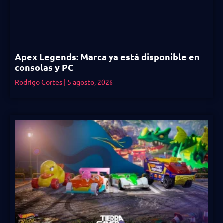
Apex Legends: Marca ya está disponible en
consolas y PC
Rodrigo Cortes
5 agosto, 2026