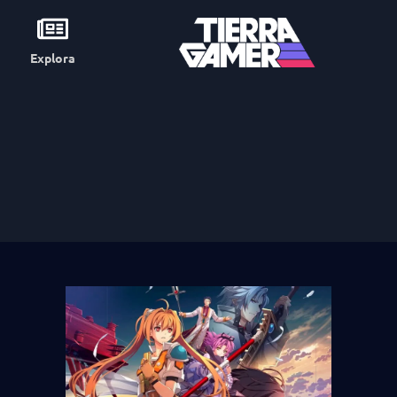
Explora