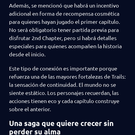
Además, se mencionó que habrá un incentivo
adicional en forma de recompensa cosmética
para quienes hayan jugado el primer capítulo.
No será obligatorio tener partida previa para
disfrutar 2nd Chapter, pero sí habrá detalles
especiales para quienes acompañen la historia
desde el inicio.
Este tipo de conexión es importante porque
refuerza una de las mayores fortalezas de Trails:
la sensación de continuidad. El mundo no se
siente estático. Los personajes recuerdan, las
acciones tienen eco y cada capítulo construye
sobre el anterior.
Una saga que quiere crecer sin
perder su alma