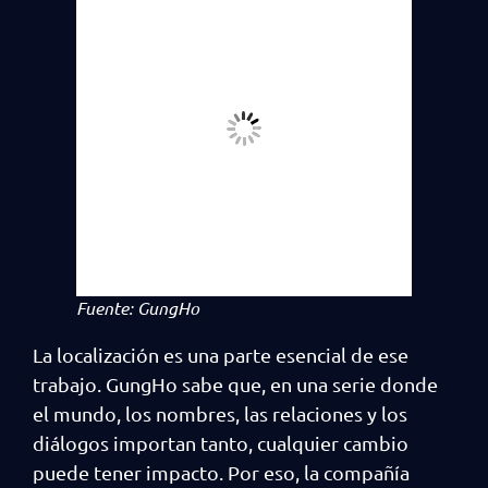
Fuente: GungHo
La localización es una parte esencial de ese
trabajo. GungHo sabe que, en una serie donde
el mundo, los nombres, las relaciones y los
diálogos importan tanto, cualquier cambio
puede tener impacto. Por eso, la compañía