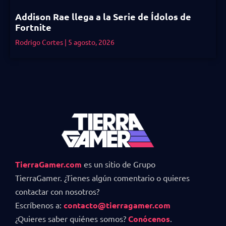
Addison Rae llega a la Serie de Ídolos de
Fortnite
Rodrigo Cortes
5 agosto, 2026
TierraGamer.com
es un sitio de Grupo
TierraGamer. ¿Tienes algún comentario o quieres
contactar con nosotros?
Escríbenos a:
contacto@tierragamer.com
¿Quieres saber quiénes somos?
Conócenos
.