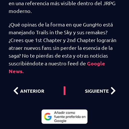
en una referencia más visible dentro del JRPG
moderno.
¿Qué opinas de la forma en que GungHo está
manejando Trails in the Sky y sus remakes?
¿Crees que 1st Chapter y 2nd Chapter lograrán
atraer nuevos fans sin perder la esencia de la
saga? No te pierdas de esta y otras noticias
Google
suscribiéndote a nuestro feed de
News.
ANTERIOR
SIGUIENTE