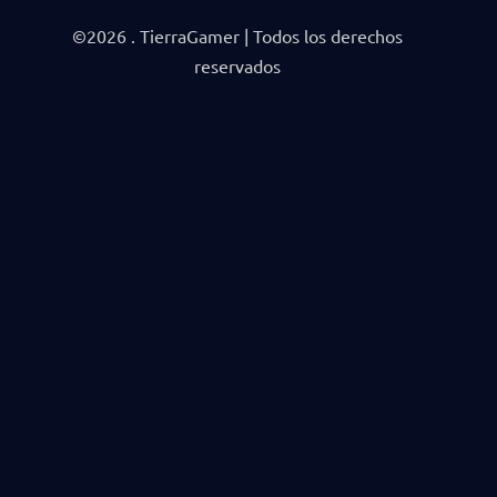
©2026 . TierraGamer | Todos los derechos
reservados