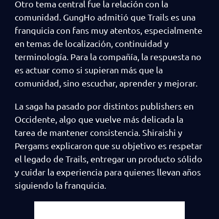
Otro tema central fue la relación con la
comunidad. GungHo admitió que Trails es una
franquicia con fans muy atentos, especialmente
en temas de localización, continuidad y
terminología. Para la compañía, la respuesta no
es actuar como si supieran más que la
comunidad, sino escuchar, aprender y mejorar.
La saga ha pasado por distintos publishers en
Occidente, algo que vuelve más delicada la
tarea de mantener consistencia. Shiraishi y
Pergams explicaron que su objetivo es respetar
el legado de Trails, entregar un producto sólido
y cuidar la experiencia para quienes llevan años
siguiendo la franquicia.