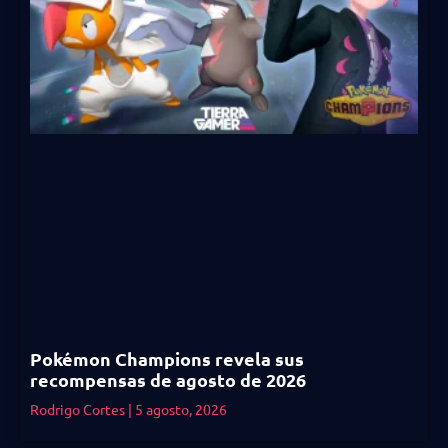
Pokémon Champions revela sus
recompensas de agosto de 2026
Rodrigo Cortes
5 agosto, 2026