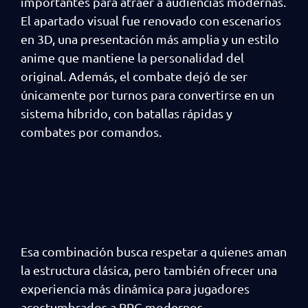
importantes para atraer a audiencias modernas.
El apartado visual fue renovado con escenarios
en 3D, una presentación más amplia y un estilo
anime que mantiene la personalidad del
original. Además, el combate dejó de ser
únicamente por turnos para convertirse en un
sistema híbrido, con batallas rápidas y
combates por comandos.
Esa combinación busca respetar a quienes aman
la estructura clásica, pero también ofrecer una
experiencia más dinámica para jugadores
acostumbrados a RPG modernos.