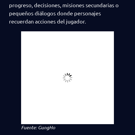
progreso, decisiones, misiones secundarias o
pequeños diálogos donde personajes
recuerdan acciones del jugador.
Fuente: GungHo