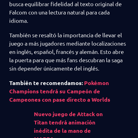
busca equilibrar fidelidad al texto original de
Falcom con una lectura natural para cada
idioma.
También se resaltó la importancia de llevar el
juego a más jugadores mediante localizaciones
en inglés, español, francés y alemán. Esto abre
la puerta para que más fans descubran la saga
sin depender únicamente del inglés.
También te recomendamos:
Pokémon
Champions tendrá su Campeón de
Campeones con pase directo a Worlds
Nuevo juego de Attack on
Titan tendrá animación
inédita de la mano de