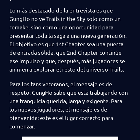
Lo más destacado de la entrevista es que
GungHo no ve Trails in the Sky solo como un
remake, sino como una oportunidad para
presentar toda la saga a una nueva generación.
El objetivo es que 1st Chapter sea una puerta
de entrada sólida, que 2nd Chapter continúe
ese impulso y que, después, más jugadores se
animen a explorar el resto del universo Trails.
Para los fans veteranos, el mensaje es de
respeto. GungHo sabe que está trabajando con
una franquicia querida, larga y exigente. Para
los nuevos jugadores, el mensaje es de
bienvenida: este es el lugar correcto para
comenzar.