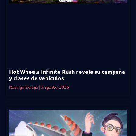
Hot Wheels Infinite Rush revela su campaña
y clases de vehículos
Rodrigo Cortes
5 agosto, 2026