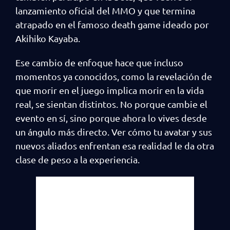
lanzamiento oficial del MMO y que termina
atrapado en el famoso death game ideado por
Akihiko Kayaba.
Ese cambio de enfoque hace que incluso
momentos ya conocidos, como la revelación de
que morir en el juego implica morir en la vida
real, se sientan distintos. No porque cambie el
evento en sí, sino porque ahora lo vives desde
un ángulo más directo. Ver cómo tu avatar y sus
nuevos aliados enfrentan esa realidad le da otra
clase de peso a la experiencia.