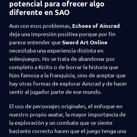
potencial para ofrecer algo
diferente en SAO
Echoes of Aincrad
Aun con esos problemas,
deja una impresión positiva porque por fin
Sword Art Online
parece entender que
necesitaba una experiencia distinta en
videojuegos. No se trata de abandonar por
completo a Kirito o de borrar la historia que
hizo famosa a la franquicia, sino de aceptar que
hay otras formas de explorar Aincrad y de hacer
sentir al jugador parte de ese mundo.
El uso de personajes originales, el enfoque en
nuestro propio avatar, la mayor importancia de
la exploración y un combate que se siente
bastante correcto hacen que el juego tenga una