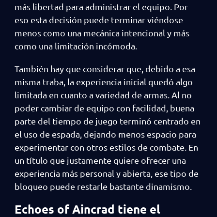
más libertad para administrar el equipo. Por
eso esta decisión puede terminar viéndose
menos como una mecánica intencional y más
como una limitación incómoda.
También hay que considerar que, debido a esa
misma traba, la experiencia inicial quedó algo
limitada en cuanto a variedad de armas. Al no
poder cambiar de equipo con facilidad, buena
parte del tiempo de juego terminó centrado en
el uso de espada, dejando menos espacio para
experimentar con otros estilos de combate. En
un título que justamente quiere ofrecer una
experiencia más personal y abierta, ese tipo de
bloqueo puede restarle bastante dinamismo.
Echoes of Aincrad tiene el