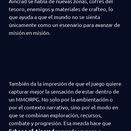
Aincrad se habla de nuevas zonas, cofres del
tesoro, enemigos y materiales de crafteo, lo
que ayuda a que el mundo no se sienta
únicamente como un escenario para avanzar de
misión en misión.
También da la impresión de que el juego quiere
capturar mejor la sensación de estar dentro de
un MMORPG. No solo por la ambientación o
por el contexto narrativo, sino por el modo en
que se combinan exploración, recursos,
combate y progresión. Esa mezcla hace que
Echoes of Aincrad
recuerde un poco a