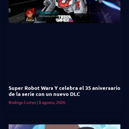
Super Robot Wars Y celebra el 35 aniversario
de la serie con un nuevo DLC
Rodrigo Cortes
8 agosto, 2026