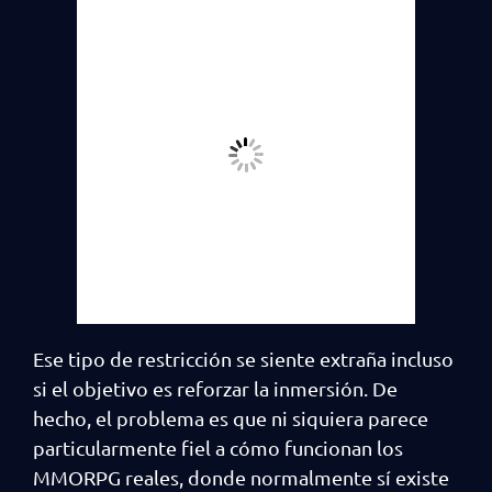
Ese tipo de restricción se siente extraña incluso
si el objetivo es reforzar la inmersión. De
hecho, el problema es que ni siquiera parece
particularmente fiel a cómo funcionan los
MMORPG reales, donde normalmente sí existe