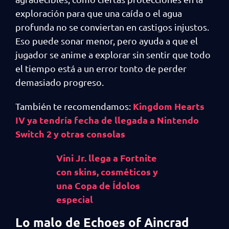
exploración para que una caída o el agua
profunda no se conviertan en castigos injustos.
Eso puede sonar menor, pero ayuda a que el
jugador se anime a explorar sin sentir que todo
el tiempo está a un error tonto de perder
demasiado progreso.
Kingdom Hearts
También te recomendamos:
IV ya tendría fecha de llegada a Nintendo
Switch 2 y otras consolas
Vini Jr. llega a Fortnite
con skins, cosméticos y
una Copa de Ídolos
especial
Lo malo de Echoes of Aincrad