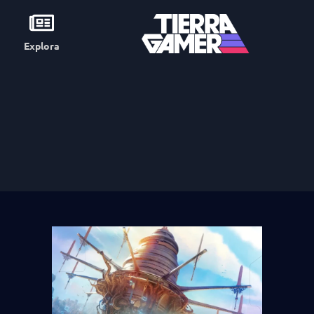
Explora