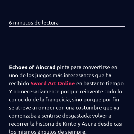
Echoes of Aincrad
pinta para convertirse en
uno de los juegos más interesantes que ha
Sword Art Online
recibido
en bastante tiempo.
Y no necesariamente porque reinvente todo lo
conocido de la franquicia, sino porque por fin
se atreve a romper con una costumbre que ya
comenzaba a sentirse desgastada: volver a
recorrer la historia de Kirito y Asuna desde casi
los mismos ángulos de siempre.