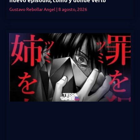
Gustavo Rebollar Angel
8 agosto, 2026