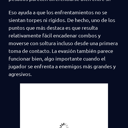
Eso ayuda a que los enfrentamientos no se
sientan torpes ni rígidos. De hecho, uno de los
puntos que más destaca es que resulta
relativamente fácil encadenar combos y
moverse con soltura incluso desde una primera
toma de contacto. La evasión también parece
funcionar bien, algo importante cuando el
jugador se enfrenta a enemigos más grandes y
agresivos.