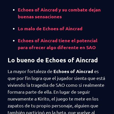
Echoes of Aincrad y su combate dejan
buenas sensaciones
Lo malo de Echoes of Aincrad
Echoes of Aincrad tiene el potencial
para ofrecer algo diferente en SAO
Lo bueno de Echoes of Aincrad
Echoes of Aincrad
La mayor fortaleza de
es
que por fin logra que el jugador sienta que está
viviendo la tragedia de SAO como si realmente
formara parte de ella. En lugar de seguir
nuevamente a Kirito, el juego te mete en los
zapatos de tu propio personaje, alguien que
también participó en la beta, que vuelve al