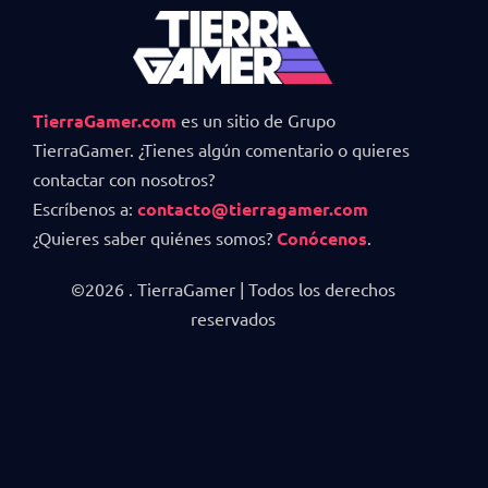
TierraGamer.com
es un sitio de Grupo
TierraGamer. ¿Tienes algún comentario o quieres
contactar con nosotros?
Escríbenos a:
contacto@tierragamer.com
¿Quieres saber quiénes somos?
Conócenos
.
©2026 . TierraGamer | Todos los derechos
reservados