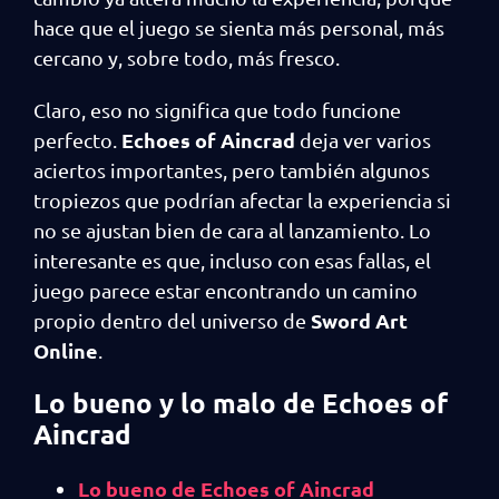
hace que el juego se sienta más personal, más
cercano y, sobre todo, más fresco.
Claro, eso no significa que todo funcione
Echoes of Aincrad
perfecto.
deja ver varios
aciertos importantes, pero también algunos
tropiezos que podrían afectar la experiencia si
no se ajustan bien de cara al lanzamiento. Lo
interesante es que, incluso con esas fallas, el
juego parece estar encontrando un camino
Sword Art
propio dentro del universo de
Online
.
Lo bueno y lo malo de Echoes of
Aincrad
Lo bueno de Echoes of Aincrad