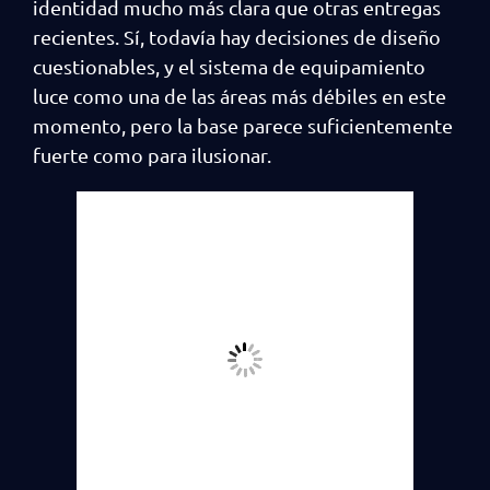
identidad mucho más clara que otras entregas
recientes. Sí, todavía hay decisiones de diseño
cuestionables, y el sistema de equipamiento
luce como una de las áreas más débiles en este
momento, pero la base parece suficientemente
fuerte como para ilusionar.