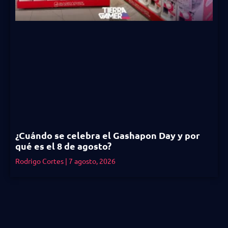
¿Cuándo se celebra el Gashapon Day y por
qué es el 8 de agosto?
Rodrigo Cortes
7 agosto, 2026