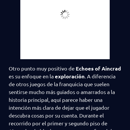
Echoes of Aincrad
Otro punto muy positivo de
exploración
es su enfoque en la
. A diferencia
de otros juegos de la franquicia que suelen
sentirse mucho más guiados o amarrados a la
historia principal, aquí parece haber una
intención más clara de dejar que el jugador
descubra cosas por su cuenta. Durante el
recorrido por el primer y segundo piso de