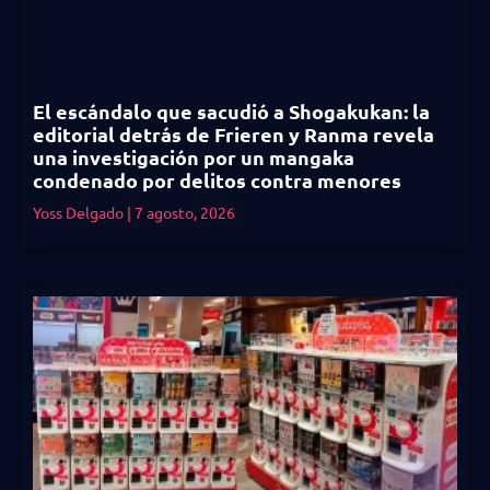
El escándalo que sacudió a Shogakukan: la
editorial detrás de Frieren y Ranma revela
una investigación por un mangaka
condenado por delitos contra menores
Yoss Delgado
7 agosto, 2026