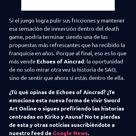
Si el juego logra pulir sus fricciones y mantener
esa sensación de inmersión dentro del death
game, podría terminar siendo una de las
propuestas más refrescantes que ha recibido la
franquicia en años. Porque al final, eso es lo que
Echoes of Aincrad
más vende
: la oportunidad
de no solo mirar otra vez la historia de SAO,
sino de sentir que ahora sí estás dentro de ella.
¿Tú qué opinas de Echoes of Aincrad? ¿Te
emociona esta nueva forma de vivir Sword
Art Online o sigues prefiriendo las historias
centradas en Kirito y Asuna? No te pierdas
de esta y otras noticias suscribiéndote a
nuestro feed de
Google News
.