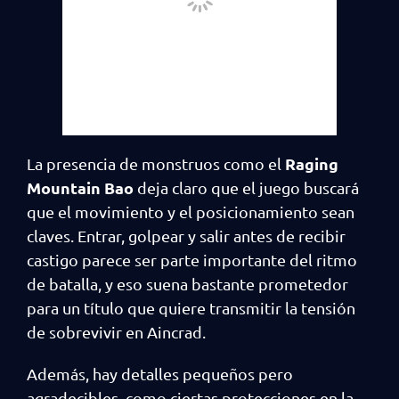
Raging
La presencia de monstruos como el
Mountain Bao
deja claro que el juego buscará
que el movimiento y el posicionamiento sean
claves. Entrar, golpear y salir antes de recibir
castigo parece ser parte importante del ritmo
de batalla, y eso suena bastante prometedor
para un título que quiere transmitir la tensión
de sobrevivir en Aincrad.
Además, hay detalles pequeños pero
agradecibles, como ciertas protecciones en la