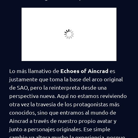
Echoes of Aincrad
Lo más llamativo de
es
justamente que toma la base del arco original
de SAO, pero la reinterpreta desde una
perspectiva nueva. Aquí no estamos reviviendo
otra vez la travesía de los protagonistas más
conocidos, sino que entramos al mundo de
Aincrad a través de nuestro propio avatar y
junto a personajes originales. Ese simple
cambio ya altera mucho la experiencia, porque