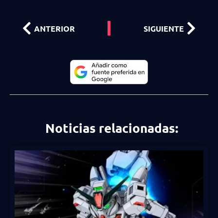
ANTERIOR
SIGUIENTE
Noticias relacionadas: