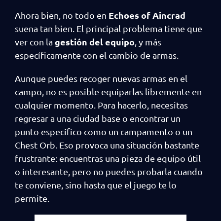
Echoes of Aincrad
Ahora bien, no todo en
suena tan bien. El principal problema tiene que
gestión del equipo
ver con la
, y más
específicamente con el cambio de armas.
Aunque puedes recoger nuevas armas en el
campo, no es posible equiparlas libremente en
cualquier momento. Para hacerlo, necesitas
regresar a una ciudad base o encontrar un
punto específico como un campamento o un
Chest Orb. Eso provoca una situación bastante
frustrante: encuentras una pieza de equipo útil
o interesante, pero no puedes probarla cuando
te conviene, sino hasta que el juego te lo
permite.