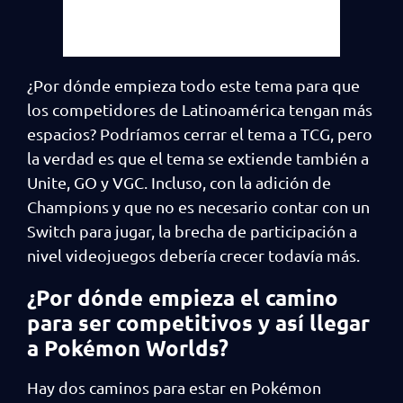
¿Por dónde empieza todo este tema para que
los competidores de Latinoamérica tengan más
espacios? Podríamos cerrar el tema a TCG, pero
la verdad es que el tema se extiende también a
Unite, GO y VGC. Incluso, con la adición de
Champions y que no es necesario contar con un
Switch para jugar, la brecha de participación a
nivel videojuegos debería crecer todavía más.
¿Por dónde empieza el camino
para ser competitivos y así llegar
a Pokémon Worlds?
Hay dos caminos para estar en Pokémon