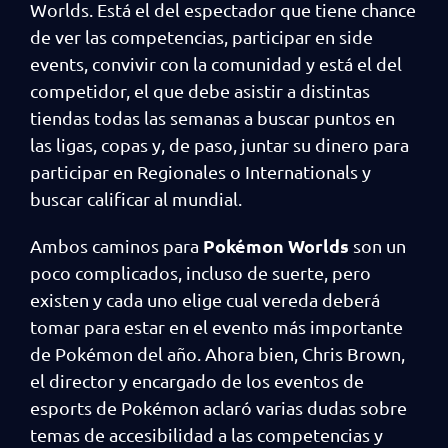
Worlds. Está el del espectador que tiene chance
de ver las competencias, participar en side
events, convivir con la comunidad y está el del
competidor, el que debe asistir a distintas
tiendas todas las semanas a buscar puntos en
las ligas, copas y, de paso, juntar su dinero para
participar en Regionales o Internationals y
buscar calificar al mundial.
Pokémon Worlds
Ambos caminos para
son un
poco complicados, incluso de suerte, pero
existen y cada uno elige cual vereda deberá
tomar para estar en el evento más importante
de Pokémon del año. Ahora bien, Chris Brown,
el director y encargado de los eventos de
esports de Pokémon aclaró varias dudas sobre
temas de accesibilidad a las competencias y