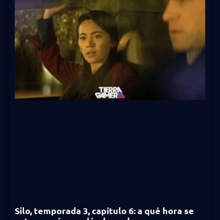
Silo, temporada 3, capítulo 6: a qué hora se