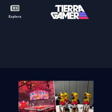
Explora