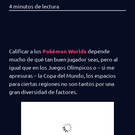
Pokémon Worlds
Calificar a los
depende
mucho de qué tan buen jugador seas, pero al
igual que en los Juegos Olímpicos o – si me
apresuras – la Copa del Mundo, los espacios
para ciertas regiones no son tantos por una
gran diversidad de factores.