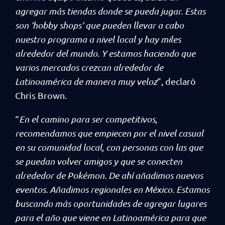
agregar más tiendas donde se pueda jugar. Estas
son ‘hobby shops’ que pueden llevar a cabo
nuestro programa a nivel local y hay miles
alrededor del mundo. Y estamos haciendo que
varios mercados crezcan alrededor de
Latinoamérica de manera muy veloz
”, declaró
Chris Brown.
“
En el camino para ser competitivos,
recomendamos que empiecen por el nivel casual
en su comunidad local, con personas con las que
se puedan volver amigos y que se conecten
alrededor de Pokémon. De ahí añadimos nuevos
eventos. Añadimos regionales en México. Estamos
buscando más oportunidades de agregar lugares
para el año que viene en Latinoamérica para que