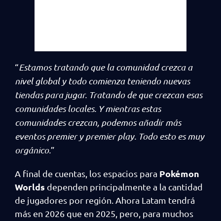
“
Estamos tratando que la comunidad crezca a
nivel global y todo comienza teniendo nuevas
tiendas para jugar. Tratando de que crezcan esas
comunidades locales. Y mientras estas
comunidades crezcan, podemos añadir más
eventos premier y premier play. Todo esto es muy
orgánico.
”
Pokémon
A final de cuentas, los espacios para
Worlds
dependen principalmente a la cantidad
de jugadores por región. Ahora Latam tendrá
más en 2026 que en 2025, pero, para muchos