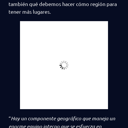
también qué debemos hacer cómo región para
tener más lugares.
“
Hay un componente geográfico que maneja un
enorme equipo interno que se esfuerza en