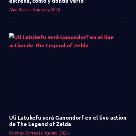
estrena, cómo y dónde verlo
Alan Rosas
6 agosto, 2026
Uli Latukefu será Ganondorf en el live action
de The Legend of Zelda
Rodrigo Cortes
6 agosto, 2026