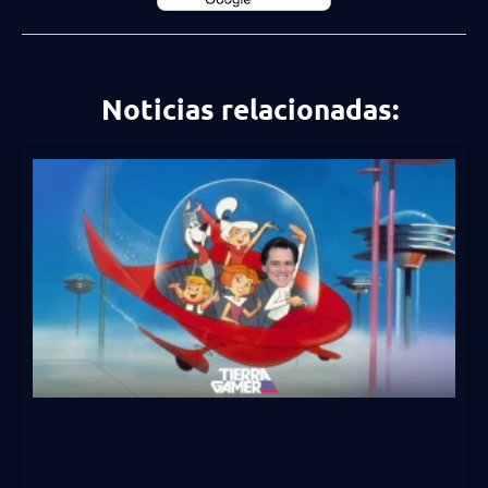
Noticias relacionadas: