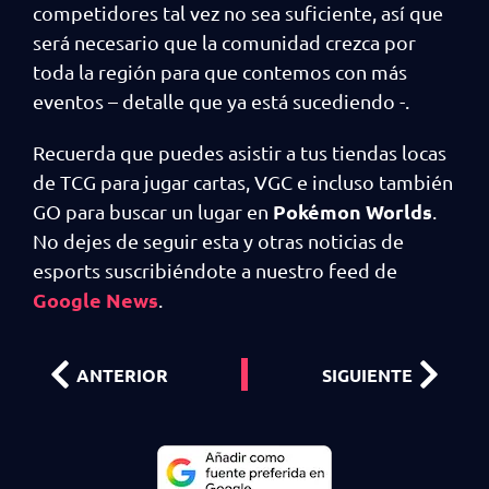
competidores tal vez no sea suficiente, así que
será necesario que la comunidad crezca por
toda la región para que contemos con más
eventos – detalle que ya está sucediendo -.
Recuerda que puedes asistir a tus tiendas locas
de TCG para jugar cartas, VGC e incluso también
Pokémon Worlds
GO para buscar un lugar en
.
No dejes de seguir esta y otras noticias de
esports suscribiéndote a nuestro feed de
Google News
.
ANTERIOR
SIGUIENTE