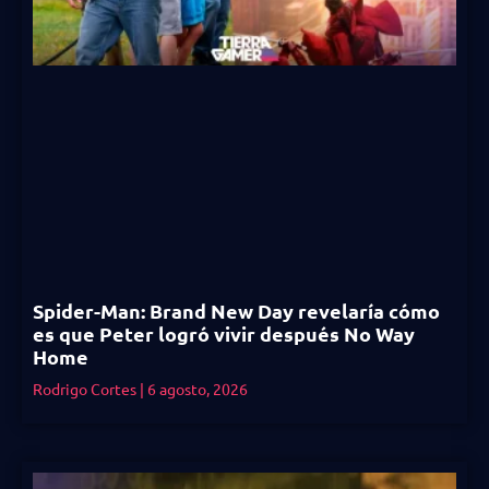
Spider-Man: Brand New Day revelaría cómo
es que Peter logró vivir después No Way
Home
Rodrigo Cortes
6 agosto, 2026