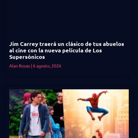
Jim Carrey traerá un clásico de tus abuelos
al cine con la nueva película de Los
Supersónicos
Alan Rosas
6 agosto, 2026