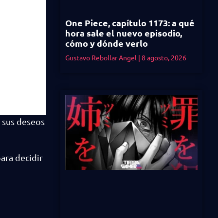
One Piece, capítulo 1173: a qué
hora sale el nuevo episodio,
cómo y dónde verlo
Gustavo Rebollar Angel
8 agosto, 2026
 sus deseos
ara decidir