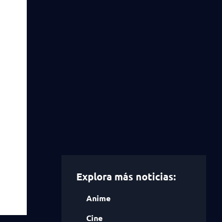
Explora más noticias:
Anime
Cine