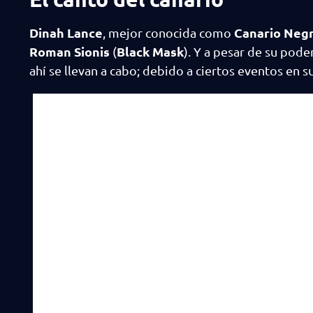
Dinah Lance
Canario Neg
, mejor conocida como
Roman Sionis
Black Mask
(
). Y a pesar de su pod
ahí se llevan a cabo; debido a ciertos eventos en s