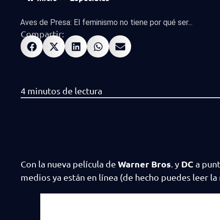
Aves de Presa: El feminismo no tiene por qué ser...
Compartir:
Warner Bros
DC
Con la nueva película de
. y
a punt
medios ya están en línea (de hecho puedes leer la