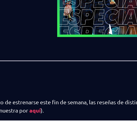
o de estrenarse este fin de semana, las reseñas de disti
aquí
 nuestra por
).