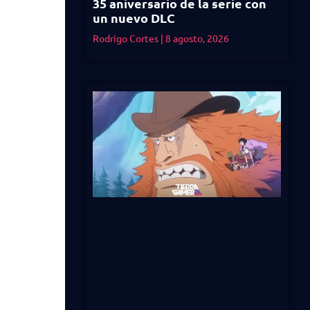
35 aniversario de la serie con
un nuevo DLC
Rodrigo Cortes
8 agosto, 2026