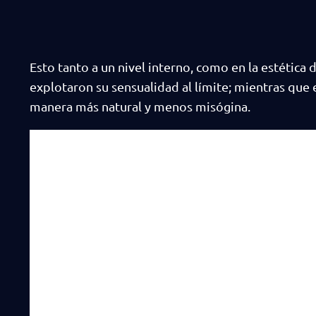
Esto tanto a un nivel interno, como en la estética 
explotaron su sensualidad al límite; mientras que
manera más natural y menos misógina.