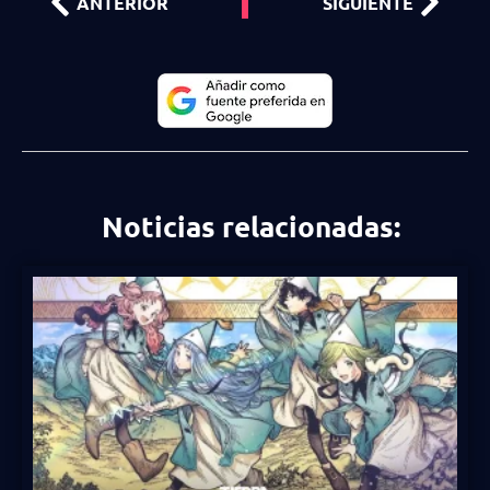
ANTERIOR
SIGUIENTE
Noticias relacionadas: