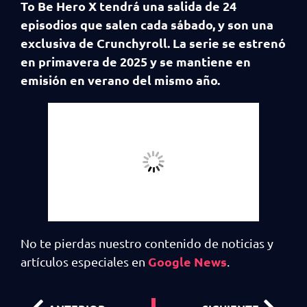
To Be Hero X tendrá una salida de 24
episodios que salen cada sábado, y son una
exclusiva de Crunchyroll. La serie se estrenó
en primavera de 2025 y se mantiene en
emisión en verano del mismo año.
No te pierdas nuestro contenido de noticias y
Google News
artículos especiales en
.