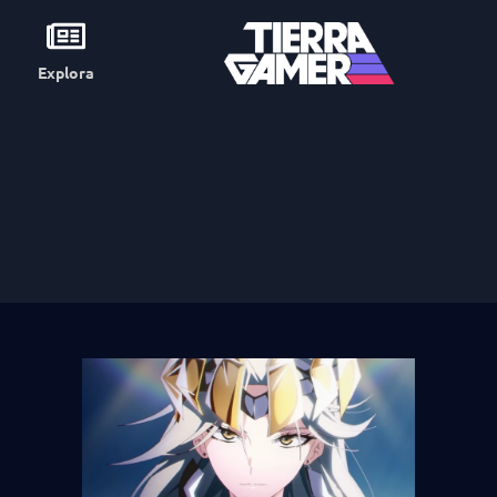
Explora