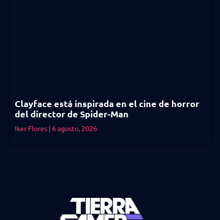
Clayface está inspirada en el cine de horror
del director de Spider-Man
Iker Flores
6 agosto, 2026