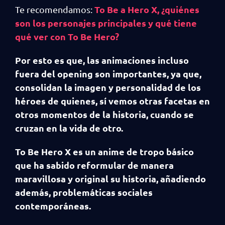
To Be a Hero X, ¿quiénes
Te recomendamos:
son los personajes principales y qué tiene
qué ver con To Be Hero?
Por esto es que, las animaciones incluso
fuera del opening son importantes, ya que,
consolidan la imagen y personalidad de los
héroes de quienes, sí vemos otras facetas en
otros momentos de la historia, cuando se
cruzan en la vida de otro.
To Be Hero X es un anime de tropo básico
que ha sabido reformular de manera
maravillosa y original su historia, añadiendo
además, problemáticas sociales
contemporáneas.