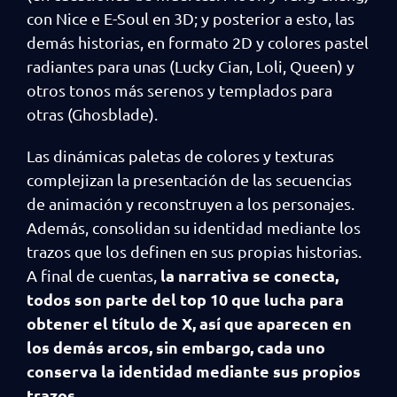
con Nice e E-Soul en 3D; y posterior a esto, las
demás historias, en formato 2D y colores pastel
radiantes para unas (Lucky Cian, Loli, Queen) y
otros tonos más serenos y templados para
otras (Ghosblade).
Las dinámicas paletas de colores y texturas
complejizan la presentación de las secuencias
de animación y reconstruyen a los personajes.
Además, consolidan su identidad mediante los
trazos que los definen en sus propias historias.
la narrativa se conecta,
A final de cuentas,
todos son parte del top 10 que lucha para
obtener el título de X, así que aparecen en
los demás arcos, sin embargo, cada uno
conserva la identidad mediante sus propios
trazos.