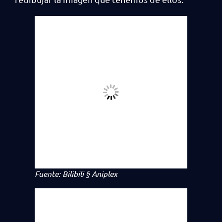
Fuente: Bilibili § Aniplex