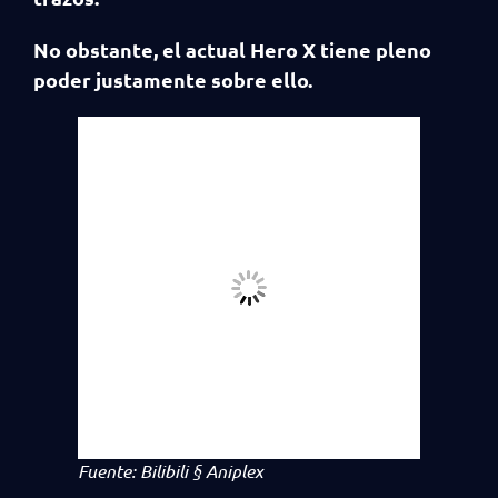
No obstante, el actual Hero X tiene pleno
poder justamente sobre ello.
Fuente: Bilibili § Aniplex