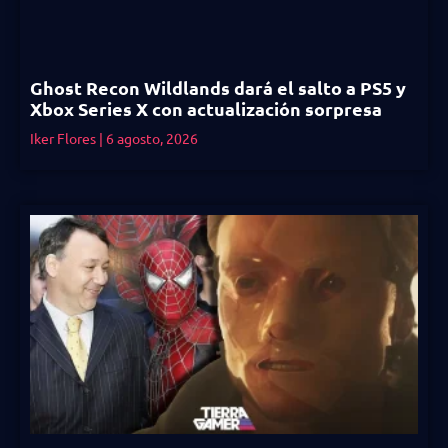
Ghost Recon Wildlands dará el salto a PS5 y
Xbox Series X con actualización sorpresa
Iker Flores
6 agosto, 2026