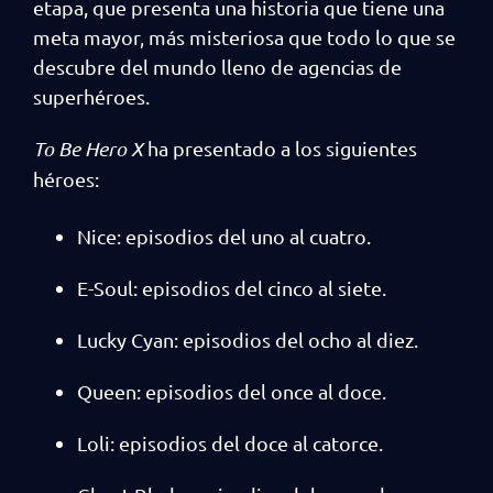
etapa, que presenta una historia que tiene una
meta mayor, más misteriosa que todo lo que se
descubre del mundo lleno de agencias de
superhéroes.
To Be Hero X
ha presentado a los siguientes
héroes:
Nice: episodios del uno al cuatro.
E-Soul: episodios del cinco al siete.
Lucky Cyan: episodios del ocho al diez.
Queen: episodios del once al doce.
Loli: episodios del doce al catorce.