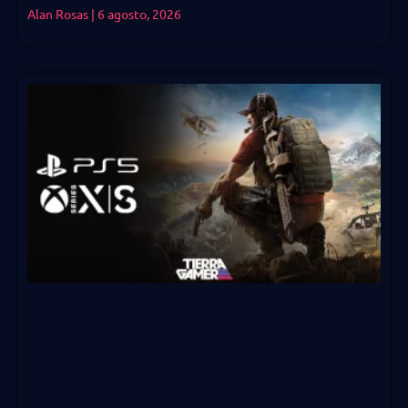
Alan Rosas
6 agosto, 2026