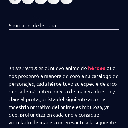
héroes
To Be Hero X
es el nuevo anime de
que
nos presentó a manera de coro a su catálogo de
personajes, cada héroe tuvo su especie de arco
que, además interconecta de manera directa y
clara al protagonista del siguiente arco. La
maestría narrativa del anime es fabulosa, ya
que, profundiza en cada uno y consigue
vincularlo de manera interesante a la siguiente