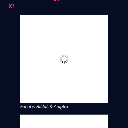
X?
Fuente: Bilibili & Aniplex