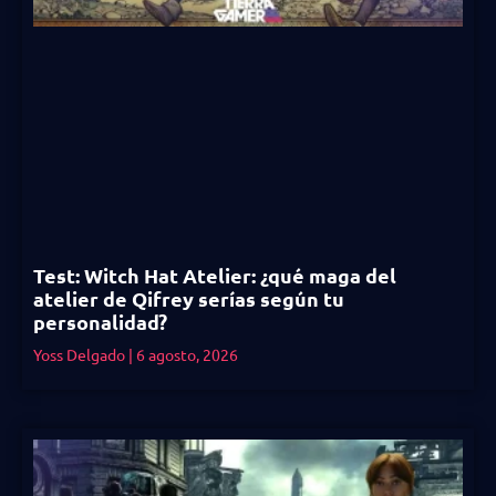
Test: Witch Hat Atelier: ¿qué maga del
atelier de Qifrey serías según tu
personalidad?
Yoss Delgado
6 agosto, 2026