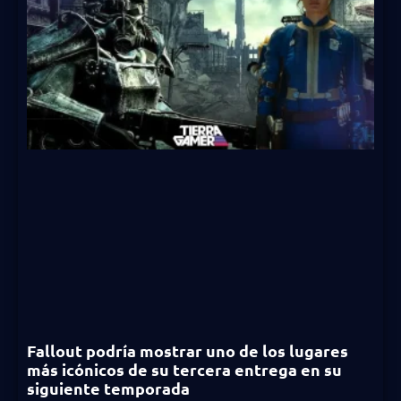
Fallout podría mostrar uno de los lugares
más icónicos de su tercera entrega en su
siguiente temporada