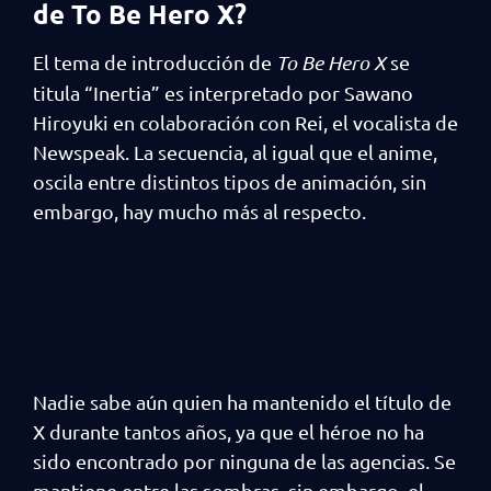
de To Be Hero X?
El tema de introducción de
To Be Hero X
se
titula “Inertia” es interpretado por Sawano
Hiroyuki en colaboración con Rei, el vocalista de
Newspeak. La secuencia, al igual que el anime,
oscila entre distintos tipos de animación, sin
embargo, hay mucho más al respecto.
Nadie sabe aún quien ha mantenido el título de
X durante tantos años, ya que el héroe no ha
sido encontrado por ninguna de las agencias. Se
mantiene entre las sombras, sin embargo, el