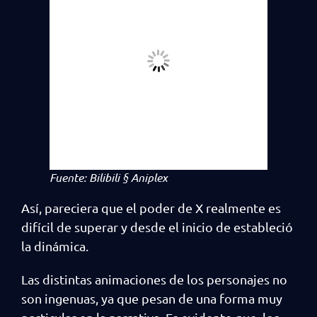
Fuente: Bilibili § Aniplex
Así, pareciera que el poder de X realmente es
difícil de superar y desde el inicio de estableció
la dinámica.
Las distintas animaciones de los personajes no
son ingenuas, ya que pesan de una forma muy