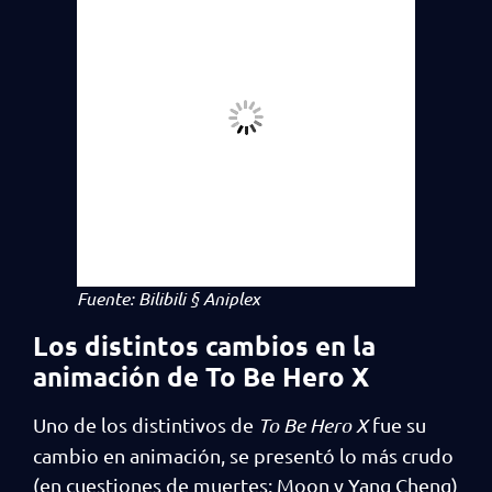
Fuente: Bilibili § Aniplex
Los distintos cambios en la
animación de To Be Hero X
Uno de los distintivos de
To Be Hero X
fue su
cambio en animación, se presentó lo más crudo
(en cuestiones de muertes: Moon y Yang Cheng)