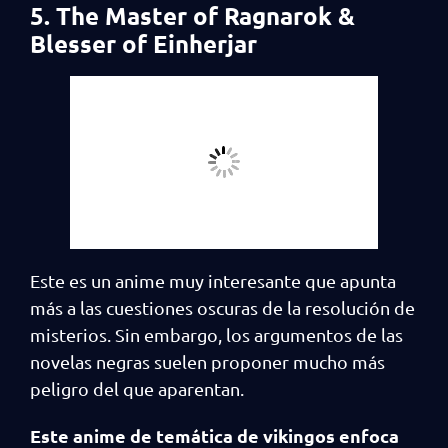
5. The Master of Ragnarok &
Blesser of Einherjar
Este es un anime muy interesante que apunta
más a las cuestiones oscuras de la resolución de
misterios. Sin embargo, los argumentos de las
novelas negras suelen proponer mucho más
peligro del que aparentan.
Este anime de temática de vikingos enfoca