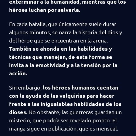
exterminar a la humanidad, mientras que los
héroes luchan por salvarla.
En cada batalla, que únicamente suele durar
algunos minutos, se narra la historia del dios y
del héroe que se encuentran en la arena.
También se ahonda en las habilidades y
técnicas que manejan, de esta forma se
invita a la emotividad y a la tensión por la
acción.
los héroes humanos cuentan
Sin embargo,
con la ayuda de las valquirias para hacer
frente a las inigualables habilidades de los
dioses.
No obstante, las guerreras guardan un
misterio, que podría ser revelado pronto. El
manga sigue en publicación, que es mensual.