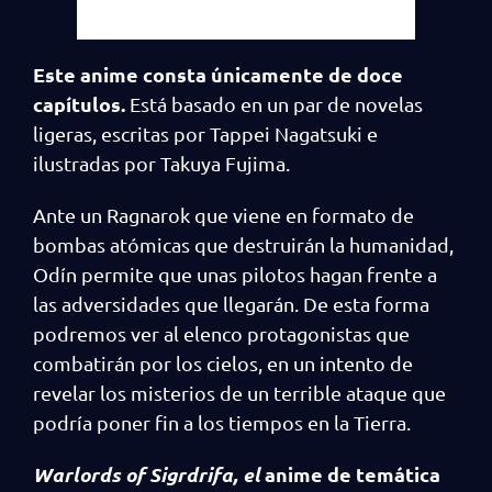
Este anime consta únicamente de doce
capítulos.
Está basado en un par de novelas
ligeras, escritas por Tappei Nagatsuki e
ilustradas por Takuya Fujima.
Ante un Ragnarok que viene en formato de
bombas atómicas que destruirán la humanidad,
Odín permite que unas pilotos hagan frente a
las adversidades que llegarán. De esta forma
podremos ver al elenco protagonistas que
combatirán por los cielos, en un intento de
revelar los misterios de un terrible ataque que
podría poner fin a los tiempos en la Tierra.
Warlords of Sigrdrifa, el
anime de temática