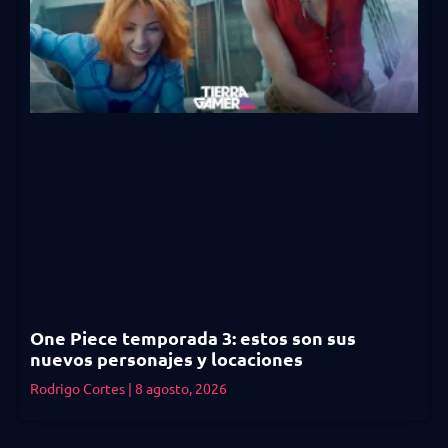
One Piece temporada 3: estos son sus
nuevos personajes y locaciones
Rodrigo Cortes
8 agosto, 2026