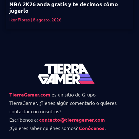
NBA 2K26 anda gratis y te decimos cómo
jugarlo
Iker Flores
8 agosto, 2026
TierraGamer.com
es un sitio de Grupo
TierraGamer. ¿Tienes algún comentario o quieres
contactar con nosotros?
Escríbenos a:
contacto@tierragamer.com
¿Quieres saber quiénes somos?
Conócenos
.