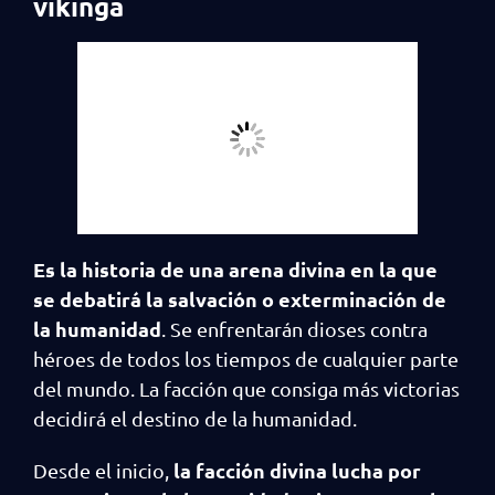
vikinga
Es la historia de una arena divina en la que
se debatirá la salvación o exterminación de
la humanidad
. Se enfrentarán dioses contra
héroes de todos los tiempos de cualquier parte
del mundo. La facción que consiga más victorias
decidirá el destino de la humanidad.
la facción divina lucha por
Desde el inicio,