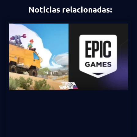
Noticias relacionadas: