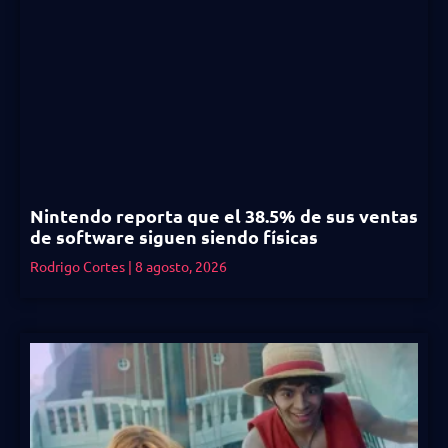
Nintendo reporta que el 38.5% de sus ventas
de software siguen siendo físicas
Rodrigo Cortes
8 agosto, 2026