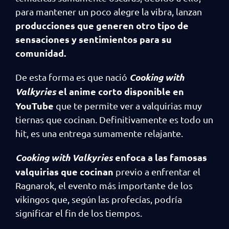
para mantener un poco alegre la vibra, lanzan
producciones que generen otro tipo de
sensaciones y sentimientos para su
comunidad.
Cooking with
De esta forma es que nació
Valkyries
el anime corto disponible en
YouTube
que te permite ver a valquirias muy
tiernas que cocinan. Definitivamente es todo un
hit, es una entrega sumamente relajante.
Cooking with Valkyries
enfoca a las famosas
valquirias que cocinan
previo a enfrentar el
Ragnarok, el evento más importante de los
vikingos que, según las profecías, podría
significar el fin de los tiempos.