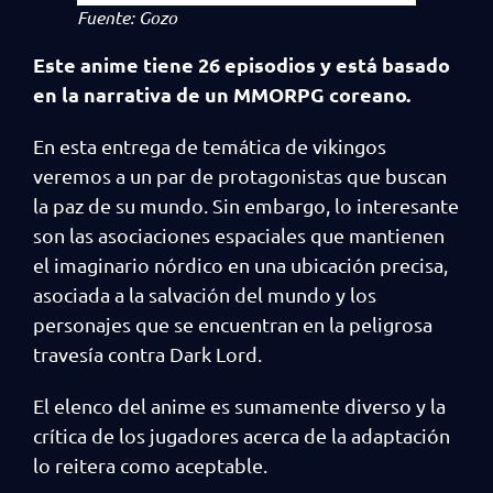
Fuente: Gozo
Este anime tiene 26 episodios y está basado
en la narrativa de un MMORPG coreano.
En esta entrega de temática de vikingos
veremos a un par de protagonistas que buscan
la paz de su mundo. Sin embargo, lo interesante
son las asociaciones espaciales que mantienen
el imaginario nórdico en una ubicación precisa,
asociada a la salvación del mundo y los
personajes que se encuentran en la peligrosa
travesía contra Dark Lord.
El elenco del anime es sumamente diverso y la
crítica de los jugadores acerca de la adaptación
lo reitera como aceptable.