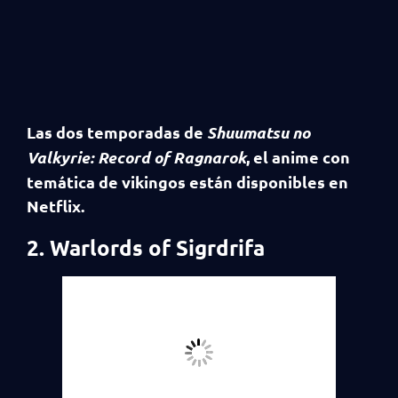
Las dos temporadas de
Shuumatsu no
Valkyrie: Record of Ragnarok
, e
l anime con
temática de vikingos están disponibles en
Netflix.
2. Warlords of Sigrdrifa