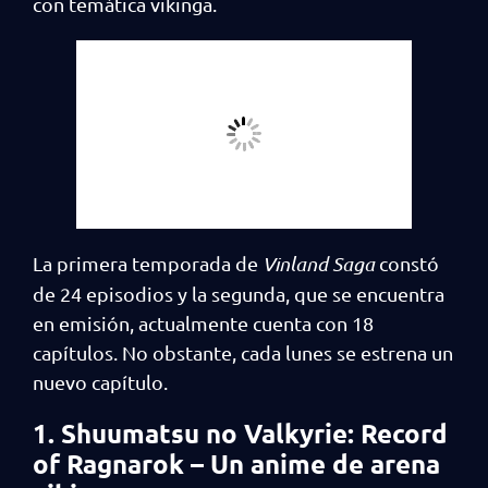
con temática vikinga.
La primera temporada de
Vinland Saga
constó
de 24 episodios y la segunda, que se encuentra
en emisión, actualmente cuenta con 18
capítulos. No obstante, cada lunes se estrena un
nuevo capítulo.
1. Shuumatsu no Valkyrie: Record
of Ragnarok – Un anime de arena