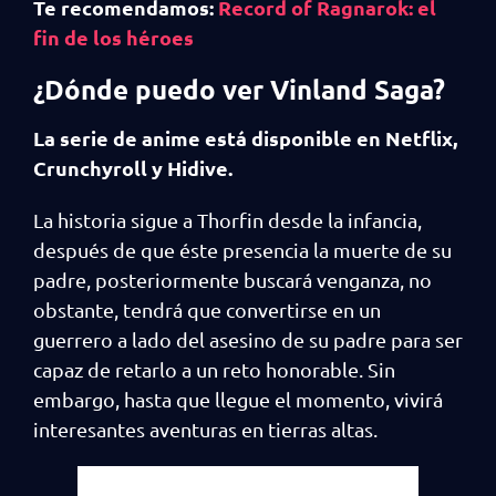
Te recomendamos:
Record of Ragnarok: el
fin de los héroes
¿Dónde puedo ver Vinland Saga?
La serie de anime está disponible en Netflix,
Crunchyroll y Hidive.
La historia sigue a Thorfin desde la infancia,
después de que éste presencia la muerte de su
padre, posteriormente buscará venganza, no
obstante, tendrá que convertirse en un
guerrero a lado del asesino de su padre para ser
capaz de retarlo a un reto honorable. Sin
embargo, hasta que llegue el momento, vivirá
interesantes aventuras en tierras altas.