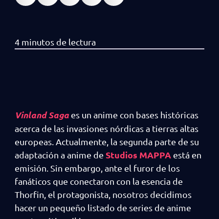
Vinland Saga
es un anime con bases históricas
acerca de las invasiones nórdicas a tierras altas
europeas. Actualmente, la segunda parte de su
Studios MAPPA
adaptación a anime de
está en
emisión. Sin embargo, ante el furor de los
fanáticos que conectaron con la esencia de
Thorfin, el protagonista, nosotros decidimos
hacer un pequeño listado de series de anime