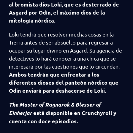
al bromista dios Loki, que es desterrado de
Asgard por Odín, el máximo dios de la
mitología nórdica.
Loki tendrá que resolver muchas cosas en la
Tierra antes de ser absuelto para regresar a
ocupar su lugar divino en Asgard. Su agencia de
detectives lo hará conocer a una chica que se
interesará por las cuestiones que lo circundan.
Ambos tendrán que enfrentar a los
diferentes dioses del panteón nórdico que
Odín enviará para deshacerse de Loki.
The Master of Ragnarok & Blesser of
Einherjar
está disponible en Crunchyroll y
cuenta con doce episodios.