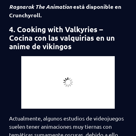
Ragnarok The Animation
está disponible en
Crunchyroll.
4. Cooking with Valkyries –
Cocina con las valquirias en un
anime de vikingos
Actualmente, algunos estudios de videojuegos
suelen tener animaciones muy tiernas con
temáticas sumamente oscuras, debido a ello,