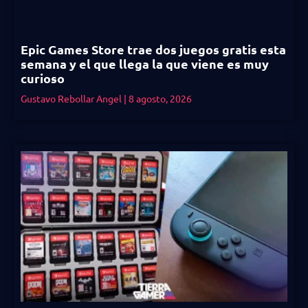
Epic Games Store trae dos juegos gratis esta
semana y el que llega la que viene es muy
curioso
Gustavo Rebollar Angel
8 agosto, 2026