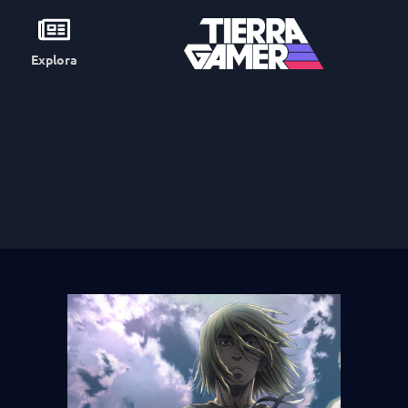
Explora