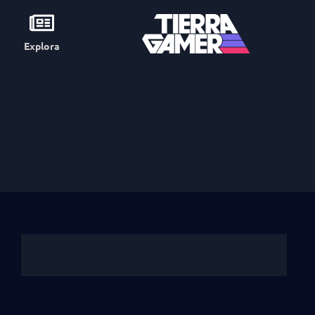
Explora