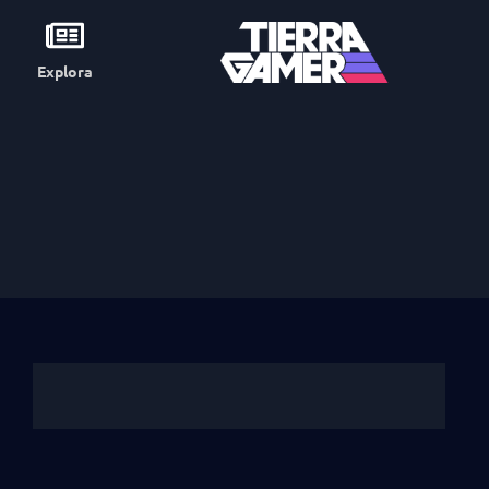
Explora