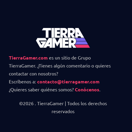
TierraGamer.com
es un sitio de Grupo
TierraGamer. ¿Tienes algún comentario o quieres
contactar con nosotros?
Escríbenos a:
contacto@tierragamer.com
¿Quieres saber quiénes somos?
Conócenos
.
©2026 . TierraGamer | Todos los derechos
reservados