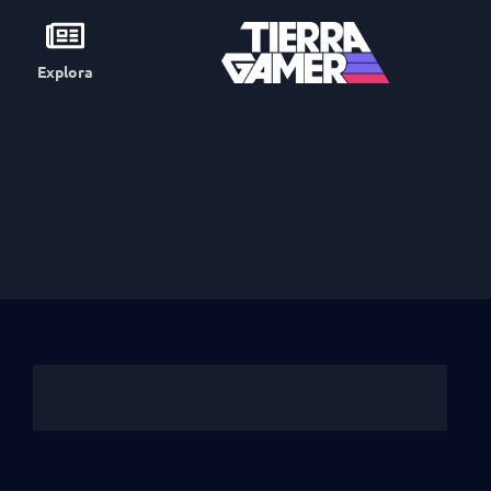
Explora