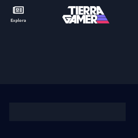
Explora