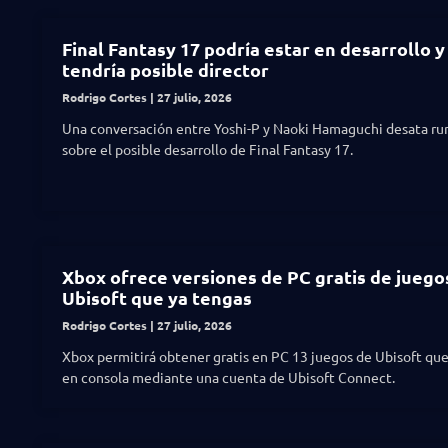
Final Fantasy 17 podría estar en desarrollo y
tendría posible director
Rodrigo Cortes
27 julio, 2026
Una conversación entre Yoshi-P y Naoki Hamaguchi desata r
sobre el posible desarrollo de Final Fantasy 17.
Xbox ofrece versiones de PC gratis de juego
Ubisoft que ya tengas
Rodrigo Cortes
27 julio, 2026
Xbox permitirá obtener gratis en PC 13 juegos de Ubisoft que
en consola mediante una cuenta de Ubisoft Connect.