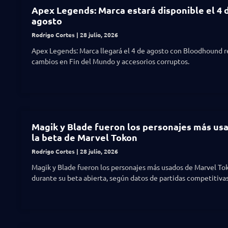
Apex Legends: Marca estará disponible el 4 
agosto
Rodrigo Cortes
28 julio, 2026
Apex Legends: Marca llegará el 4 de agosto con Bloodhound 
cambios en Fin del Mundo y accesorios corruptos.
Magik y Blade fueron los personajes más us
la beta de Marvel Tokon
Rodrigo Cortes
28 julio, 2026
Magik y Blade fueron los personajes más usados de Marvel To
durante su beta abierta, según datos de partidas competitivas