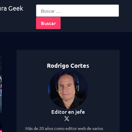
ura Geek
Rodrigo Cortes
Editor en jefe
Más de 20 años como editor web de varios