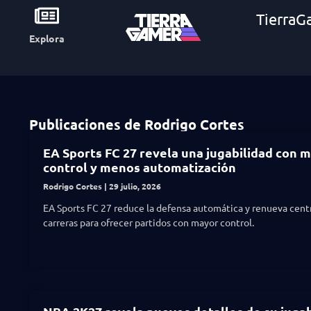
TierraG
Explora
Publicaciones de Rodrigo Cortes
EA Sports FC 27 revela una jugabilidad con 
control y menos automatización
Rodrigo Cortes
29 julio, 2026
EA Sports FC 27 reduce la defensa automática y renueva centr
carreras para ofrecer partidos con mayor control.