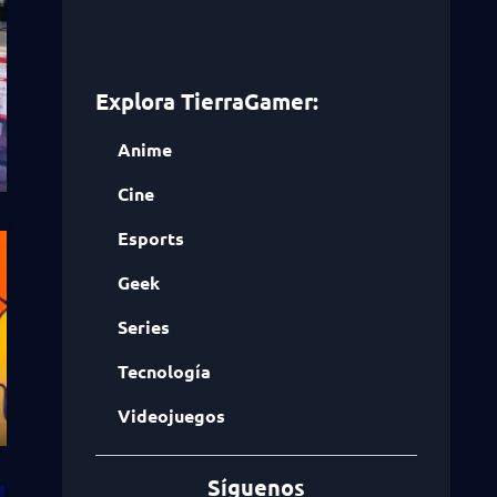
Explora TierraGamer:
Anime
Cine
Esports
Geek
Series
Tecnología
Videojuegos
Síguenos