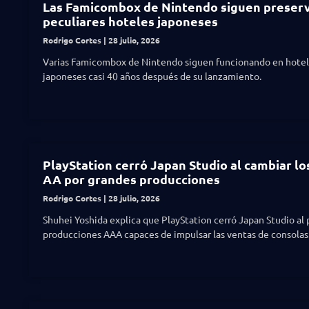
Las Famicombox de Nintendo siguen preser
peculiares hoteles japoneses
Rodrigo Cortes
28 julio, 2026
Varias Famicombox de Nintendo siguen funcionando en hote
japoneses casi 40 años después de su lanzamiento.
PlayStation cerró Japan Studio al cambiar lo
AA por grandes producciones
Rodrigo Cortes
28 julio, 2026
Shuhei Yoshida explica que PlayStation cerró Japan Studio al p
producciones AAA capaces de impulsar las ventas de consolas