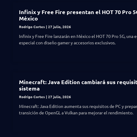
Infinix y Free Fire presentan el HOT 70 Pro 
México
Rodrigo Cortes
27 julio, 2026
Infinix y Free Fire lanzarán en México el HOT 70 Pro 5G, una 
especial con diseño gamer y accesorios exclusivos.
Minecraft: Java Edition cambiará sus requisi
sistema
Rodrigo Cortes
27 julio, 2026
Minecraft: Java Edition aumenta sus requisitos de PC y prepar
transición de OpenGL a Vulkan para mejorar el rendimiento.