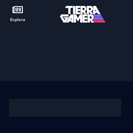
Explora