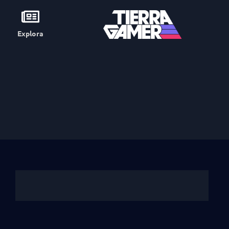
Explora