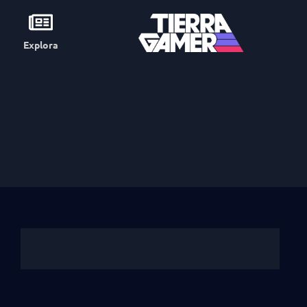
Explora