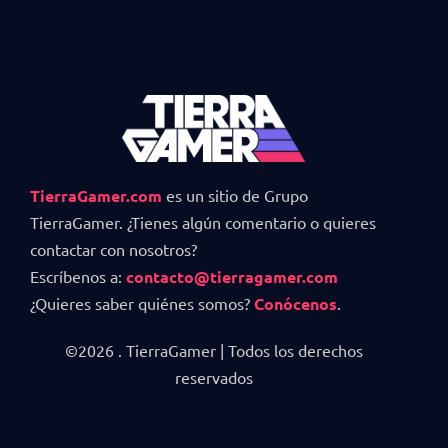
TierraGamer.com
es un sitio de Grupo
TierraGamer. ¿Tienes algún comentario o quieres
contactar con nosotros?
Escríbenos a:
contacto@tierragamer.com
¿Quieres saber quiénes somos?
Conócenos
.
©2026 . TierraGamer | Todos los derechos
reservados