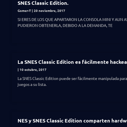
SNES Classic Edition.
Gamer-T
20 noviembre, 2017
SI ERES DE LOS QUE APARTARON LA CONSOLA MINI Y AUN A
PUDIERON OBTENERLA, DEBIDO A LA DEMANDA, TE
La SNES Classic Edition es fácilmente hacke
10 octubre, 2017
La SNES Classic Edition puede ser fácilmente manipulada par
juegos a su lista.
NES y SNES Classic Edition comparten hard