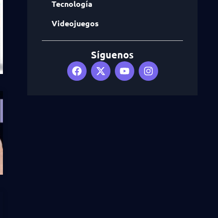
Tecnología
Videojuegos
Síguenos