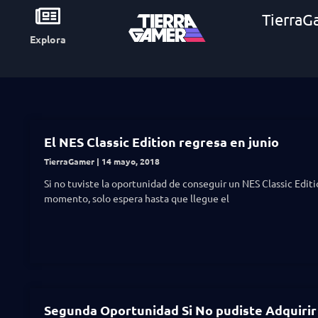
TierraG
Explora
El NES Classic Edition regresa en junio
TierraGamer
14 mayo, 2018
Si no tuviste la oportunidad de conseguir un NES Classic Editi
momento, solo espera hasta que llegue el
Segunda Oportunidad Si No pudiste Adquirir