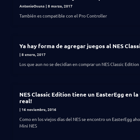
AntonioOsuna
8 marzo, 2017
También es compatible con el Pro Controller
Ya hay forma de agregar juegos al NES Classi
8 enero, 2017
Los que aun no se decidían en comprar un NES Classic Edition
NES Classic Edition tiene un EasterEgg en la
real!
16 noviembre, 2016
Como en los viejos días del NES se encontro un EasterEgg aho
Mini NES