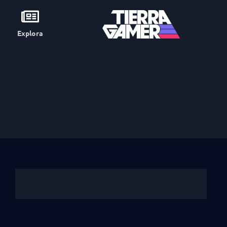
Explora