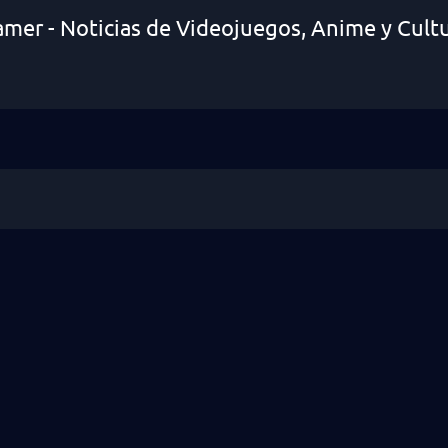
amer - Noticias de Videojuegos, Anime y Cult