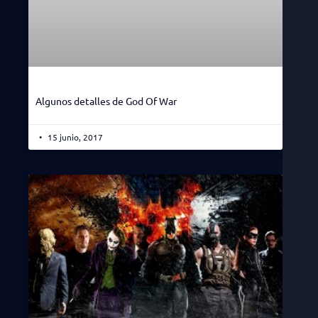
Algunos detalles de God Of War
15 junio, 2017