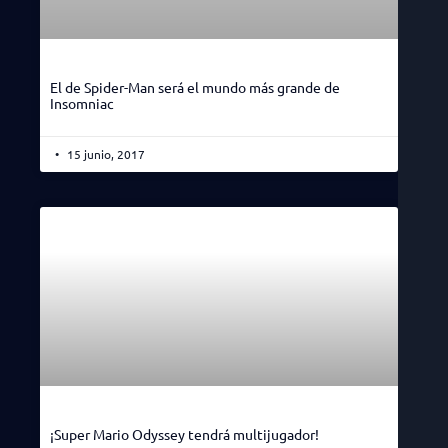
El de Spider-Man será el mundo más grande de
Insomniac
15 junio, 2017
¡Super Mario Odyssey tendrá multijugador!