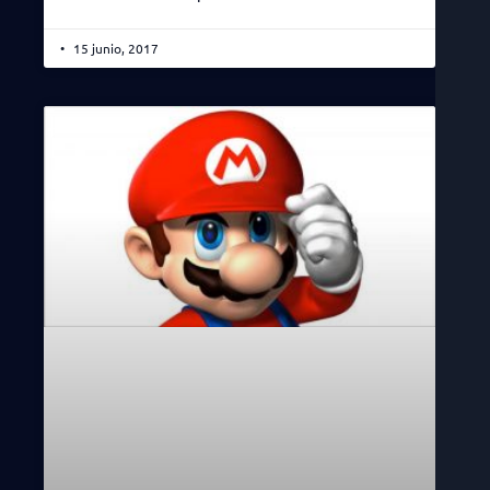
15 junio, 2017