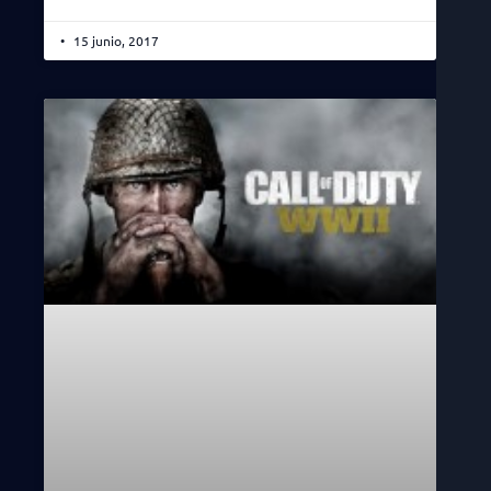
15 junio, 2017