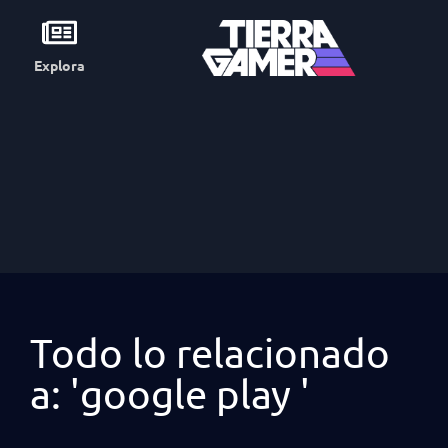
Explora
Todo lo relacionado
a: 'google play '