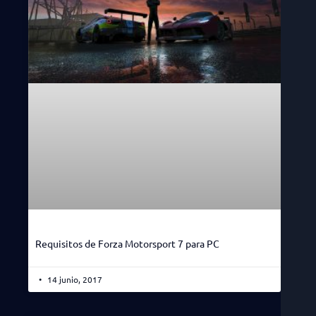
Requisitos de Forza Motorsport 7 para PC
14 junio, 2017