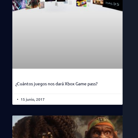
¿Cuántos juegos nos dará Xbox Game pass?
15 junio, 2017