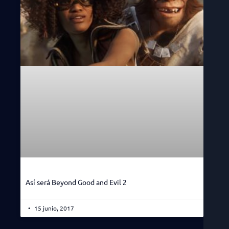
Así será Beyond Good and Evil 2
15 junio, 2017