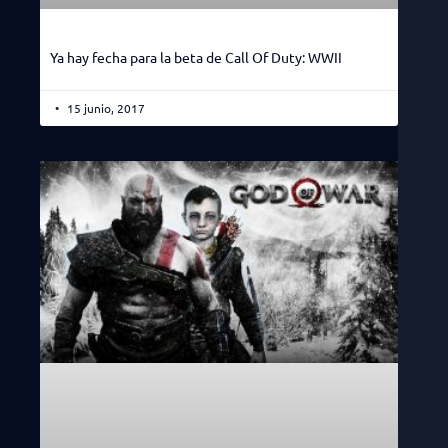
Ya hay fecha para la beta de Call Of Duty: WWII
15 junio, 2017