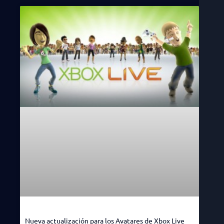
Nueva actualización para los Avatares de Xbox Live