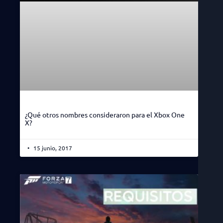
¿Qué otros nombres consideraron para el Xbox One
X?
15 junio, 2017