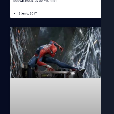
Nuevas noticias de Pikmin 4
15 junio, 2017