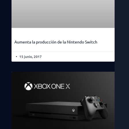
Aumenta la producción de la Nintendo Switch
15 junio, 2017