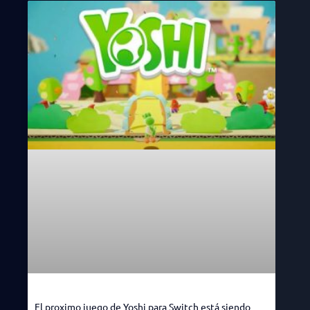
El proximo juego de Yoshi para Switch está siendo