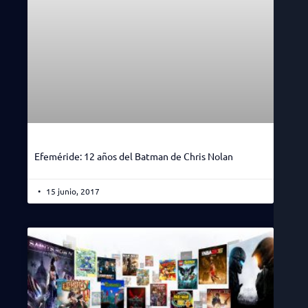
Efeméride: 12 años del Batman de Chris Nolan
15 junio, 2017