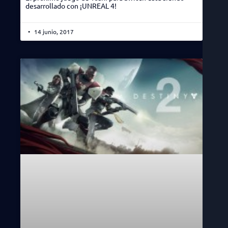
desarrollado con ¡UNREAL 4!
14 junio, 2017