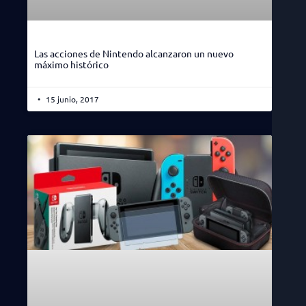
Las acciones de Nintendo alcanzaron un nuevo
máximo histórico
15 junio, 2017