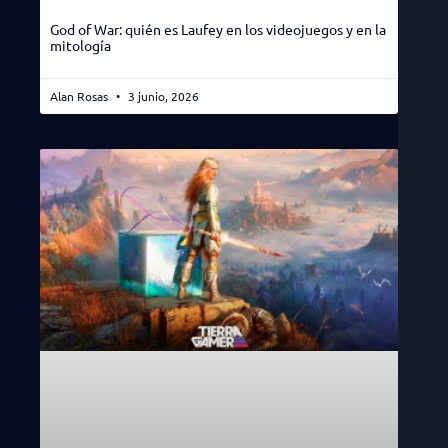
God of War: quién es Laufey en los videojuegos y en la
mitología
Alan Rosas
3 junio, 2026