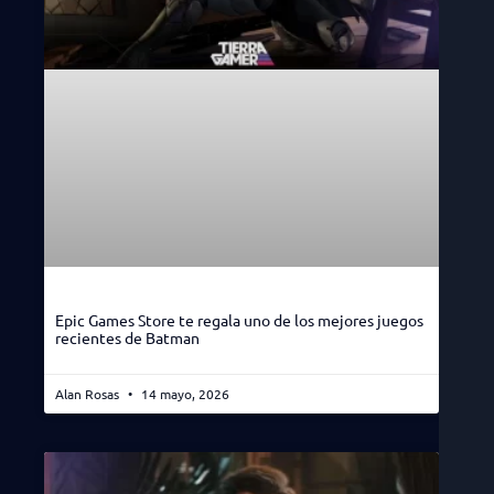
Epic Games Store te regala uno de los mejores juegos
recientes de Batman
Alan Rosas
14 mayo, 2026