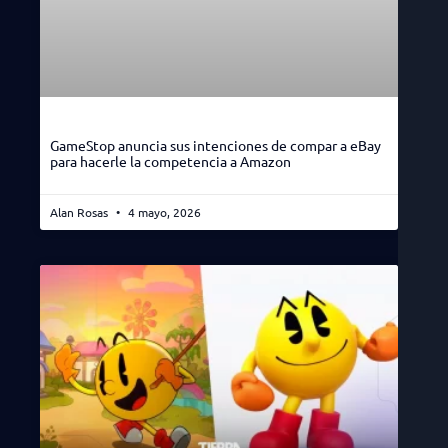
GameStop anuncia sus intenciones de compar a eBay
para hacerle la competencia a Amazon
Alan Rosas
4 mayo, 2026