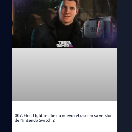
007: First Light recibe un nuevo retraso en su versión
de Nintendo Switch 2