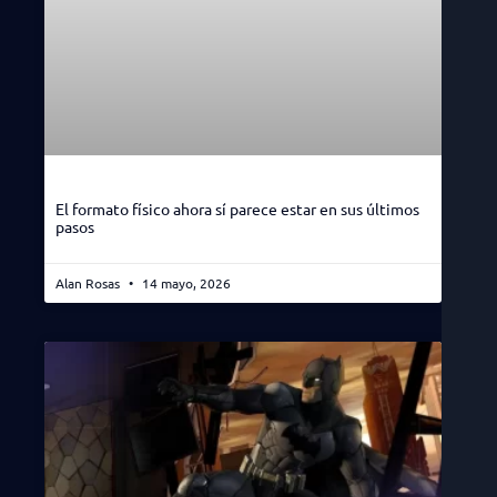
El formato físico ahora sí parece estar en sus últimos
pasos
Alan Rosas
14 mayo, 2026