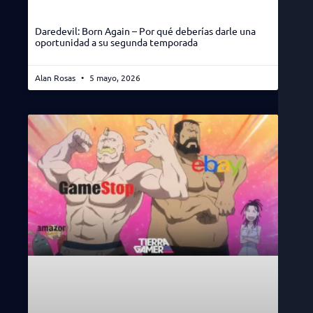
Daredevil: Born Again – Por qué deberías darle una
oportunidad a su segunda temporada
Alan Rosas
5 mayo, 2026