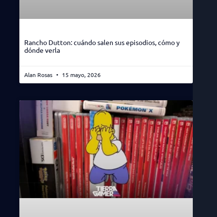
Rancho Dutton: cuándo salen sus episodios, cómo y
dónde verla
Alan Rosas
15 mayo, 2026