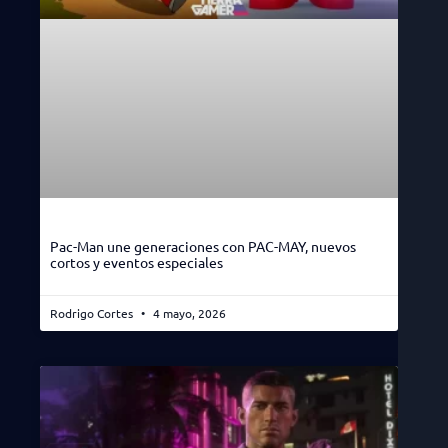
Pac-Man une generaciones con PAC-MAY, nuevos
cortos y eventos especiales
Rodrigo Cortes
4 mayo, 2026