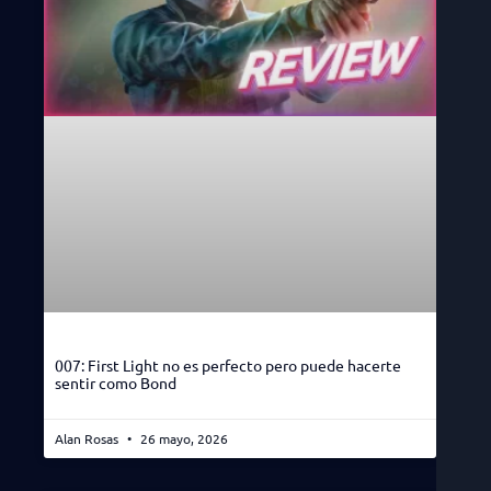
007: First Light no es perfecto pero puede hacerte
sentir como Bond
Alan Rosas
26 mayo, 2026