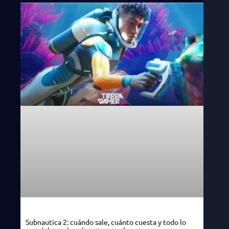
Subnautica 2: cuándo sale, cuánto cuesta y todo lo