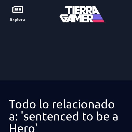
Explora
Todo lo relacionado
a: 'sentenced to be a
Hero'