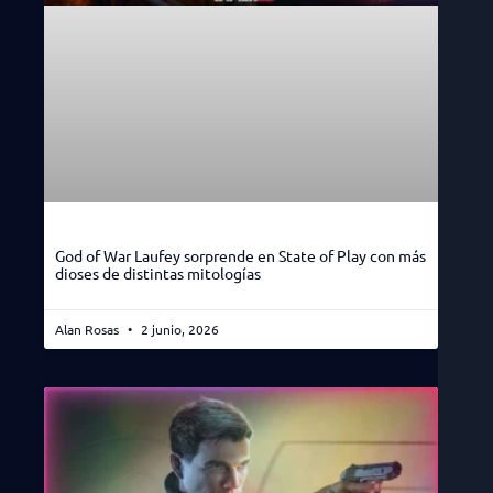
God of War Laufey sorprende en State of Play con más
dioses de distintas mitologías
Alan Rosas
2 junio, 2026