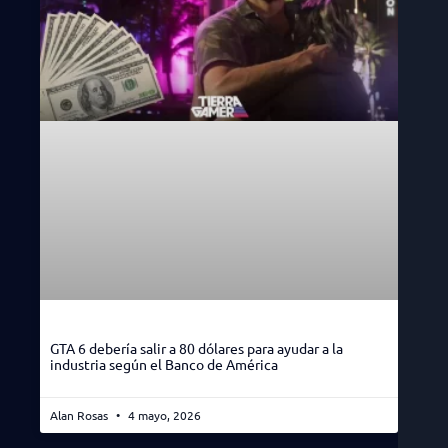
GTA 6 debería salir a 80 dólares para ayudar a la
industria según el Banco de América
Alan Rosas
4 mayo, 2026