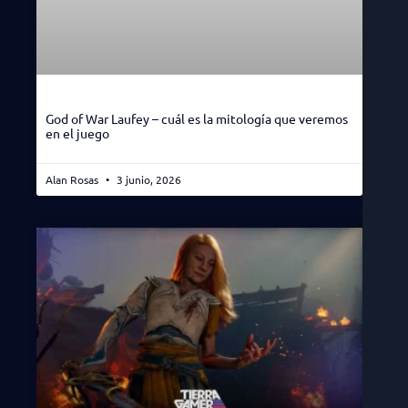
God of War Laufey – cuál es la mitología que veremos
en el juego
Alan Rosas
3 junio, 2026