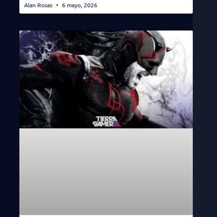
Alan Rosas
6 mayo, 2026