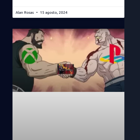
Alan Rosas
15 agosto, 2024