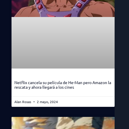
Netflix cancela su película de He-Man pero Amazon la
rescata y ahora llegará a los cines
Alan Rosas
2 mayo, 2024