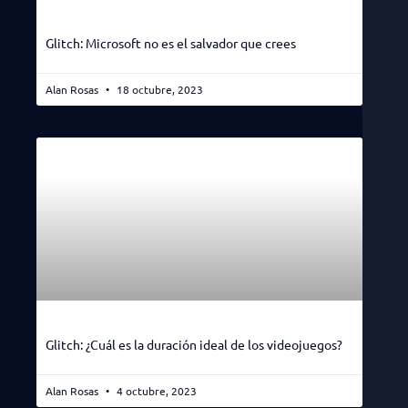
Glitch: Microsoft no es el salvador que crees
Alan Rosas
18 octubre, 2023
Glitch: ¿Cuál es la duración ideal de los videojuegos?
Alan Rosas
4 octubre, 2023