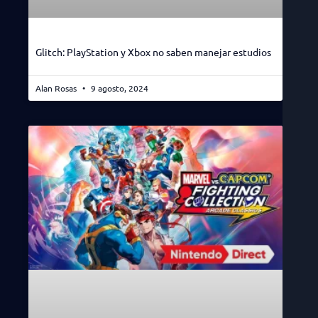
Glitch: PlayStation y Xbox no saben manejar estudios
Alan Rosas
9 agosto, 2024