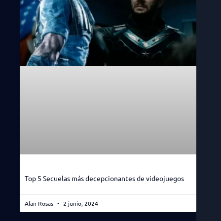
Top 5 Secuelas más decepcionantes de videojuegos
Alan Rosas
2 junio, 2024