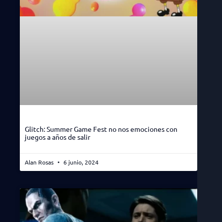
Glitch: Summer Game Fest no nos emociones con
juegos a años de salir
Alan Rosas
6 junio, 2024