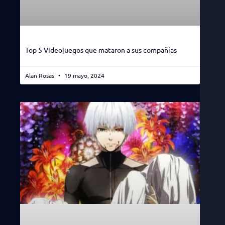
Top 5 Videojuegos que mataron a sus compañías
Alan Rosas
19 mayo, 2024