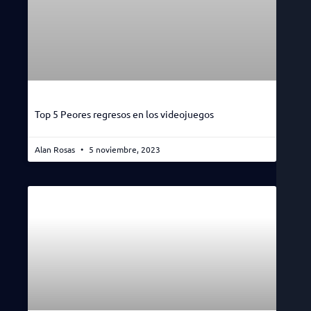
Top 5 Peores regresos en los videojuegos
Alan Rosas
5 noviembre, 2023