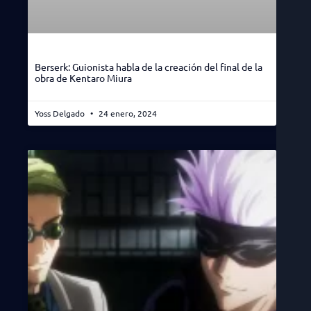
Berserk: Guionista habla de la creación del final de la
obra de Kentaro Miura
Yoss Delgado
24 enero, 2024