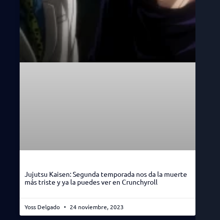
Jujutsu Kaisen: Segunda temporada nos da la muerte
más triste y ya la puedes ver en Crunchyroll
Yoss Delgado
24 noviembre, 2023