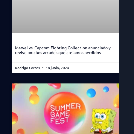
Marvel vs. Capcom Fighting Collection anunciado y
revive muchos arcades que creíamos perdidos
Rodrigo Cortes
18 junio, 2024