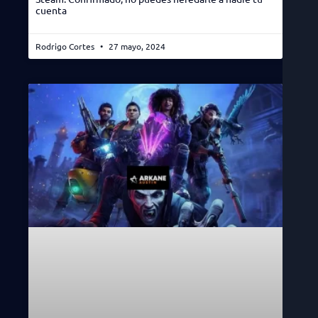
cuenta
Rodrigo Cortes
27 mayo, 2024