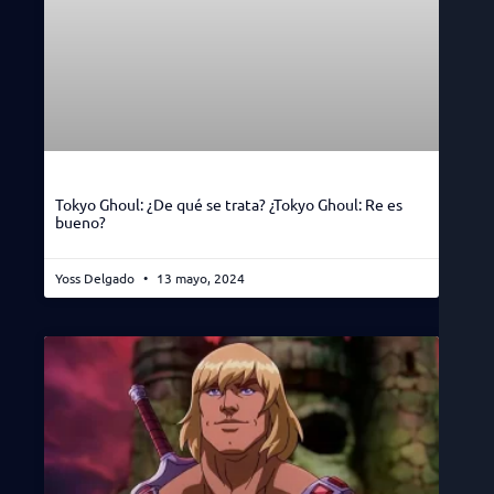
Tokyo Ghoul: ¿De qué se trata? ¿Tokyo Ghoul: Re es
bueno?
Yoss Delgado
13 mayo, 2024