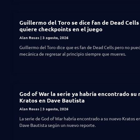
Guillermo del Toro se dice fan de Dead Cells
quiere checkpoints en el juego
Alan Rosas
3 agosto, 2026
Guillermo del Toro dice que es fan de Dead Cells pero no pued
mecánica de regresar al principio siempre que mueres.
God of War la serie ya habría encontrado su
Kratos en Dave Bautista
Alan Rosas
3 agosto, 2026
La serie de God of War habría encontrado a su nuevo Kratos en
Dave Bautista según un nuevo reporte.