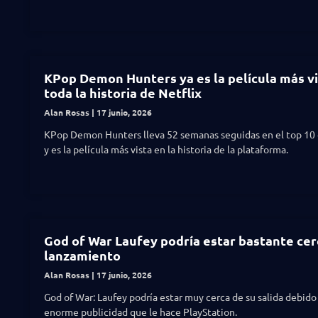
KPop Demon Hunters ya es la película más vi
toda la historia de Netflix
Alan Rosas
17 junio, 2026
KPop Demon Hunters lleva 52 semanas seguidas en el top 10 
y es la película más vista en la historia de la plataforma.
God of War Laufey podría estar bastante cer
lanzamiento
Alan Rosas
17 junio, 2026
God of War: Laufey podría estar muy cerca de su salida debido 
enorme publicidad que le hace PlayStation.