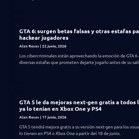
GTA 6: surgen betas falsas y otras estafas p
hackear jugadores
Alan Rosas
22 junio, 2026
Los cibercriminales están aprovechando la emoción de GTA 6
diversas estafas que prometen dejarte jugarlo antes de su sali
GTA 5 le da mejoras next-gen gratis a todos 
ya lo tenían en Xbox One y PS4
Alan Rosas
17 junio, 2026
GTA 5 tendrá mejora gratis a su versión next-gen para los usua
lo tienen en PS4 o Xbox One a partir del 18 de junio.