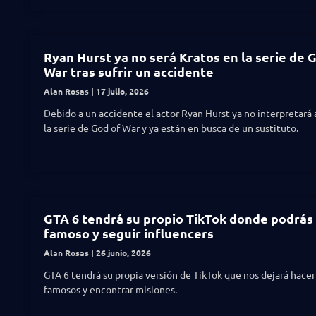
Ryan Hurst ya no será Kratos en la serie de 
War tras sufrir un accidente
Alan Rosas
17 julio, 2026
Debido a un accidente el actor Ryan Hurst ya no interpretará 
la serie de God of War y ya están en busca de un sustituto.
GTA 6 tendrá su propio TikTok donde podrás
famoso y seguir influencers
Alan Rosas
26 junio, 2026
GTA 6 tendrá su propia versión de TikTok que nos dejará hace
famosos y encontrar misiones.