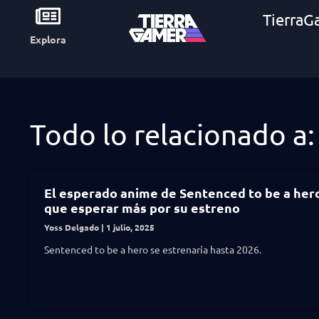
TierraG
Explora
Todo lo relacionado a:
El esperado anime de Sentenced to be a her
que esperar más por su estreno
Yoss Delgado
1 julio, 2025
Sentenced to be a hero se estrenaría hasta 2026.