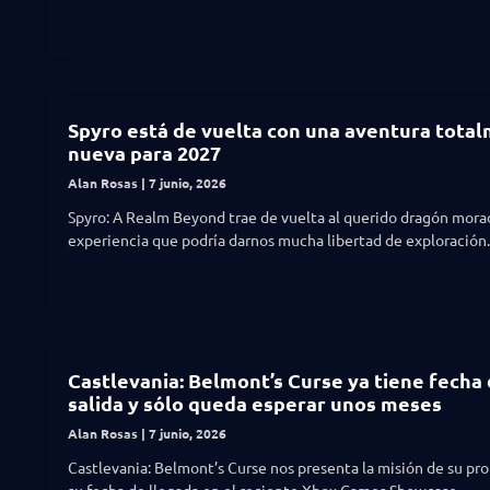
Spyro está de vuelta con una aventura tota
nueva para 2027
Alan Rosas
7 junio, 2026
Spyro: A Realm Beyond trae de vuelta al querido dragón mora
experiencia que podría darnos mucha libertad de exploración.
Castlevania: Belmont’s Curse ya tiene fecha
salida y sólo queda esperar unos meses
Alan Rosas
7 junio, 2026
Castlevania: Belmont’s Curse nos presenta la misión de su pro