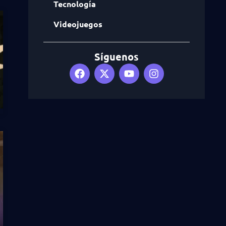
Tecnología
Videojuegos
Síguenos