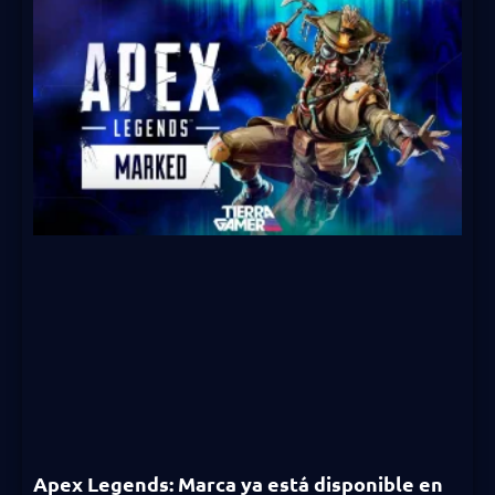
Apex Legends: Marca ya está disponible en