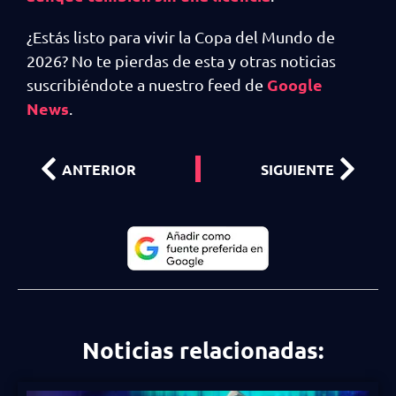
¿Estás listo para vivir la Copa del Mundo de
2026? No te pierdas de esta y otras noticias
Google
suscribiéndote a nuestro feed de
News
.
ANTERIOR
SIGUIENTE
Noticias relacionadas: