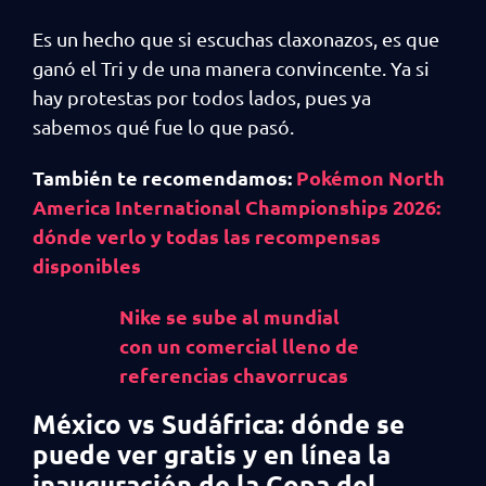
Es un hecho que si escuchas claxonazos, es que
ganó el Tri y de una manera convincente. Ya si
hay protestas por todos lados, pues ya
sabemos qué fue lo que pasó.
También te recomendamos:
Pokémon North
America International Championships 2026:
dónde verlo y todas las recompensas
disponibles
Nike se sube al mundial
con un comercial lleno de
referencias chavorrucas
México vs Sudáfrica: dónde se
puede ver gratis y en línea la
inauguración de la Copa del