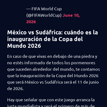
— FIFA World Cup
June 10,
(@FIFAWorldCup)
2026
México vs Sudáfrica: cuándo es la
inauguración de la Copa del
Mundo 2026
En caso de que vivas en debajo de una piedra y
no estés informado de todos los pormenores
que suceden alrededor del mundo, te contamos
que la inauguración de la Copa del Mundo 2026
que será México vs Sudáfrica será el 11 de junio
de 2026.
Hay que señalar que con este juego arranca la
justa mundialista y será el primero de más de