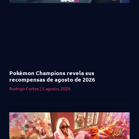
Pokémon Champions revela sus
recompensas de agosto de 2026
Rodrigo Cortes
5 agosto, 2026