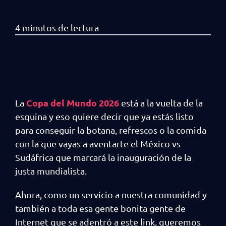
Copa del Mundo 2026
La
está a la vuelta de la
esquina y eso quiere decir que ya estás listo
para conseguir la botana, refrescos o la comida
con la que vayas a aventarte el México vs
Sudáfrica que marcará la inauguración de la
justa mundialista.
Ahora, como un servicio a nuestra comunidad y
también a toda esa gente bonita gente de
Internet que se adentró a este link, queremos