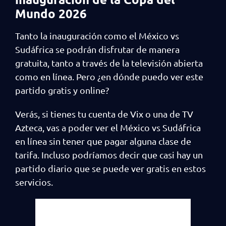
Mundo 2026
Tanto la inauguración como el México vs
Sudáfrica se podrán disfrutar de manera
gratuita, tanto a través de la televisión abierta
como en línea. Pero ¿en dónde puedo ver este
partido gratis y online?
Verás, si tienes tu cuenta de Vix o una de TV
Azteca, vas a poder ver el México vs Sudáfrica
en línea sin tener que pagar alguna clase de
tarifa. Incluso podríamos decir que casi hay un
partido diario que se puede ver gratis en estos
servicios.