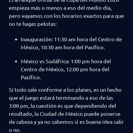
empieza más o menos a eso del medio día,
pero vayamos con los horarios exactos para que
no te hagas pelotas:
Inauguración: 11:30 am hora del Centro de
México, 10:30 am hora del Pacífico.
México vs Sudáfrica: 1:00 pm hora del
Centro de México, 12:00 pm hora del
Pacífico.
Si todo sale conforme a los planes, es un hecho
que el juego estará terminando a eso de las
3:00 pm, la cuestión es que dependiendo del
resultado, la Ciudad de México puede ponerse
de cabeza y ya no sabemos si es buena idea salir
o no.