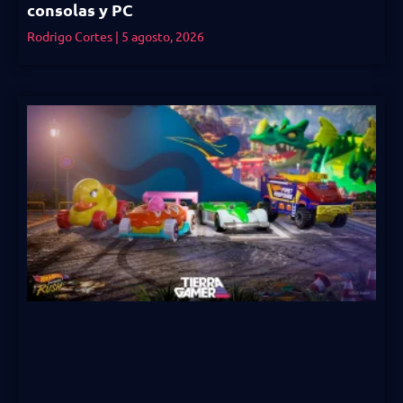
consolas y PC
Rodrigo Cortes
5 agosto, 2026