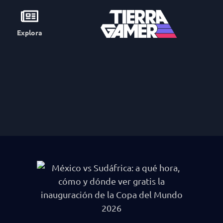
Explora