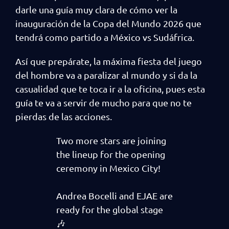
darle una guía muy clara de cómo ver la
inauguración de la Copa del Mundo 2026 que
tendrá como partido a México vs Sudáfrica.
Así que prepárate, la máxima fiesta del juego
del hombre va a paralizar al mundo y si da la
casualidad que te toca ir a la oficina, pues esta
guía te va a servir de mucho para que no te
pierdas de las acciones.
Two more stars are joining
the lineup for the opening
ceremony in Mexico City!
Andrea Bocelli and EJAE are
ready for the global stage
🎶