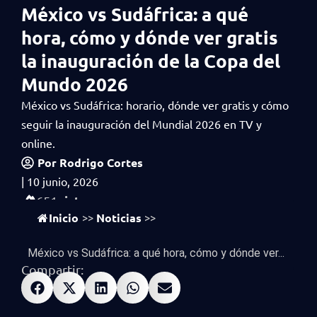
México vs Sudáfrica: a qué
hora, cómo y dónde ver gratis
la inauguración de la Copa del
Mundo 2026
México vs Sudáfrica: horario, dónde ver gratis y cómo
seguir la inauguración del Mundial 2026 en TV y
online.
Por
Rodrigo Cortes
|
10 junio, 2026
vistas
651
Inicio
Noticias
>>
>>
México vs Sudáfrica: a qué hora, cómo y dónde ver...
Compartir: