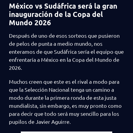
México vs Sudáfrica será la gran
inauguración de la Copa del
Mundo 2026
Después de uno de esos sorteos que pusieron
de pelos de punta a medio mundo, nos
enteramos de que Sudáfrica sería el equipo que
enfrentaría a México en la Copa del Mundo de
2026.
Muchos creen que este es el rival a modo para
que la Selección Nacional tenga un camino a
modo durante la primera ronda de esta justa
mundialista, sin embargo, es muy pronto como
para decir que todo será muy sencillo para los
pupilos de Javier Aguirre.