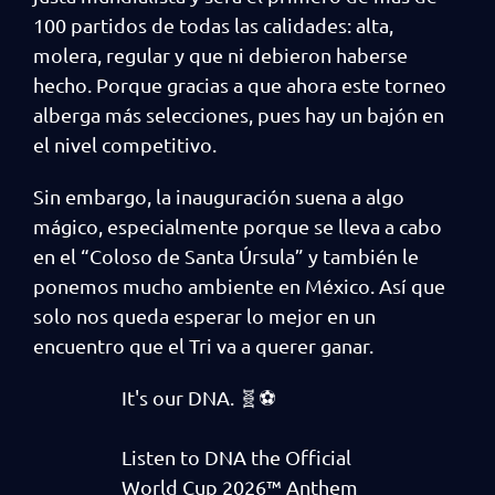
100 partidos de todas las calidades: alta,
molera, regular y que ni debieron haberse
hecho. Porque gracias a que ahora este torneo
alberga más selecciones, pues hay un bajón en
el nivel competitivo.
Sin embargo, la inauguración suena a algo
mágico, especialmente porque se lleva a cabo
en el “Coloso de Santa Úrsula” y también le
ponemos mucho ambiente en México. Así que
solo nos queda esperar lo mejor en un
encuentro que el Tri va a querer ganar.
It's our DNA. 🧬⚽️
Listen to DNA the Official
World Cup 2026™ Anthem