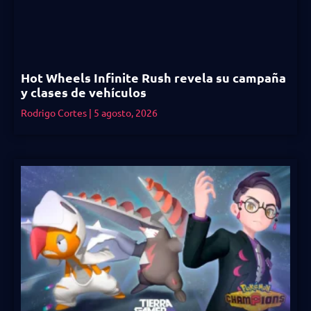
Hot Wheels Infinite Rush revela su campaña
y clases de vehículos
Rodrigo Cortes
5 agosto, 2026