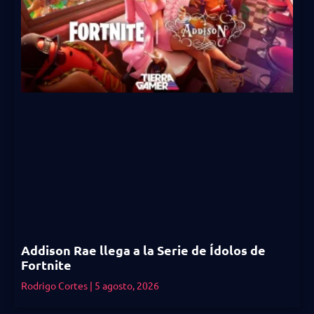
Addison Rae llega a la Serie de Ídolos de
Fortnite
Rodrigo Cortes
5 agosto, 2026