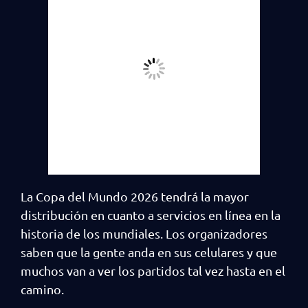
La Copa del Mundo 2026 tendrá la mayor
distribución en cuanto a servicios en línea en la
historia de los mundiales. Los organizadores
saben que la gente anda en sus celulares y que
muchos van a ver los partidos tal vez hasta en el
camino.