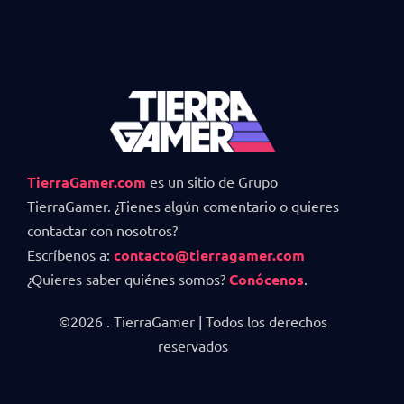
TierraGamer.com
es un sitio de Grupo
TierraGamer. ¿Tienes algún comentario o quieres
contactar con nosotros?
Escríbenos a:
contacto@tierragamer.com
¿Quieres saber quiénes somos?
Conócenos
.
©2026 . TierraGamer | Todos los derechos
reservados