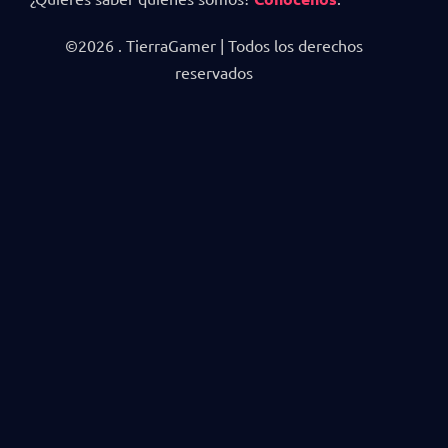
©2026 . TierraGamer | Todos los derechos
reservados