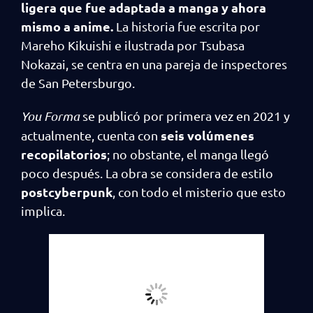
ligera que fue adaptada a manga y ahora
mismo a anime.
La historia fue escrita por
Mareho Kikuishi e ilustrada por Tsubasa
Nokazai, se centra en una pareja de inspectores
de San Petersburgo.
You Forma
se publicó por primera vez en 2021 y
seis volúmenes
actualmente, cuenta con
recopilatorios
; no obstante, el manga llegó
poco después. La obra se considera de estilo
postcyberpunk
, con todo el misterio que esto
implica.