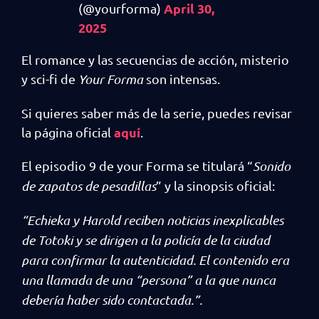
April 30,
(@yourforma)
2025
El romance y las secuencias de acción, misterio
y sci-fi de
Your Forma
son intensas.
Si quieres saber más de la serie, puedes revisar
aquí
la página oficial
.
El episodio 9 de your Forma se titulará “
Sonido
de zapatos de pesadillas
” y la sinopsis oficial:
“Echieka y Harold reciben noticias inexplicables
de Totoki y se dirigen a la policía de la ciudad
para confirmar la autenticidad. El contenido era
una llamada de una “persona” a la que nunca
debería haber sido contactada.”.