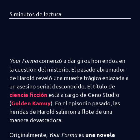
Your Forma
comenzó a dar giros horrendos en
la cuestión del misterio. El pasado abrumador
de Harold reveló una muerte trágica enlazada a
un asesino serial desconocido. El título de
ciencia ficción
está a cargo de Geno Studio
Golden Kamuy
(
). En el episodio pasado, las
heridas de Harold salieron a flote de una
manera devastadora.
una novela
Originalmente,
Your Forma
es