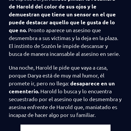
de Harold del color de sus ojos y le
demuestran que tiene un sensor en el que
puede destacar aquello que le gusta de lo
que no.
Pronto aparece un asesino que
desmembra a sus víctimas y la deja en la plaza.
El instinto de Sozón le impide descansar y
busca de manera incansable al asesino en serie.
Una noche, Harold le pide que vaya a casa,
porque Darya está de muy mal humor, él
desaparece en un
promete ir, pero no llega:
cementerio.
Harold lo busca y lo encuentra
secuestrado por el asesino que lo desmembra y
asesina enfrente de Harold que, maniatado es
incapaz de hacer algo por su familiar.