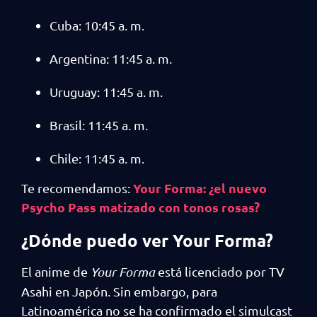
Cuba: 10:45 a. m.
Argentina: 11:45 a. m.
Uruguay: 11:45 a. m.
Brasil: 11:45 a. m.
Chile: 11:45 a. m.
Your Forma: ¿el nuevo
Te recomendamos:
Psycho Pass matizado con tonos rosas?
¿Dónde puedo ver Your Forma?
El anime de
Your Forma
está licenciado por TV
Asahi en Japón. Sin embargo, para
Latinoamérica no se ha confirmado el simulcast