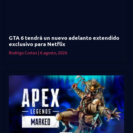
GTA 6 tendrá un nuevo adelanto extendido
exclusivo para Netflix
Rodrigo Cortes
6 agosto, 2026