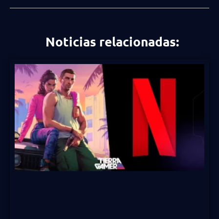
Noticias relacionadas: