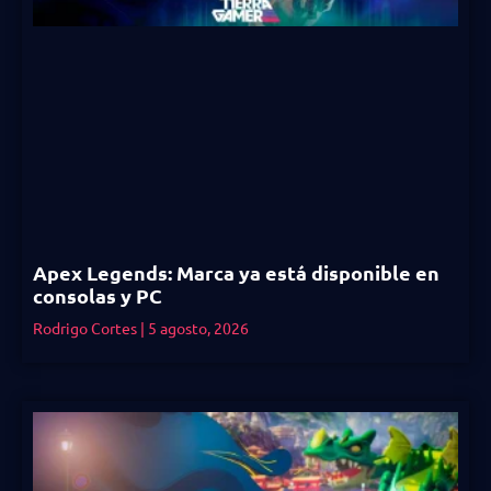
Apex Legends: Marca ya está disponible en
consolas y PC
Rodrigo Cortes
5 agosto, 2026