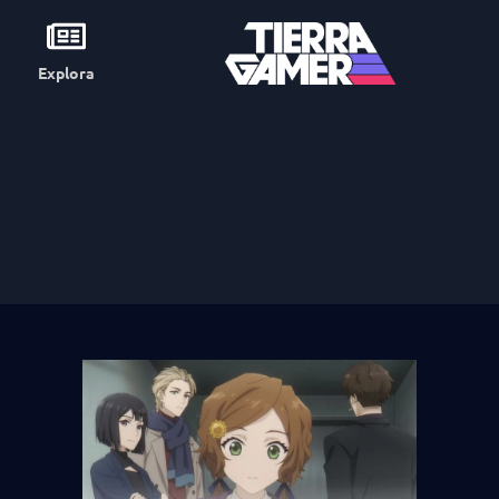
Explora