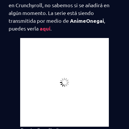
en Crunchyroll, no sabemos si se añadirá en
algún momento. La serie está siendo
AnimeOnegai
transmitida por medio de
,
aquí
puedes verla
.