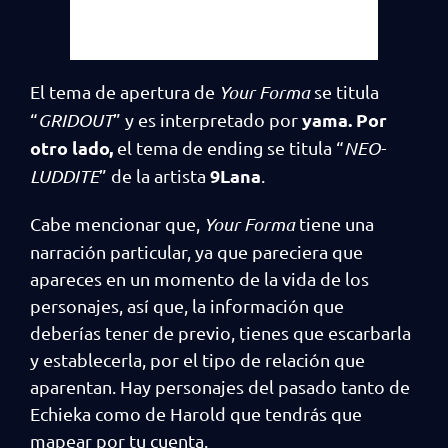
El tema de apertura de
Your Forma
se titula
yama. Por
“
GRIDOUT
” y es interpretado por
otro lado,
el tema de ending se titula “
NEO-
9Lana
LUDDITE
” de la artista
.
Cabe mencionar que,
Your Forma
tiene una
narración particular, ya que pareciera que
apareces en un momento de la vida de los
personajes, así que, la información que
deberías tener de previo, tienes que escarbarla
y establecerla, por el tipo de relación que
aparentan. Hay personajes del pasado tanto de
Echieka como de Harold que tendrás que
mapear por tu cuenta.