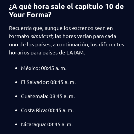
¿A qué hora sale el capítulo 10 de
Your Forma?
Recuerda que, aunque los estrenos sean en
formato
simulcast,
las horas varían para cada
uno de los países, a continuación, los diferentes
horarios para países de LATAM:
México: 08:45 a. m.
El Salvador: 08:45 a. m.
Guatemala: 08:45 a. m.
Costa Rica: 08:45 a. m.
Nicaragua: 08:45 a. m.