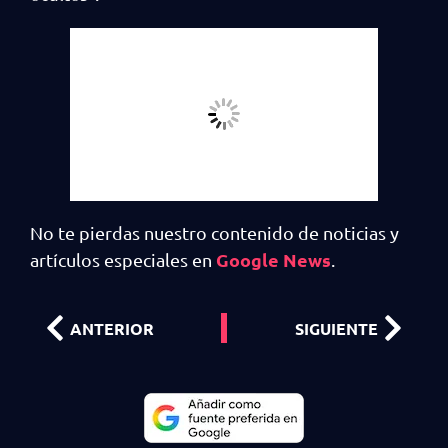
No te pierdas nuestro contenido de noticias y
Google News
artículos especiales en
.
ANTERIOR
SIGUIENTE