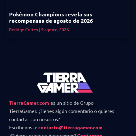
Pokémon Champions revela sus
recompensas de agosto de 2026
Rodrigo Cortes
5 agosto, 2026
TierraGamer.com
es un sitio de Grupo
TierraGamer. ¿Tienes algún comentario o quieres
contactar con nosotros?
Escríbenos a:
contacto@tierragamer.com
¿Quieres saber quiénes somos?
Conócenos
.