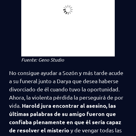
Fuente: Geno Studio
No consigue ayudar a Sozón y más tarde acude
a su funeral junto a Darya que desea haberse
divorciado de él cuando tuvo la oportunidad.
Ahora, la violenta pérdida la perseguirá de por
Harold jura encontrar al asesino, las
vida.
últimas palabras de su amigo fueron que
confiaba plenamente en que él sería capaz
de resolver el misterio
y de vengar todas las