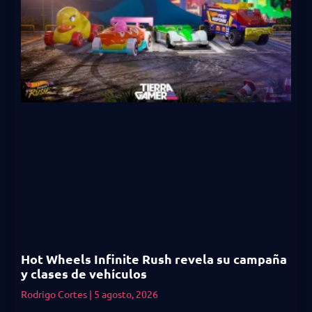
Hot Wheels Infinite Rush revela su campaña
y clases de vehículos
Rodrigo Cortes
5 agosto, 2026