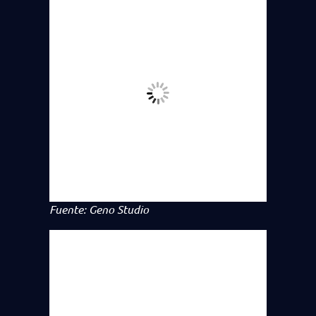
Fuente: Geno Studio