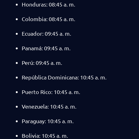
Honduras: 08:45 a. m.
Colombia: 08:45 a. m.
Ecuador: 09:45 a. m.
Panamá: 09:45 a. m.
Perú: 09:45 a. m.
República Dominicana: 10:45 a. m.
Puerto Rico: 10:45 a. m.
Venezuela: 10:45 a. m.
Paraguay: 10:45 a. m.
Bolivia: 10:45 a. m.