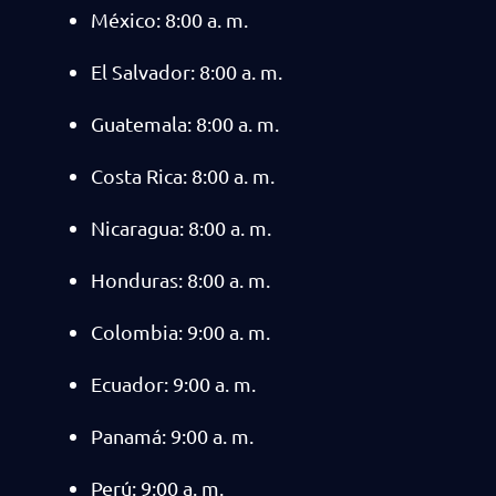
México: 8:00 a. m.
El Salvador: 8:00 a. m.
Guatemala: 8:00 a. m.
Costa Rica: 8:00 a. m.
Nicaragua: 8:00 a. m.
Honduras: 8:00 a. m.
Colombia: 9:00 a. m.
Ecuador: 9:00 a. m.
Panamá: 9:00 a. m.
Perú: 9:00 a. m.