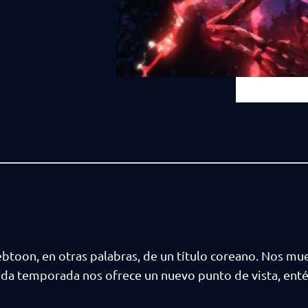
btoon, en otras palabras, de un título coreano. Nos mu
nda temporada nos ofrece un nuevo punto de vista, enté