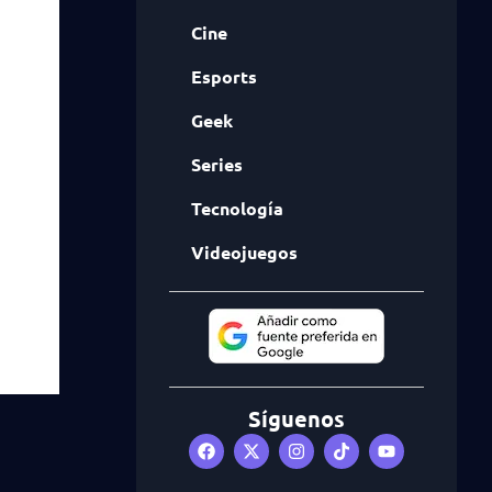
Cine
Esports
Geek
Series
Tecnología
Videojuegos
Síguenos