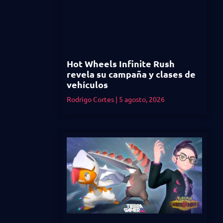
Hot Wheels Infinite Rush
revela su campaña y clases de
vehículos
Rodrigo Cortes
5 agosto, 2026