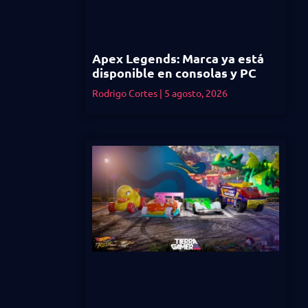
Apex Legends: Marca ya está
disponible en consolas y PC
Rodrigo Cortes
5 agosto, 2026