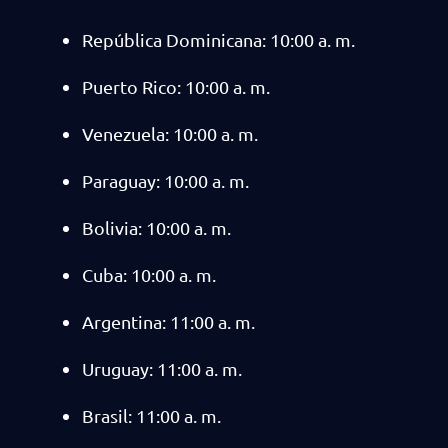
República Dominicana: 10:00 a. m.
Puerto Rico: 10:00 a. m.
Venezuela: 10:00 a. m.
Paraguay: 10:00 a. m.
Bolivia: 10:00 a. m.
Cuba: 10:00 a. m.
Argentina: 11:00 a. m.
Uruguay: 11:00 a. m.
Brasil: 11:00 a. m.