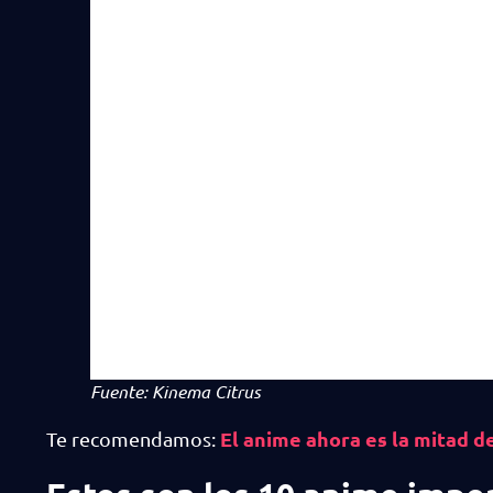
Fuente: Kinema Citrus
El anime ahora es la mitad de
Te recomendamos: