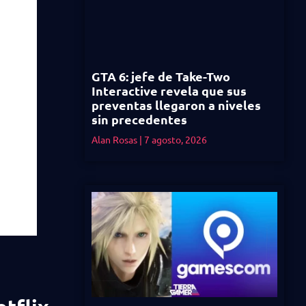
GTA 6: jefe de Take-Two
Interactive revela que sus
preventas llegaron a niveles
sin precedentes
Alan Rosas
7 agosto, 2026