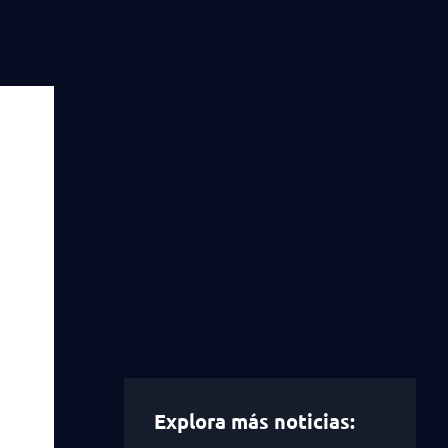
Explora más noticias: