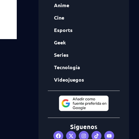
Anime
Cine
Esports
Geek
Series
Tecnología
Videojuegos
Síguenos