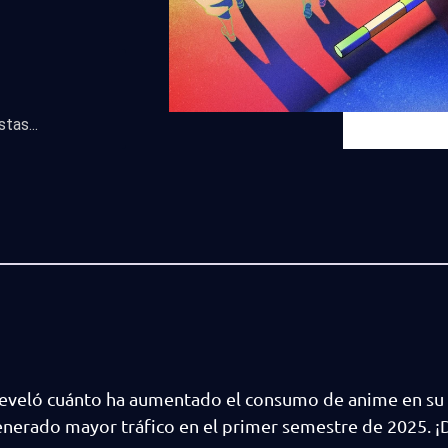
tas...
reveló cuánto ha aumentado el consumo de anime en su
generado mayor tráfico en el primer semestre de 2025. 