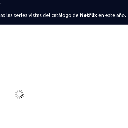
.
Netflix
 las series vistas del catálogo de
en este año.