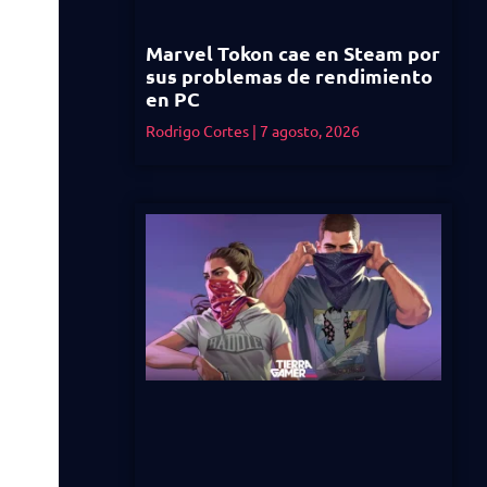
Marvel Tokon cae en Steam por
sus problemas de rendimiento
en PC
Rodrigo Cortes
7 agosto, 2026