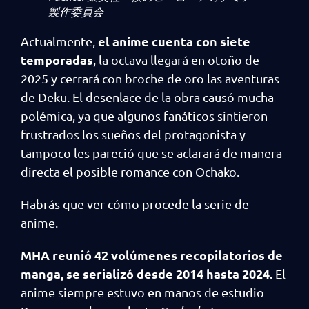
製作委員会
el anime cuenta con siete
Actualmente,
temporadas
, la octava llegará en otoño de
2025 y cerrará con broche de oro las aventuras
de Deku. El desenlace de la obra causó mucha
polémica, ya que algunos fanáticos sintieron
frustrados los sueños del protagonista y
tampoco les pareció que se aclarará de manera
directa el posible romance con Ochako.
Habrás que ver cómo procede la serie de
anime.
MHA reunió 42 volúmenes recopilatorios de
manga, se serializó desde 2014 hasta 2024.
El
anime siempre estuvo en manos de estudio