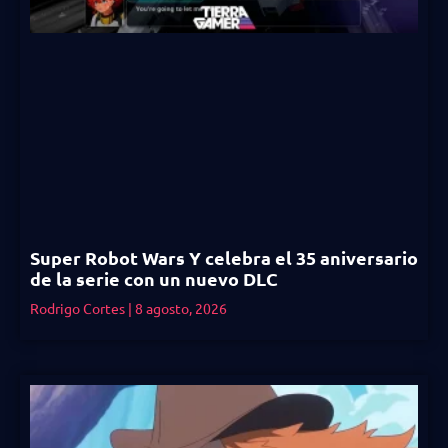
Super Robot Wars Y celebra el 35 aniversario
de la serie con un nuevo DLC
Rodrigo Cortes
8 agosto, 2026