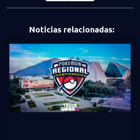
Noticias relacionadas: