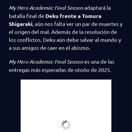
My Hero Academia: Final Season
adaptará la
Deku frente a Tomura
batalla final de
Shigaraki
, aún nos falta ver un par de muertes y
el origen del mal. Además de la resolución de
los conflictos. Deku aún debe salvar al mundo y
a sus amigos de caer en el abismo.
My Hero Academia: Final Season
es una de las
entregas más esperadas de otoño de 2025.