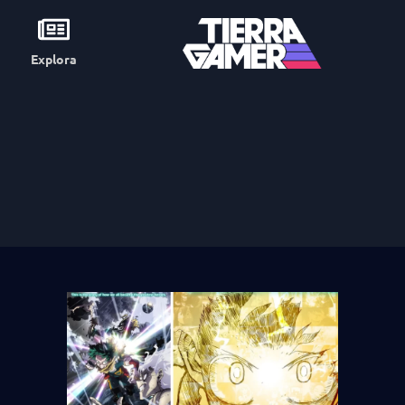
Explora