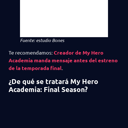
Fuente: estudio Bones
Creador de My Hero
Te recomendamos:
Academia manda mensaje antes del estreno
de la temporada final
.
¿De qué se tratará My Hero
Academia: Final Season?