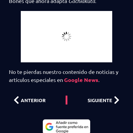
Bones que ahora adapta
Gachiakuta
.
No te pierdas nuestro contenido de noticias y
Google News
artículos especiales en
.
ANTERIOR
SIGUIENTE