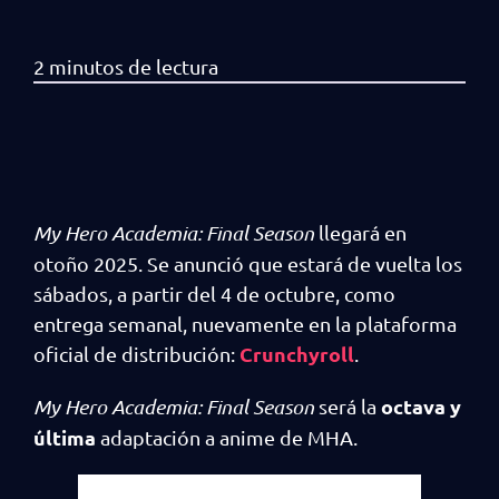
My Hero Academia: Final Season
llegará en
otoño 2025. Se anunció que estará de vuelta los
sábados, a partir del 4 de octubre, como
entrega semanal, nuevamente en la plataforma
Crunchyroll
oficial de distribución:
.
octava y
My Hero Academia: Final Season
será la
última
adaptación a anime de MHA.