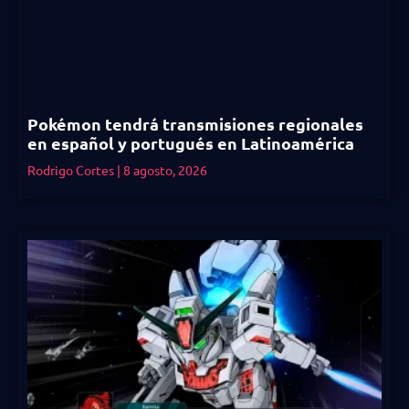
Pokémon tendrá transmisiones regionales
en español y portugués en Latinoamérica
Rodrigo Cortes
8 agosto, 2026