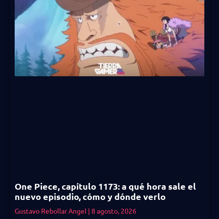
One Piece, capítulo 1173: a qué hora sale el
nuevo episodio, cómo y dónde verlo
Gustavo Rebollar Angel
8 agosto, 2026