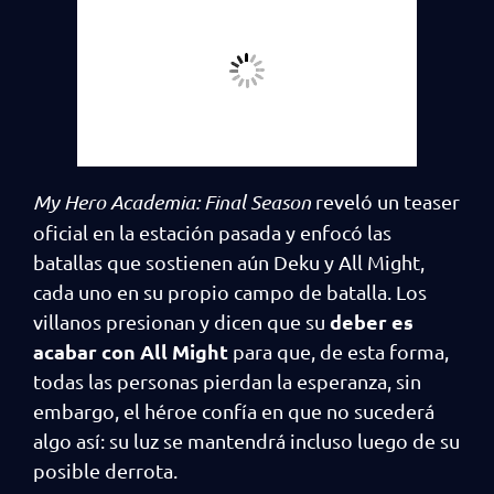
My Hero Academia: Final Season
reveló un teaser
oficial en la estación pasada y enfocó las
batallas que sostienen aún Deku y All Might,
cada uno en su propio campo de batalla. Los
deber es
villanos presionan y dicen que su
acabar con All Might
para que, de esta forma,
todas las personas pierdan la esperanza, sin
embargo, el héroe confía en que no sucederá
algo así: su luz se mantendrá incluso luego de su
posible derrota.