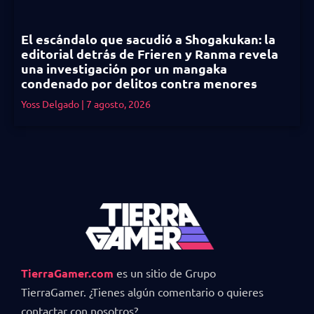
El escándalo que sacudió a Shogakukan: la
editorial detrás de Frieren y Ranma revela
una investigación por un mangaka
condenado por delitos contra menores
Yoss Delgado
7 agosto, 2026
TierraGamer.com
es un sitio de Grupo
TierraGamer. ¿Tienes algún comentario o quieres
contactar con nosotros?