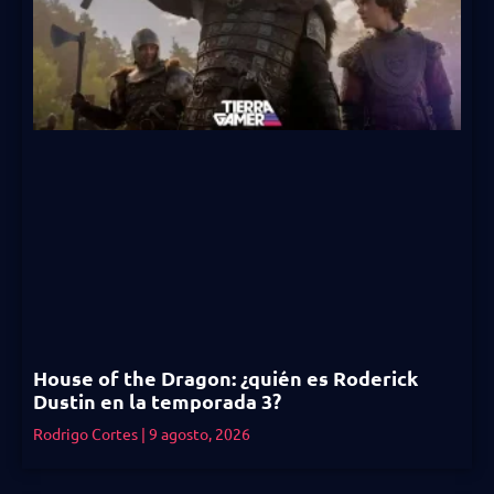
House of the Dragon: ¿quién es Roderick
Dustin en la temporada 3?
Rodrigo Cortes
9 agosto, 2026