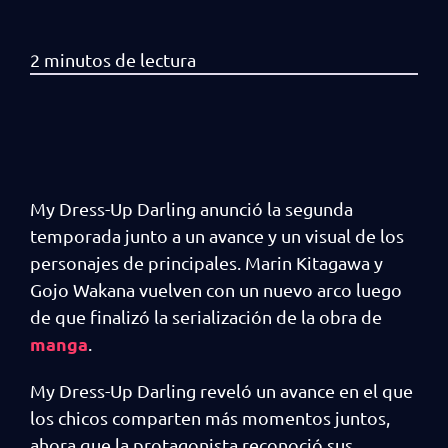
My Dress-Up Darling anunció la segunda
temporada junto a un avance y un visual de los
personajes de principales. Marin Kitagawa y
Gojo Wakana vuelven con un nuevo arco luego
de que finalizó la serialización de la obra de
manga
.
My Dress-Up Darling reveló un avance en el que
los chicos comparten más momentos juntos,
ahora que la protagonista reconoció sus