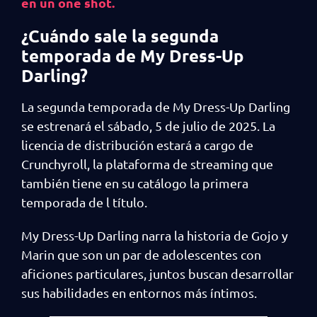
en un one shot.
¿Cuándo sale la segunda
temporada de My Dress-Up
Darling?
La segunda temporada de My Dress-Up Darling
se estrenará el sábado, 5 de julio de 2025. La
licencia de distribución estará a cargo de
Crunchyroll, la plataforma de streaming que
también tiene en su catálogo la primera
temporada de l título.
My Dress-Up Darling narra la historia de Gojo y
Marin que son un par de adolescentes con
aficiones particulares, juntos buscan desarrollar
sus habilidades en entornos más íntimos.