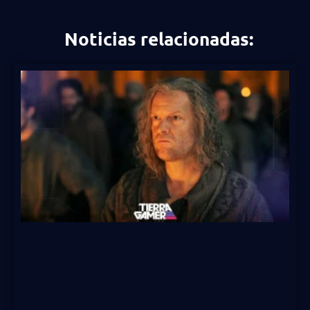
Noticias relacionadas: