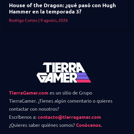
House of the Dragon: ¿qué pasó con Hugh
Hammer en la temporada 3?
Rodrigo Cortes
9 agosto, 2026
TierraGamer.com
es un sitio de Grupo
TierraGamer. ¿Tienes algún comentario o quieres
contactar con nosotros?
Escríbenos a:
contacto@tierragamer.com
¿Quieres saber quiénes somos?
Conócenos
.