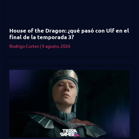
House of the Dragon: ¿qué pasó con Ulf en el
final de la temporada 3?
Rodrigo Cortes
9 agosto, 2026