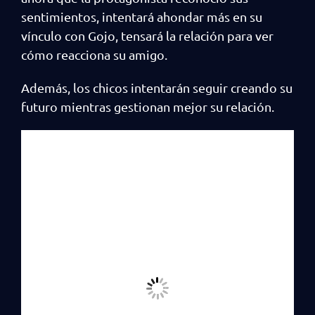
sentimientos, intentará ahondar más en su
vínculo con Gojo, tensará la relación para ver
cómo reacciona su amigo.
Además, los chicos intentarán seguir creando su
futuro mientras gestionan mejor su relación.