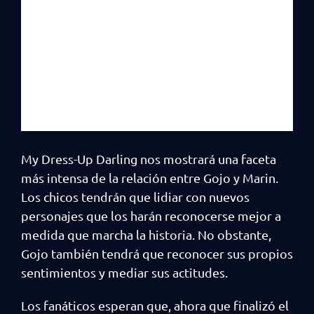
My Dress-Up Darling nos mostrará una faceta
más intensa de la relación entre Gojo y Marin.
Los chicos tendrán que lidiar con nuevos
personajes que los harán reconocerse mejor a
medida que marcha la historia. No obstante,
Gojo también tendrá que reconocer sus propios
sentimientos y mediar sus actitudes.
Los fanáticos esperan que, ahora que finalizó el