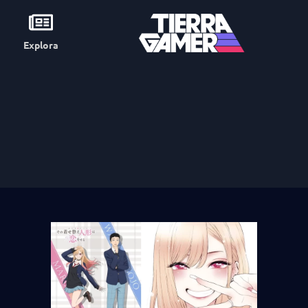
Explora