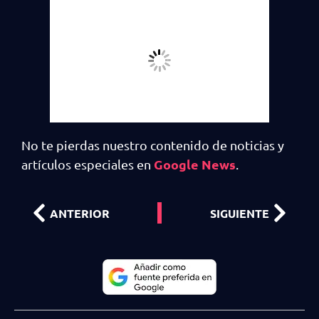
No te pierdas nuestro contenido de noticias y
Google News
artículos especiales en
.
ANTERIOR
SIGUIENTE