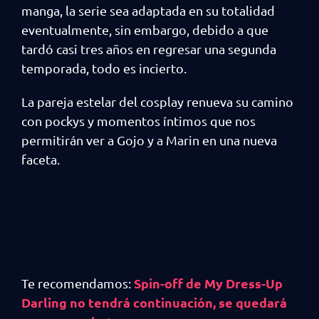
manga, la serie sea adaptada en su totalidad
eventualmente, sin embargo, debido a que
tardó casi tres años en regresar una segunda
temporada, todo es incierto.
La pareja estelar del cosplay renueva su camino
con pockys y momentos íntimos que nos
permitirán ver a Gojo y a Marin en una nueva
faceta.
Spin-off de My Dress-Up
Te recomendamos:
Darling no tendrá continuación, se quedará