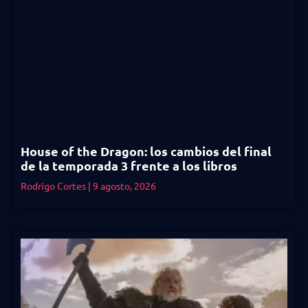
House of the Dragon: los cambios del final
de la temporada 3 frente a los libros
Rodrigo Cortes
9 agosto, 2026