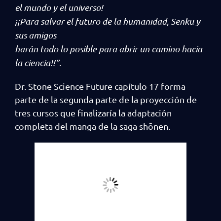
el mundo y el universo!
¡¡Para salvar el futuro de la humanidad, Senku y
sus amigos
harán todo lo posible para abrir un camino hacia
la ciencia!!”
.
Dr. Stone Science Future capítulo 17 forma
parte de la segunda parte de la proyección de
tres cursos que finalizaría la adaptación
completa del manga de la saga shōnen.