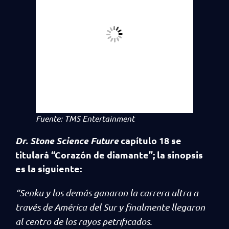
Fuente: TMS Entertainment
Dr. Stone Science Future
capítulo 18 se
titulará “Corazón de diamante”; la sinopsis
es la siguiente:
“Senku y los demás ganaron la carrera ultra a
través de América del Sur y finalmente llegaron
al centro de los rayos petrificados.