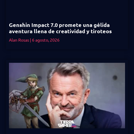
Genshin Impact 7.0 promete una gélida
aventura llena de creatividad y tiroteos
Alan Rosas
6 agosto, 2026