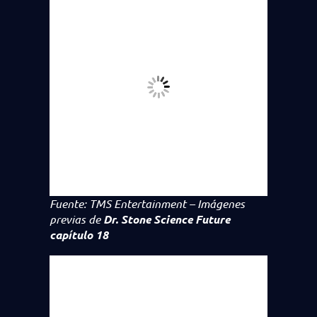
Fuente: TMS Entertainment – Imágenes
previas de
Dr. Stone Science Future
capítulo 18