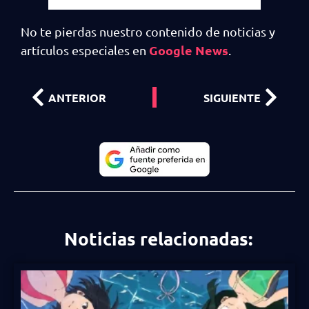
No te pierdas nuestro contenido de noticias y
Google News
artículos especiales en
.
ANTERIOR
SIGUIENTE
Noticias relacionadas: