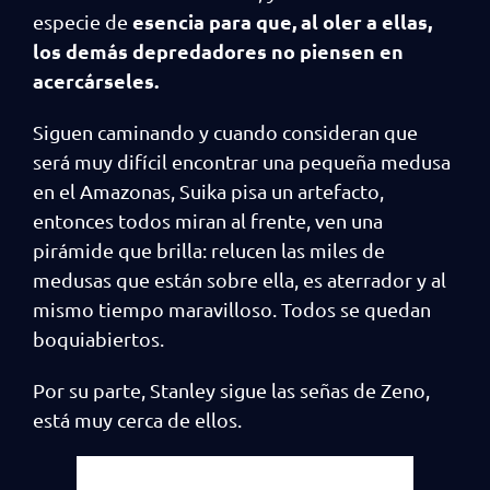
esencia para que, al oler a ellas,
especie de
los demás depredadores no piensen en
acercárseles.
Siguen caminando y cuando consideran que
será muy difícil encontrar una pequeña medusa
en el Amazonas, Suika pisa un artefacto,
entonces todos miran al frente, ven una
pirámide que brilla: relucen las miles de
medusas que están sobre ella, es aterrador y al
mismo tiempo maravilloso. Todos se quedan
boquiabiertos.
Por su parte, Stanley sigue las señas de Zeno,
está muy cerca de ellos.