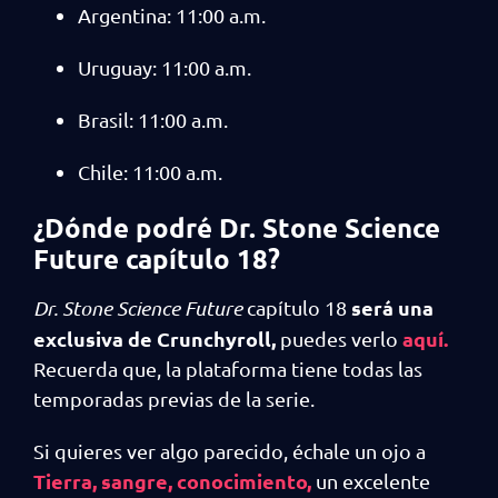
Argentina: 11:00 a.m.
Uruguay: 11:00 a.m.
Brasil: 11:00 a.m.
Chile: 11:00 a.m.
¿Dónde podré Dr. Stone Science
Future capítulo 18?
será una
Dr. Stone Science Future
capítulo 18
exclusiva de Crunchyroll,
aquí.
puedes verlo
Recuerda que, la plataforma tiene todas las
temporadas previas de la serie.
Si quieres ver algo parecido, échale un ojo a
Tierra, sangre, conocimiento,
un excelente