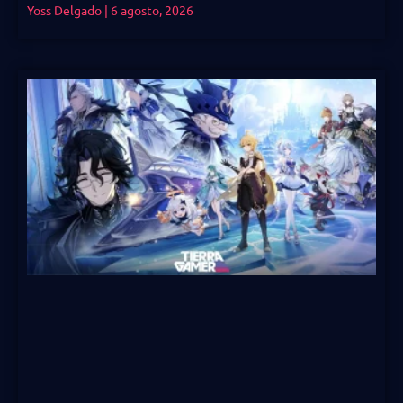
Yoss Delgado
6 agosto, 2026