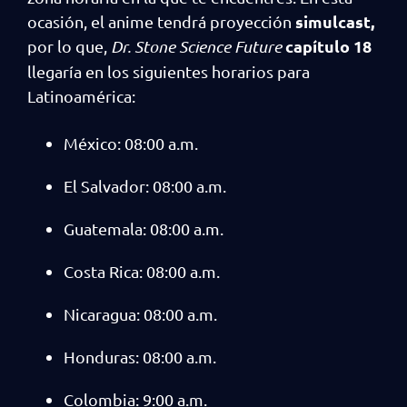
simulcast,
ocasión, el anime tendrá proyección
capítulo 18
por lo que,
Dr. Stone Science Future
llegaría en los siguientes horarios para
Latinoamérica:
México: 08:00 a.m.
El Salvador: 08:00 a.m.
Guatemala: 08:00 a.m.
Costa Rica: 08:00 a.m.
Nicaragua: 08:00 a.m.
Honduras: 08:00 a.m.
Colombia: 9:00 a.m.