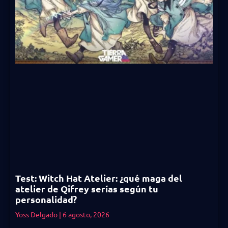
Test: Witch Hat Atelier: ¿qué maga del
atelier de Qifrey serías según tu
personalidad?
Yoss Delgado
6 agosto, 2026