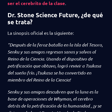
ser el cerebrito de la clase
.
Dr. Stone Science Future, ¿de qué
se trata?
La sinopsis oficial es la siguiente:
“Después de la feroz batalla en la Isla del Tesoro,
Senku y sus amigos regresan sanos y salvos al
Reino de la Ciencia. Usando el dispositivo de
petrificación que obtuvo, logró revivir a Tsukasa
del sueño frío. ¡Tsukasa se ha convertido en
miembro del Reino de la Ciencia!
Senku y sus amigos descubren que la luna es la
base de operaciones de Whyman, el cerebro
detrás de la petrificación de la humanidad , ¡y se