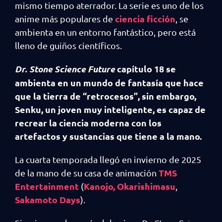
mismo tiempo aterrador. La serie es uno de los
ciencia ficción
anime más populares de
, se
ambienta en un entorno fantástico, pero está
lleno de guiños científicos.
Dr. Stone Science Future
capítulo 18 se
ambienta en un mundo de fantasía que hace
que la tierra de “retrocesos”, sin embargo,
Senku, un joven muy inteligente, es capaz de
recrear la ciencia moderna con los
artefactos y sustancias que tiene a la mano.
La cuarta temporada llegó en invierno de 2025
TMS
de la mano de su casa de animación
Entertainment
Kanojo, Okarishimasu
(
,
Sakamoto Days
).