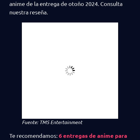
anime de la entrega de otoño 2024. Consulta
nuestra reseña.
Fuente: TMS Entertainment
6 entregas de anime para
Te recomendamos: