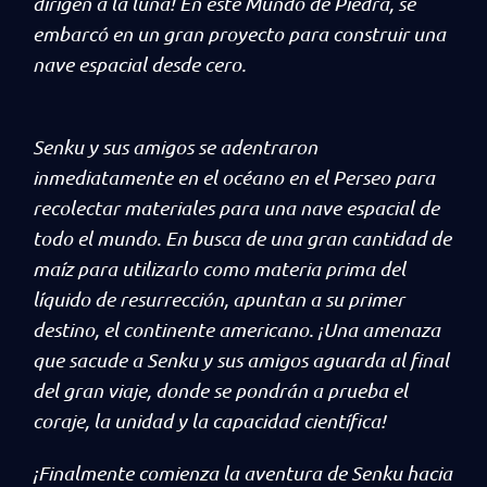
dirigen a la luna! En este Mundo de Piedra, se
embarcó en un gran proyecto para construir una
nave espacial desde cero.
Senku y sus amigos se adentraron
inmediatamente en el océano en el Perseo para
recolectar materiales para una nave espacial de
todo el mundo. En busca de una gran cantidad de
maíz para utilizarlo como materia prima del
líquido de resurrección, apuntan a su primer
destino, el continente americano. ¡Una amenaza
que sacude a Senku y sus amigos aguarda al final
del gran viaje, donde se pondrán a prueba el
coraje, la unidad y la capacidad científica!
¡Finalmente comienza la aventura de Senku hacia