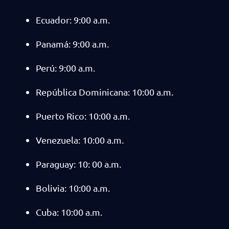
Ecuador: 9:00 a.m.
Panamá: 9:00 a.m.
Perú: 9:00 a.m.
República Dominicana: 10:00 a.m.
Puerto Rico: 10:00 a.m.
Venezuela: 10:00 a.m.
Paraguay: 10: 00 a.m.
Bolivia: 10:00 a.m.
Cuba: 10:00 a.m.