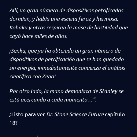
Allí, un gran número de dispositivos petrificados
dormían, y había una escena feroz y hermosa.
Kohaku y otros respiran la masa de hostilidad que
cayó hace miles de años.
¡Senku, que ya ha obtenido un gran número de
dispositivos de petrificación que se han quedado
sin energía, inmediatamente comienza el análisis
científico con Zeno!
Por otro lado, la mano demoníaca de Stanley se
está acercando a cada momento…”.
¿Listo para ver
Dr. Stone Science Future
capítulo
18?
／