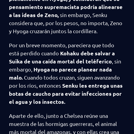
pensamiento supremacista podría alinearse
a las ideas de Zeno,
sin embargo, Senku
considera que, por los pesos, no importa, Zeno
y Hyoga cruzarán juntos la cordillera.
Por un breve momento, pareciera que todo
Kohaku debe salvar a
está perdido cuando
Suika de una caída mortal del teléferico
, sin
Hyoga no parece planear nada
embargo,
malo.
Cuando todos cruzan, siguen avanzando
Senku les entrega unas
por los ríos, entonces
botas de caucho para evitar infecciones por
el agua y los insectos.
Aparte de ello, junto a Chelsea reúne una
muestra de las hormigas guerreras, el animal
más mortal del amazonas, y con ellas crea una