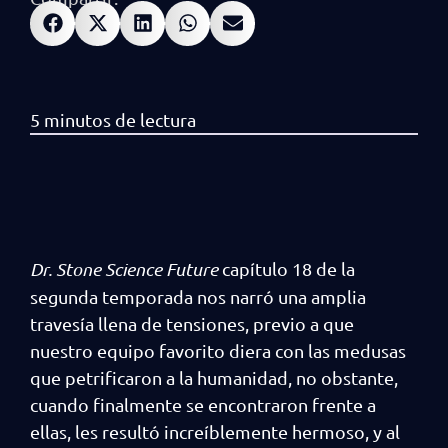
Dr. Stone Science Future
capítulo 18 de la
segunda temporada nos narró una amplia
travesía llena de tensiones, previo a que
nuestro equipo favorito diera con las medusas
que petrificaron a la humanidad, no obstante,
cuando finalmente se encontraron frente a
ellas, les resultó increíblemente hermoso, y al