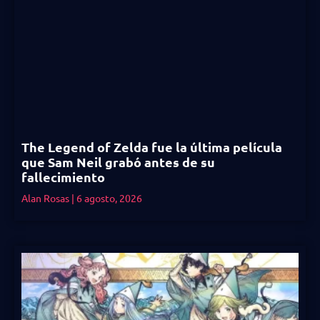
The Legend of Zelda fue la última película
que Sam Neil grabó antes de su
fallecimiento
Alan Rosas
6 agosto, 2026