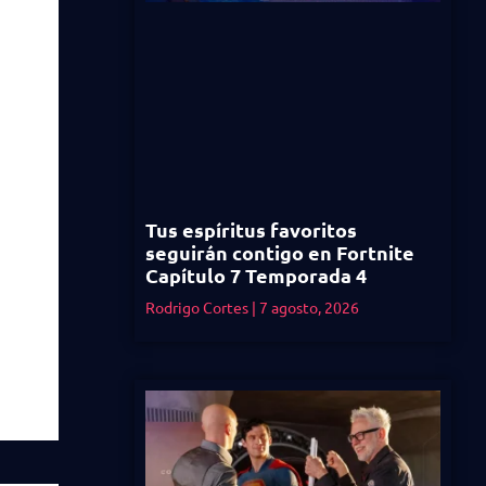
Tus espíritus favoritos
seguirán contigo en Fortnite
Capítulo 7 Temporada 4
Rodrigo Cortes
7 agosto, 2026