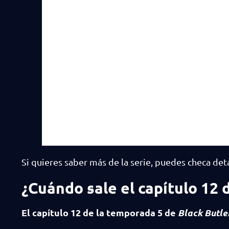
Si quieres saber más de la serie, puedes checa deta
¿Cuándo sale el capítulo 12 
El capítulo 12 de la temporada 5 de
Black Butle