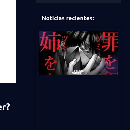
Noticias recientes:
er?