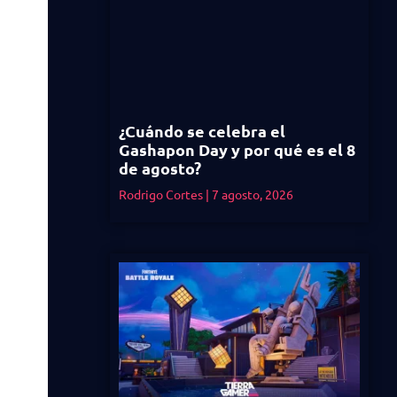
¿Cuándo se celebra el
Gashapon Day y por qué es el 8
de agosto?
Rodrigo Cortes
7 agosto, 2026